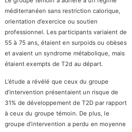
Le groupe témoin a adhéré à un régime
méditerranéen sans restriction calorique,
orientation d’exercice ou soutien
professionnel. Les participants variaient de
55 à 75 ans, étaient en surpoids ou obèses
et avaient un syndrome métabolique, mais
étaient exempts de T2d au départ.
L’étude a révélé que ceux du groupe
d’intervention présentaient un risque de
31% de développement de T2D par rapport
à ceux du groupe témoin. De plus, le
groupe d’intervention a perdu en moyenne