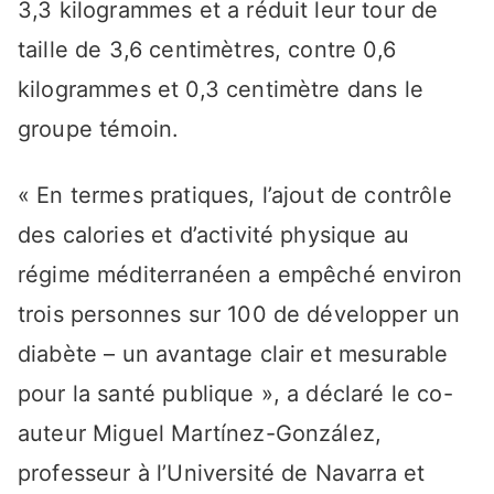
3,3 kilogrammes et a réduit leur tour de
taille de 3,6 centimètres, contre 0,6
kilogrammes et 0,3 centimètre dans le
groupe témoin.
« En termes pratiques, l’ajout de contrôle
des calories et d’activité physique au
régime méditerranéen a empêché environ
trois personnes sur 100 de développer un
diabète – un avantage clair et mesurable
pour la santé publique », a déclaré le co-
auteur Miguel Martínez-González,
professeur à l’Université de Navarra et