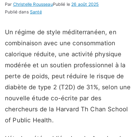
Par
Christelle Rousseau
Publié le
26 août 2025
Publié dans
Santé
Un régime de style méditerranéen, en
combinaison avec une consommation
calorique réduite, une activité physique
modérée et un soutien professionnel à la
perte de poids, peut réduire le risque de
diabète de type 2 (T2D) de 31%, selon une
nouvelle étude co-écrite par des
chercheurs de la Harvard Th Chan School
of Public Health.