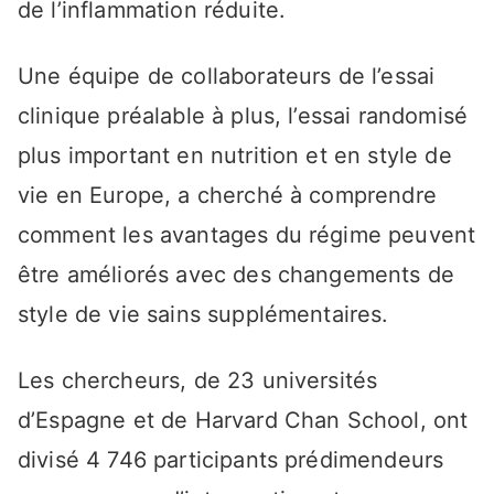
de l’inflammation réduite.
Une équipe de collaborateurs de l’essai
clinique préalable à plus, l’essai randomisé
plus important en nutrition et en style de
vie en Europe, a cherché à comprendre
comment les avantages du régime peuvent
être améliorés avec des changements de
style de vie sains supplémentaires.
Les chercheurs, de 23 universités
d’Espagne et de Harvard Chan School, ont
divisé 4 746 participants prédimendeurs