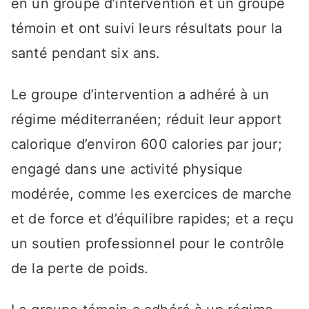
en un groupe d’intervention et un groupe
témoin et ont suivi leurs résultats pour la
santé pendant six ans.
Le groupe d’intervention a adhéré à un
régime méditerranéen; réduit leur apport
calorique d’environ 600 calories par jour;
engagé dans une activité physique
modérée, comme les exercices de marche
et de force et d’équilibre rapides; et a reçu
un soutien professionnel pour le contrôle
de la perte de poids.