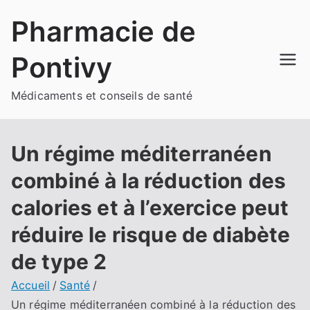
Aller
Pharmacie de
au
contenu
Pontivy
Médicaments et conseils de santé
Un régime méditerranéen
combiné à la réduction des
calories et à l’exercice peut
réduire le risque de diabète
de type 2
Accueil
Santé
Un régime méditerranéen combiné à la réduction des