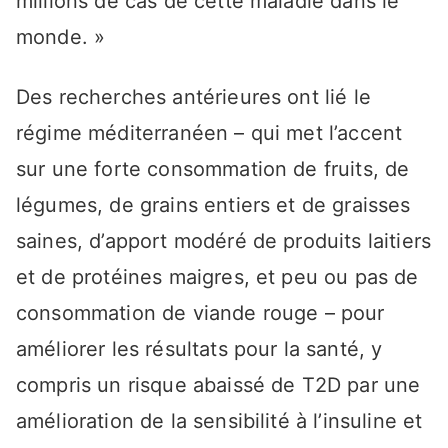
millions de cas de cette maladie dans le
monde. »
Des recherches antérieures ont lié le
régime méditerranéen – qui met l’accent
sur une forte consommation de fruits, de
légumes, de grains entiers et de graisses
saines, d’apport modéré de produits laitiers
et de protéines maigres, et peu ou pas de
consommation de viande rouge – pour
améliorer les résultats pour la santé, y
compris un risque abaissé de T2D par une
amélioration de la sensibilité à l’insuline et