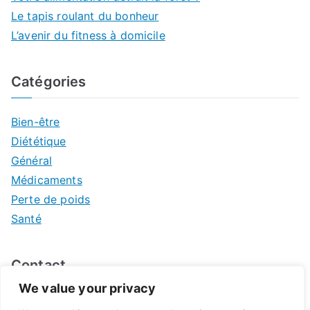
Le tapis roulant du bonheur
L’avenir du fitness à domicile
Catégories
Bien-être
Diététique
Général
Médicaments
Perte de poids
Santé
Contact
We value your privacy
Mentions légales