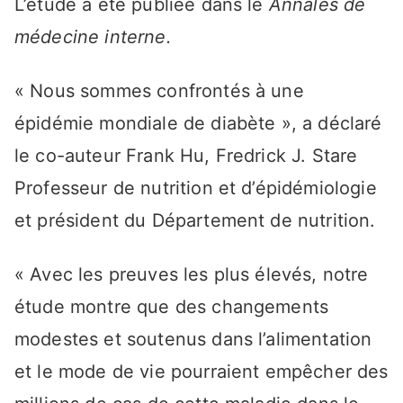
L’étude a été publiée dans le
Annales de
médecine interne.
« Nous sommes confrontés à une
épidémie mondiale de diabète », a déclaré
le co-auteur Frank Hu, Fredrick J. Stare
Professeur de nutrition et d’épidémiologie
et président du Département de nutrition.
« Avec les preuves les plus élevés, notre
étude montre que des changements
modestes et soutenus dans l’alimentation
et le mode de vie pourraient empêcher des