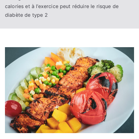
calories et à l’exercice peut réduire le risque de
diabète de type 2