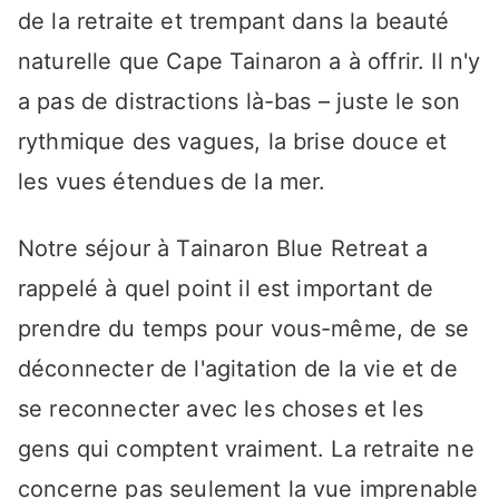
de la retraite et trempant dans la beauté
naturelle que Cape Tainaron a à offrir. Il n'y
a pas de distractions là-bas – juste le son
rythmique des vagues, la brise douce et
les vues étendues de la mer.
Notre séjour à Tainaron Blue Retreat a
rappelé à quel point il est important de
prendre du temps pour vous-même, de se
déconnecter de l'agitation de la vie et de
se reconnecter avec les choses et les
gens qui comptent vraiment. La retraite ne
concerne pas seulement la vue imprenable