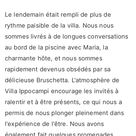
Le lendemain était rempli de plus de
rythme paisible de la villa. Nous nous
sommes livrés à de longues conversations
au bord de la piscine avec Maria, la
charmante hôte, et nous sommes
rapidement devenus obsédés par sa
délicieuse Bruschetta. L'atmosphère de
Villa Ippocampi encourage les invités à
ralentir et à être présents, ce qui nous a
permis de nous plonger pleinement dans
l'expérience de l'être. Nous avons
également fait quelques promenades