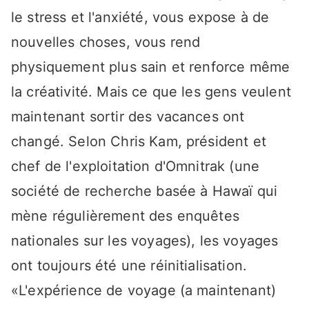
le stress et l'anxiété, vous expose à de
nouvelles choses, vous rend
physiquement plus sain et renforce même
la créativité. Mais ce que les gens veulent
maintenant sortir des vacances ont
changé. Selon Chris Kam, président et
chef de l'exploitation d'Omnitrak (une
société de recherche basée à Hawaï qui
mène régulièrement des enquêtes
nationales sur les voyages), les voyages
ont toujours été une réinitialisation.
«L'expérience de voyage (a maintenant)