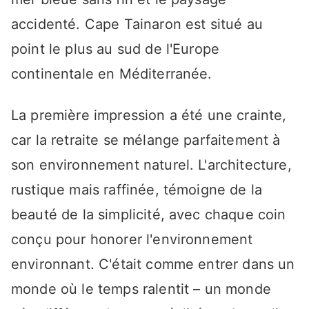
accidenté. Cape Tainaron est situé au
point le plus au sud de l'Europe
continentale en Méditerranée.
La première impression a été une crainte,
car la retraite se mélange parfaitement à
son environnement naturel. L'architecture,
rustique mais raffinée, témoigne de la
beauté de la simplicité, avec chaque coin
conçu pour honorer l'environnement
environnant. C'était comme entrer dans un
monde où le temps ralentit – un monde