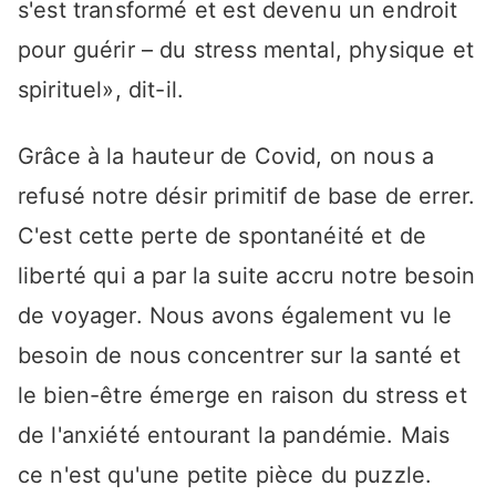
s'est transformé et est devenu un endroit
pour guérir – du stress mental, physique et
spirituel», dit-il.
Grâce à la hauteur de Covid, on nous a
refusé notre désir primitif de base de errer.
C'est cette perte de spontanéité et de
liberté qui a par la suite accru notre besoin
de voyager. Nous avons également vu le
besoin de nous concentrer sur la santé et
le bien-être émerge en raison du stress et
de l'anxiété entourant la pandémie. Mais
ce n'est qu'une petite pièce du puzzle.