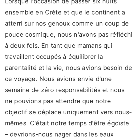
Lorsque l'occasion de passer six nuits
ensemble en Crète et que le continent a
atterri sur nos genoux comme un coup de
pouce cosmique, nous n'avons pas réfléchi
à deux fois. En tant que mamans qui
travaillent occupés à équilibrer la
parentalité et la vie, nous avions besoin de
ce voyage. Nous avions envie d'une
semaine de zéro responsabilités et nous
ne pouvions pas attendre que notre
objectif se déplace uniquement vers nous-
mêmes. C'était notre temps d'être égoïste
– devrions-nous nager dans les eaux