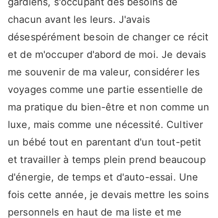
gardiens, s'occupant des besoins de
chacun avant les leurs. J'avais
désespérément besoin de changer ce récit
et de m'occuper d'abord de moi. Je devais
me souvenir de ma valeur, considérer les
voyages comme une partie essentielle de
ma pratique du bien-être et non comme un
luxe, mais comme une nécessité. Cultiver
un bébé tout en parentant d'un tout-petit
et travailler à temps plein prend beaucoup
d'énergie, de temps et d'auto-essai. Une
fois cette année, je devais mettre les soins
personnels en haut de ma liste et me