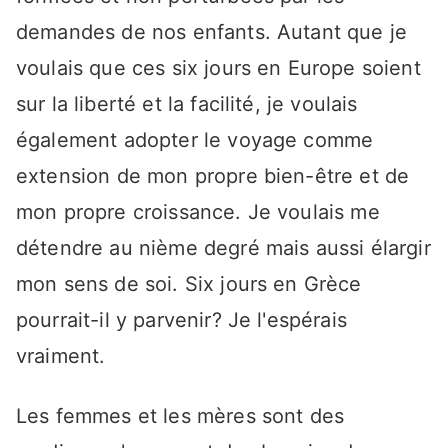
demandes de nos enfants. Autant que je
voulais que ces six jours en Europe soient
sur la liberté et la facilité, je voulais
également adopter le voyage comme
extension de mon propre bien-être et de
mon propre croissance. Je voulais me
détendre au nième degré mais aussi élargir
mon sens de soi. Six jours en Grèce
pourrait-il y parvenir? Je l'espérais
vraiment.
Les femmes et les mères sont des