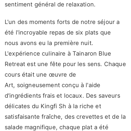
sentiment général de relaxation.
L'un des moments forts de notre séjour a
été l'incroyable repas de six plats que
nous avons eu la première nuit.
L'expérience culinaire à Tainaron Blue
Retreat est une fête pour les sens. Chaque
cours était une œuvre de
Art, soigneusement conçu à l'aide
d'ingrédients frais et locaux. Des saveurs
délicates du Kingfi Sh à la riche et
satisfaisante fraîche, des crevettes et de la
salade magnifique, chaque plat a été