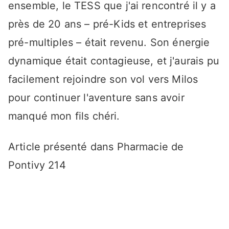
ensemble, le TESS que j'ai rencontré il y a
près de 20 ans – pré-Kids et entreprises
pré-multiples – était revenu. Son énergie
dynamique était contagieuse, et j'aurais pu
facilement rejoindre son vol vers Milos
pour continuer l'aventure sans avoir
manqué mon fils chéri.
Article présenté dans Pharmacie de
Pontivy 214