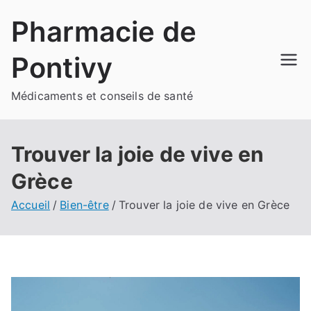
Aller
Pharmacie de
au
contenu
Pontivy
Médicaments et conseils de santé
Trouver la joie de vive en
Grèce
Accueil
Bien-être
Trouver la joie de vive en Grèce