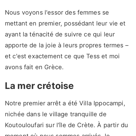
Nous voyons l'essor des femmes se
mettant en premier, possédant leur vie et
ayant la ténacité de suivre ce qui leur
apporte de la joie à leurs propres termes –
et c'est exactement ce que Tess et moi
avons fait en Grèce.
La mer crétoise
Notre premier arrêt a été Villa Ippocampi,
nichée dans le village tranquille de
Koutouloufari sur l'île de Crète. À partir du