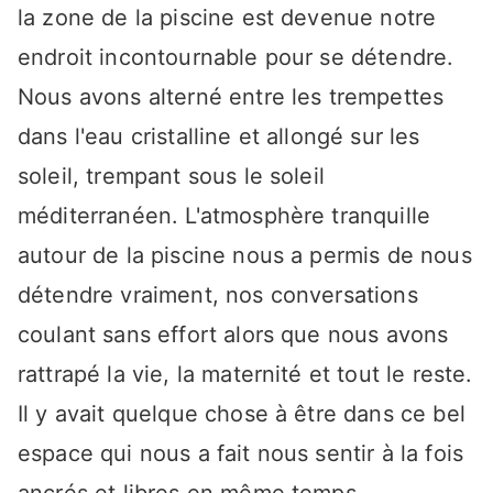
la zone de la piscine est devenue notre
endroit incontournable pour se détendre.
Nous avons alterné entre les trempettes
dans l'eau cristalline et allongé sur les
soleil, trempant sous le soleil
méditerranéen. L'atmosphère tranquille
autour de la piscine nous a permis de nous
détendre vraiment, nos conversations
coulant sans effort alors que nous avons
rattrapé la vie, la maternité et tout le reste.
Il y avait quelque chose à être dans ce bel
espace qui nous a fait nous sentir à la fois