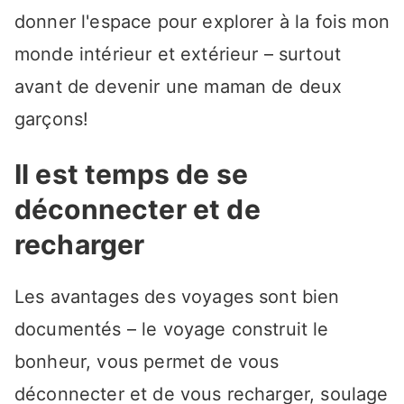
donner l'espace pour explorer à la fois mon
monde intérieur et extérieur – surtout
avant de devenir une maman de deux
garçons!
Il est temps de se
déconnecter et de
recharger
Les avantages des voyages sont bien
documentés – le voyage construit le
bonheur, vous permet de vous
déconnecter et de vous recharger, soulage