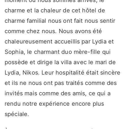
moment où nous sommes arrivés, le
charme et la chaleur de cet hôtel de
charme familial nous ont fait nous sentir
comme chez nous. Nous avons été
chaleureusement accueillis par Lydia et
Sophia, le charmant duo mère-fille qui
possède et dirige la villa avec le mari de
Lydia, Nikos. Leur hospitalité était sincère
et ils ne nous ont pas traités comme des
invités mais comme des amis, ce qui a
rendu notre expérience encore plus
spéciale.