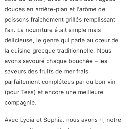
douces en arrière-plan et l'arôme de
poissons fraîchement grillés remplissant
l'air. La nourriture était simple mais
délicieuse, le genre qui parle au cœur de
la cuisine grecque traditionnelle. Nous
avons savouré chaque bouchée – les
saveurs des fruits de mer frais
parfaitement complétées par du bon vin
(pour Tess) et encore une meilleure
compagnie.
Avec Lydia et Sophia, nous avons ri, notre