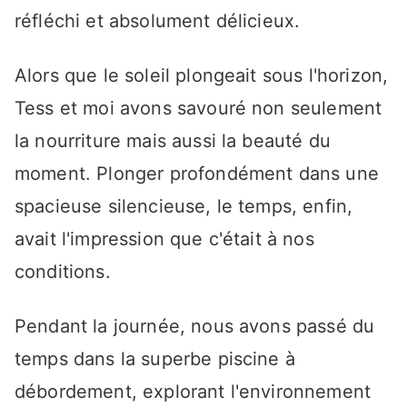
réfléchi et absolument délicieux.
Alors que le soleil plongeait sous l'horizon,
Tess et moi avons savouré non seulement
la nourriture mais aussi la beauté du
moment. Plonger profondément dans une
spacieuse silencieuse, le temps, enfin,
avait l'impression que c'était à nos
conditions.
Pendant la journée, nous avons passé du
temps dans la superbe piscine à
débordement, explorant l'environnement