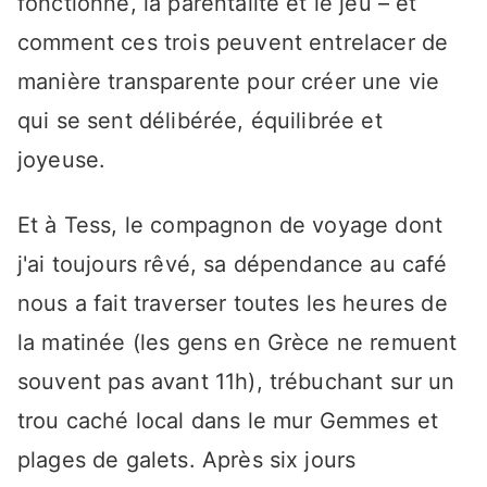
fonctionne, la parentalité et le jeu – et
comment ces trois peuvent entrelacer de
manière transparente pour créer une vie
qui se sent délibérée, équilibrée et
joyeuse.
Et à Tess, le compagnon de voyage dont
j'ai toujours rêvé, sa dépendance au café
nous a fait traverser toutes les heures de
la matinée (les gens en Grèce ne remuent
souvent pas avant 11h), trébuchant sur un
trou caché local dans le mur Gemmes et
plages de galets. Après six jours