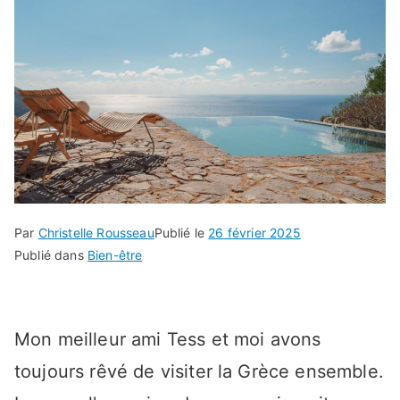
Par
Christelle Rousseau
Publié le
26 février 2025
Publié dans
Bien-être
Mon meilleur ami Tess et moi avons
toujours rêvé de visiter la Grèce ensemble.