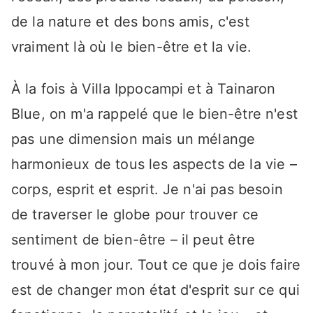
de la nature et des bons amis, c'est
vraiment là où le bien-être et la vie.
À la fois à Villa Ippocampi et à Tainaron
Blue, on m'a rappelé que le bien-être n'est
pas une dimension mais un mélange
harmonieux de tous les aspects de la vie –
corps, esprit et esprit. Je n'ai pas besoin
de traverser le globe pour trouver ce
sentiment de bien-être – il peut être
trouvé à mon jour. Tout ce que je dois faire
est de changer mon état d'esprit sur ce qui