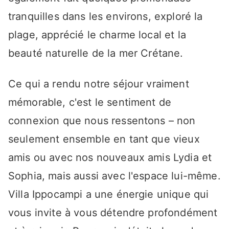
tranquilles dans les environs, exploré la
plage, apprécié le charme local et la
beauté naturelle de la mer Crétane.
Ce qui a rendu notre séjour vraiment
mémorable, c'est le sentiment de
connexion que nous ressentons – non
seulement ensemble en tant que vieux
amis ou avec nos nouveaux amis Lydia et
Sophia, mais aussi avec l'espace lui-même.
Villa Ippocampi a une énergie unique qui
vous invite à vous détendre profondément