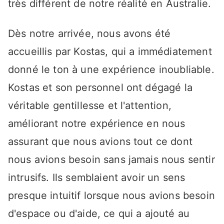
très différent de notre réalité en Australie.
Dès notre arrivée, nous avons été
accueillis par Kostas, qui a immédiatement
donné le ton à une expérience inoubliable.
Kostas et son personnel ont dégagé la
véritable gentillesse et l'attention,
améliorant notre expérience en nous
assurant que nous avions tout ce dont
nous avions besoin sans jamais nous sentir
intrusifs. Ils semblaient avoir un sens
presque intuitif lorsque nous avions besoin
d'espace ou d'aide, ce qui a ajouté au