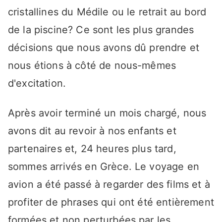
cristallines du Médile ou le retrait au bord
de la piscine? Ce sont les plus grandes
décisions que nous avons dû prendre et
nous étions à côté de nous-mêmes
d'excitation.
Après avoir terminé un mois chargé, nous
avons dit au revoir à nos enfants et
partenaires et, 24 heures plus tard,
sommes arrivés en Grèce. Le voyage en
avion a été passé à regarder des films et à
profiter de phrases qui ont été entièrement
formées et non perturbées par les