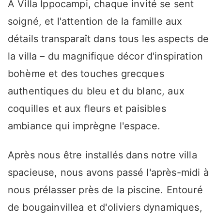
À Villa Ippocampi, chaque invité se sent
soigné, et l'attention de la famille aux
détails transparaît dans tous les aspects de
la villa – du magnifique décor d'inspiration
bohème et des touches grecques
authentiques du bleu et du blanc, aux
coquilles et aux fleurs et paisibles
ambiance qui imprègne l'espace.
Après nous être installés dans notre villa
spacieuse, nous avons passé l'après-midi à
nous prélasser près de la piscine. Entouré
de bougainvillea et d'oliviers dynamiques,