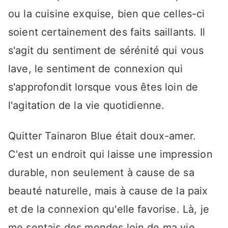
ou la cuisine exquise, bien que celles-ci
soient certainement des faits saillants. Il
s'agit du sentiment de sérénité qui vous
lave, le sentiment de connexion qui
s'approfondit lorsque vous êtes loin de
l'agitation de la vie quotidienne.
Quitter Tainaron Blue était doux-amer.
C'est un endroit qui laisse une impression
durable, non seulement à cause de sa
beauté naturelle, mais à cause de la paix
et de la connexion qu'elle favorise. Là, je
me sentais des mondes loin de ma vie