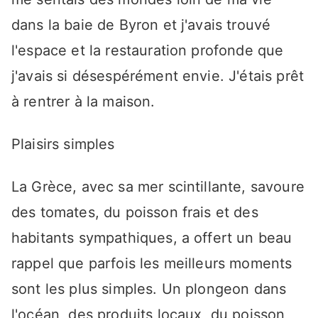
dans la baie de Byron et j'avais trouvé
l'espace et la restauration profonde que
j'avais si désespérément envie. J'étais prêt
à rentrer à la maison.
Plaisirs simples
La Grèce, avec sa mer scintillante, savoure
des tomates, du poisson frais et des
habitants sympathiques, a offert un beau
rappel que parfois les meilleurs moments
sont les plus simples. Un plongeon dans
l'océan, des produits locaux, du poisson,