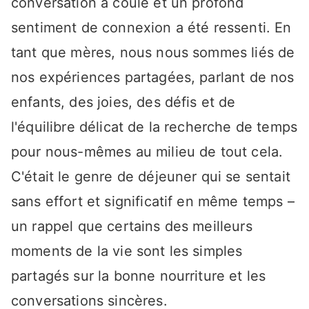
conversation a coulé et un profond
sentiment de connexion a été ressenti. En
tant que mères, nous nous sommes liés de
nos expériences partagées, parlant de nos
enfants, des joies, des défis et de
l'équilibre délicat de la recherche de temps
pour nous-mêmes au milieu de tout cela.
C'était le genre de déjeuner qui se sentait
sans effort et significatif en même temps –
un rappel que certains des meilleurs
moments de la vie sont les simples
partagés sur la bonne nourriture et les
conversations sincères.