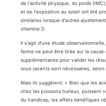
de l'activité physique, du poids (IMC
et de l'exposition au soleil ont été p
similaires lorsque d'autres ajustemen
vitamine D.
Il s'agit d'une étude observationnelle
ferme ne peut être tirée sur la cause 
supplémentaires pour valider les résu
sous-jacents sont nécessaires, selon
Mais ils suggèrent: « Bien que les a
chez les poissons huileux, puissent c
du handicap, les effets bénéfiques o