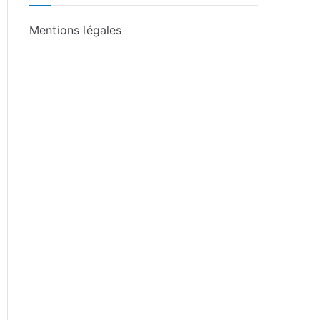
Mentions légales