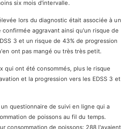
ns six mois d'intervalle.
levée lors du diagnostic était associée à un
é confirmée aggravant ainsi qu'un risque de
'EDSS 3 et un risque de 43% de progression
n'en ont pas mangé ou très très petit.
ux qui ont été consommés, plus le risque
avation et la progression vers les EDSS 3 et
 un questionnaire de suivi en ligne qui a
ommation de poissons au fil du temps.
ur consommation de poissons: 288 l'avaient