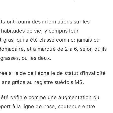
nts ont fourni des informations sur les
habitudes de vie, y compris leur
 gras, qui a été classé comme: jamais ou
bdomadaire, et a marqué de 2 à 6, selon qu'ils
grasses, ou les deux.
e à l'aide de l'échelle de statut d'invalidité
15 ans grâce au registre suédois MS.
a été définie comme une augmentation du
port à la ligne de base, soutenue entre