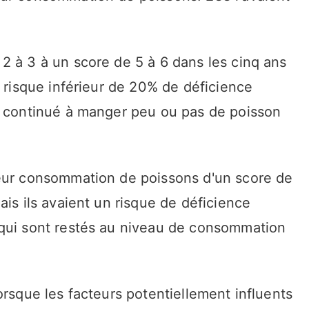
2 à 3 à un score de 5 à 6 dans les cinq ans
n risque inférieur de 20% de déficience
t continué à manger peu ou pas de poisson
leur consommation de poissons d'un score de
ais ils avaient un risque de déficience
 qui sont restés au niveau de consommation
orsque les facteurs potentiellement influents