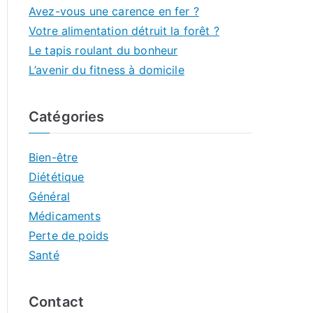
Avez-vous une carence en fer ?
Votre alimentation détruit la forêt ?
Le tapis roulant du bonheur
L’avenir du fitness à domicile
Catégories
Bien-être
Diététique
Général
Médicaments
Perte de poids
Santé
Contact