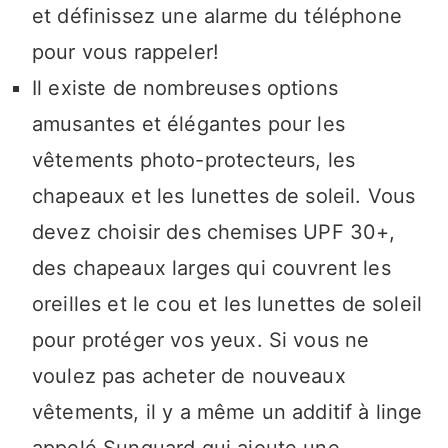
et définissez une alarme du téléphone
pour vous rappeler!
Il existe de nombreuses options
amusantes et élégantes pour les
vêtements photo-protecteurs, les
chapeaux et les lunettes de soleil. Vous
devez choisir des chemises UPF 30+,
des chapeaux larges qui couvrent les
oreilles et le cou et les lunettes de soleil
pour protéger vos yeux. Si vous ne
voulez pas acheter de nouveaux
vêtements, il y a même un additif à linge
appelé Sunguard qui ajoute une