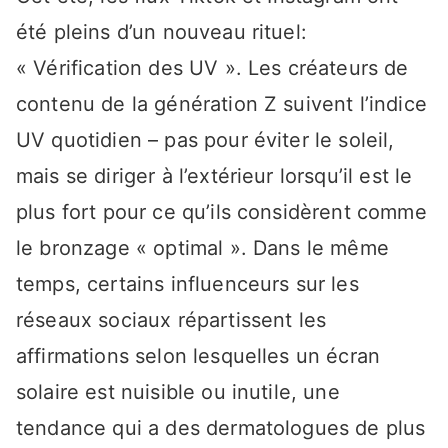
été pleins d’un nouveau rituel:
« Vérification des UV ». Les créateurs de
contenu de la génération Z suivent l’indice
UV quotidien – pas pour éviter le soleil,
mais se diriger à l’extérieur lorsqu’il est le
plus fort pour ce qu’ils considèrent comme
le bronzage « optimal ». Dans le même
temps, certains influenceurs sur les
réseaux sociaux répartissent les
affirmations selon lesquelles un écran
solaire est nuisible ou inutile, une
tendance qui a des dermatologues de plus