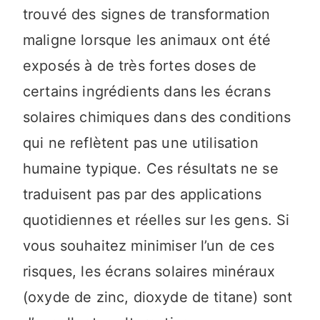
trouvé des signes de transformation
maligne lorsque les animaux ont été
exposés à de très fortes doses de
certains ingrédients dans les écrans
solaires chimiques dans des conditions
qui ne reflètent pas une utilisation
humaine typique. Ces résultats ne se
traduisent pas par des applications
quotidiennes et réelles sur les gens. Si
vous souhaitez minimiser l’un de ces
risques, les écrans solaires minéraux
(oxyde de zinc, dioxyde de titane) sont