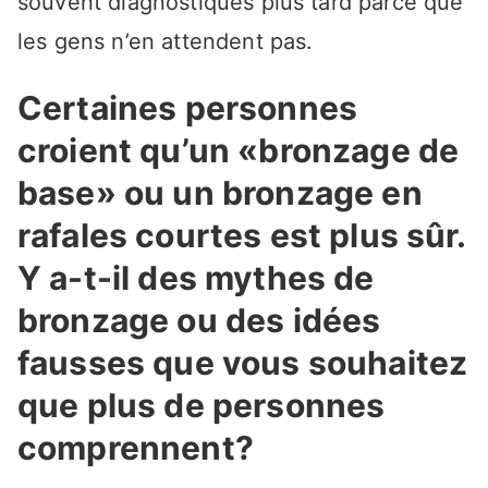
souvent diagnostiqués plus tard parce que
les gens n’en attendent pas.
Certaines personnes
croient qu’un «bronzage de
base» ou un bronzage en
rafales courtes est plus sûr.
Y a-t-il des mythes de
bronzage ou des idées
fausses que vous souhaitez
que plus de personnes
comprennent?