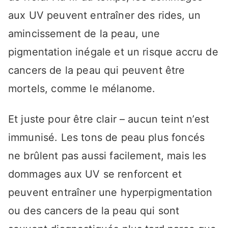
aux UV peuvent entraîner des rides, un
amincissement de la peau, une
pigmentation inégale et un risque accru de
cancers de la peau qui peuvent être
mortels, comme le mélanome.
Et juste pour être clair – aucun teint n’est
immunisé. Les tons de peau plus foncés
ne brûlent pas aussi facilement, mais les
dommages aux UV se renforcent et
peuvent entraîner une hyperpigmentation
ou des cancers de la peau qui sont