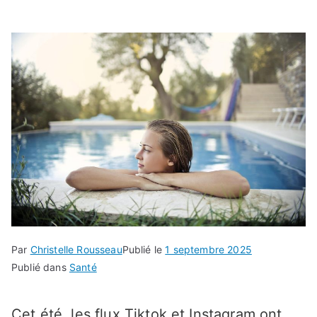
Par
Christelle Rousseau
Publié le
1 septembre 2025
Publié dans
Santé
Cet été, les flux Tiktok et Instagram ont