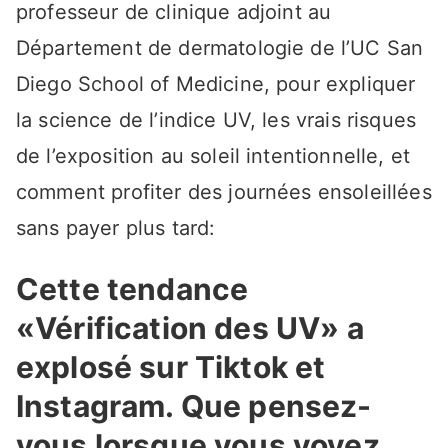
professeur de clinique adjoint au
Département de dermatologie de l’UC San
Diego School of Medicine, pour expliquer
la science de l’indice UV, les vrais risques
de l’exposition au soleil intentionnelle, et
comment profiter des journées ensoleillées
sans payer plus tard:
Cette tendance
«Vérification des UV» a
explosé sur Tiktok et
Instagram. Que pensez-
vous lorsque vous voyez