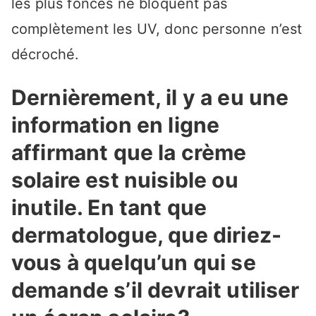
les plus foncés ne bloquent pas
complètement les UV, donc personne n’est
décroché.
Dernièrement, il y a eu une
information en ligne
affirmant que la crème
solaire est nuisible ou
inutile. En tant que
dermatologue, que diriez-
vous à quelqu’un qui se
demande s’il devrait utiliser