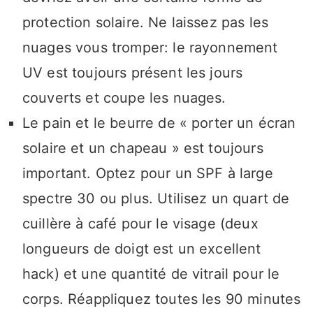
protection solaire. Ne laissez pas les
nuages ​​vous tromper: le rayonnement
UV est toujours présent les jours
couverts et coupe les nuages.
Le pain et le beurre de « porter un écran
solaire et un chapeau » est toujours
important. Optez pour un SPF à large
spectre 30 ou plus. Utilisez un quart de
cuillère à café pour le visage (deux
longueurs de doigt est un excellent
hack) et une quantité de vitrail pour le
corps. Réappliquez toutes les 90 minutes