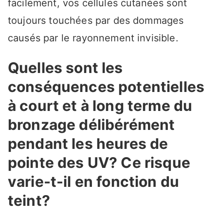
facilement, vos cellules cutanées sont
toujours touchées par des dommages
causés par le rayonnement invisible.
Quelles sont les
conséquences potentielles
à court et à long terme du
bronzage délibérément
pendant les heures de
pointe des UV? Ce risque
varie-t-il en fonction du
teint?