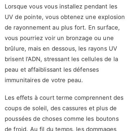
Lorsque vous vous installez pendant les
UV de pointe, vous obtenez une explosion
de rayonnement au plus fort. En surface,
vous pourriez voir un bronzage ou une
brûlure, mais en dessous, les rayons UV
brisent l’ADN, stressant les cellules de la
peau et affaiblissant les défenses
immunitaires de votre peau.
Les effets à court terme comprennent des
coups de soleil, des cassures et plus de
poussées de choses comme les boutons
de froid. Au fil du temps, les dommages