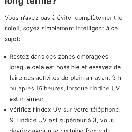
long terme?
Vous n’avez pas à éviter complètement le
soleil, soyez simplement intelligent à ce
sujet:
Restez dans des zones ombragées
lorsque cela est possible et essayez de
faire des activités de plein air avant 9 h
ou après 16 heures, lorsque l’indice UV
est inférieur.
Vérifiez l’index UV sur votre téléphone.
Si l’indice UV est supérieur à 3, vous
devriez avoir une certaine forme de