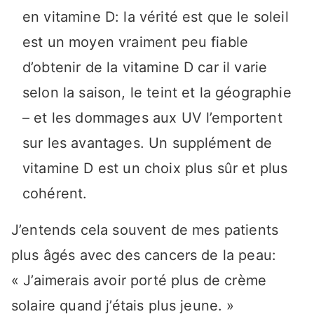
en vitamine D: la vérité est que le soleil
est un moyen vraiment peu fiable
d’obtenir de la vitamine D car il varie
selon la saison, le teint et la géographie
– et les dommages aux UV l’emportent
sur les avantages. Un supplément de
vitamine D est un choix plus sûr et plus
cohérent.
J’entends cela souvent de mes patients
plus âgés avec des cancers de la peau:
« J’aimerais avoir porté plus de crème
solaire quand j’étais plus jeune. »