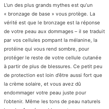
L’un des plus grands mythes est qu’un
« bronzage de base » vous protège. La
vérité est que le bronzage est la réponse
de votre peau aux dommages – il se traduit
par vos cellules pompant la mélanine, la
protéine qui vous rend sombre, pour
protéger le reste de votre cellule cutanée
à partir de plus de blessures. Ce petit peu
de protection est loin d’être aussi fort que
la crème solaire, et vous avez dû
endommager votre peau juste pour
l’obtenir. Même les tons de peau naturels