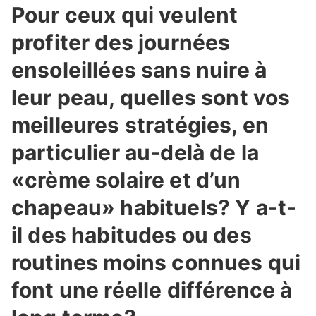
Pour ceux qui veulent
profiter des journées
ensoleillées sans nuire à
leur peau, quelles sont vos
meilleures stratégies, en
particulier au-delà de la
«crème solaire et d’un
chapeau» habituels? Y a-t-
il des habitudes ou des
routines moins connues qui
font une réelle différence à