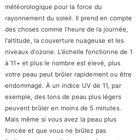
météorologique pour la force du
rayonnement du soleil. Il prend en compte
des choses comme l’heure de la journée,
l’altitude, la couverture nuageuse et les
niveaux d’ozone. L’échelle fonctionne de 1
à 11+ et plus le nombre est élevé, plus
votre peau peut brûler rapidement ou être
endommagé. À un indice UV de 11, par
exemple, des tons de peau plus légers
peuvent brûler en moins de 5 minutes.
Mais même si vous avez la peau plus
foncée et que vous ne brûlez pas