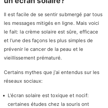
un écran solaire?
Il est facile de se sentir submergé par tous
les messages mitigés en ligne. Mais voici
le fait: la crème solaire est sûre, efficace
et l’une des façons les plus simples de
prévenir le cancer de la peau et le
vieillissement prématuré.
Certains mythes que j’ai entendus sur les
réseaux sociaux:
L’écran solaire est toxique et nocif:
certaines études chez la souris ont