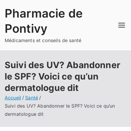
Aller
Pharmacie de
au
contenu
Pontivy
Médicaments et conseils de santé
Suivi des UV? Abandonner
le SPF? Voici ce qu’un
dermatologue dit
Accueil
Santé
Suivi des UV? Abandonner le SPF? Voici ce qu’un
dermatologue dit