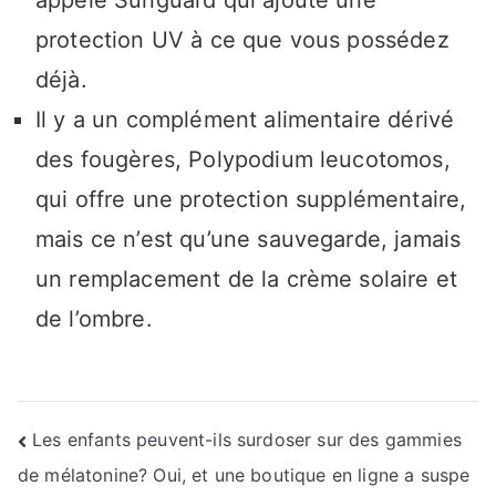
protection UV à ce que vous possédez
déjà.
Il y a un complément alimentaire dérivé
des fougères, Polypodium leucotomos,
qui offre une protection supplémentaire,
mais ce n’est qu’une sauvegarde, jamais
un remplacement de la crème solaire et
de l’ombre.
Navigation
Les enfants peuvent-ils surdoser sur des gammies
de mélatonine? Oui, et une boutique en ligne a suspe
de