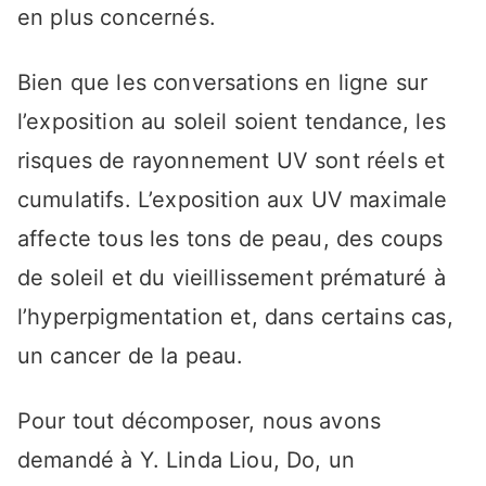
en plus concernés.
Bien que les conversations en ligne sur
l’exposition au soleil soient tendance, les
risques de rayonnement UV sont réels et
cumulatifs. L’exposition aux UV maximale
affecte tous les tons de peau, des coups
de soleil et du vieillissement prématuré à
l’hyperpigmentation et, dans certains cas,
un cancer de la peau.
Pour tout décomposer, nous avons
demandé à Y. Linda Liou, Do, un