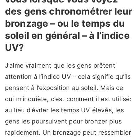
des gens chronométrer leur
bronzage – ou le temps du
soleil en général – à l’indice
UV?
J’aime vraiment que les gens prêtent
attention à l’indice UV – cela signifie qu’ils
pensent à l’exposition au soleil. Mais ce
qui m’inquiète, c’est comment il est utilisé:
au lieu d’éviter les temps UV élevés, les
gens les poursuivent pour bronzer plus
rapidement. Un bronzage peut ressembler