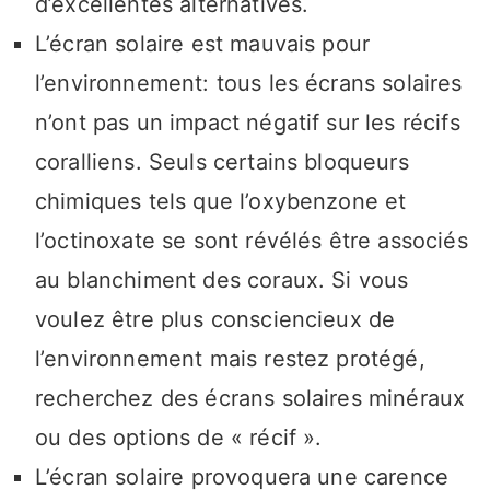
d’excellentes alternatives.
L’écran solaire est mauvais pour
l’environnement: tous les écrans solaires
n’ont pas un impact négatif sur les récifs
coralliens. Seuls certains bloqueurs
chimiques tels que l’oxybenzone et
l’octinoxate se sont révélés être associés
au blanchiment des coraux. Si vous
voulez être plus consciencieux de
l’environnement mais restez protégé,
recherchez des écrans solaires minéraux
ou des options de « récif ».
L’écran solaire provoquera une carence