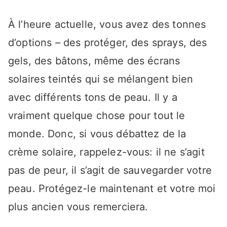
À l’heure actuelle, vous avez des tonnes
d’options – des protéger, des sprays, des
gels, des bâtons, même des écrans
solaires teintés qui se mélangent bien
avec différents tons de peau. Il y a
vraiment quelque chose pour tout le
monde. Donc, si vous débattez de la
crème solaire, rappelez-vous: il ne s’agit
pas de peur, il s’agit de sauvegarder votre
peau. Protégez-le maintenant et votre moi
plus ancien vous remerciera.