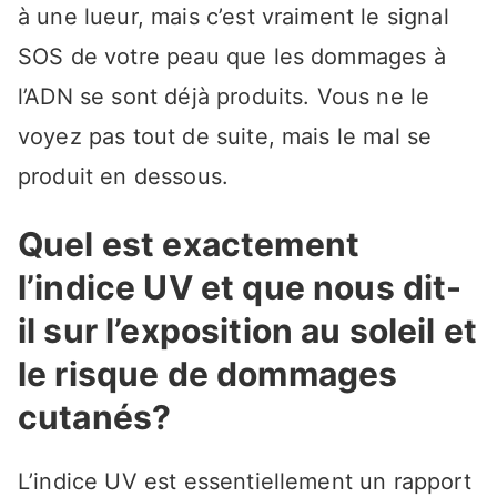
à une lueur, mais c’est vraiment le signal
SOS de votre peau que les dommages à
l’ADN se sont déjà produits. Vous ne le
voyez pas tout de suite, mais le mal se
produit en dessous.
Quel est exactement
l’indice UV et que nous dit-
il sur l’exposition au soleil et
le risque de dommages
cutanés?
L’indice UV est essentiellement un rapport