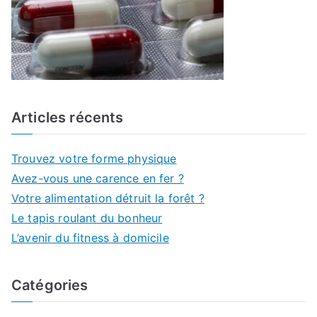
Articles récents
Trouvez votre forme physique
Avez-vous une carence en fer ?
Votre alimentation détruit la forêt ?
Le tapis roulant du bonheur
L’avenir du fitness à domicile
Catégories