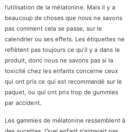
l’utilisation de la mélatonine. Mais il y a
beaucoup de choses que nous ne savons
pas comment cela se passe, sur le
calendrier ou ses effets. Les étiquettes ne
reflètent pas toujours ce qu’il y a dans le
produit, donc nous ne savons pas si la
toxicité chez les enfants concerne ceux
qui ont pris ce qui est recommandé sur le
paquet, ou qui ont pris trop de gummies
par accident.
Les gammies de mélatonine ressemblent à
des sucettes. Quel enfant n’aimerait pas