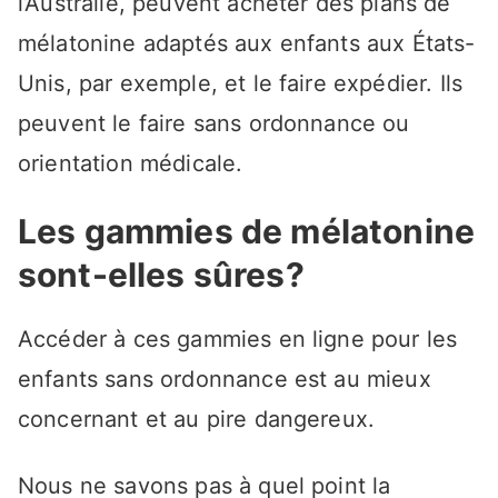
l’Australie, peuvent acheter des plans de
mélatonine adaptés aux enfants aux États-
Unis, par exemple, et le faire expédier. Ils
peuvent le faire sans ordonnance ou
orientation médicale.
Les gammies de mélatonine
sont-elles sûres?
Accéder à ces gammies en ligne pour les
enfants sans ordonnance est au mieux
concernant et au pire dangereux.
Nous ne savons pas à quel point la