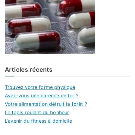
r
:
Articles récents
Trouvez votre forme physique
Avez-vous une carence en fer ?
Votre alimentation détruit la forêt ?
Le tapis roulant du bonheur
L’avenir du fitness à domicile