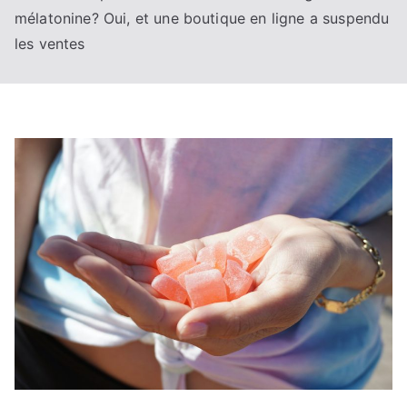
mélatonine? Oui, et une boutique en ligne a suspendu
les ventes