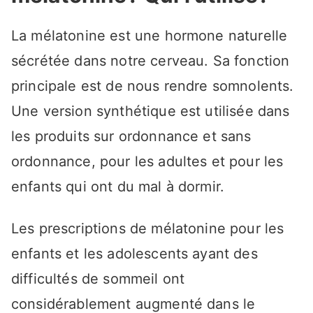
La mélatonine est une hormone naturelle
sécrétée dans notre cerveau. Sa fonction
principale est de nous rendre somnolents.
Une version synthétique est utilisée dans
les produits sur ordonnance et sans
ordonnance, pour les adultes et pour les
enfants qui ont du mal à dormir.
Les prescriptions de mélatonine pour les
enfants et les adolescents ayant des
difficultés de sommeil ont
considérablement augmenté dans le