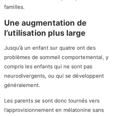
familles.
Une augmentation de
l’utilisation plus large
Jusqu’à un enfant sur quatre ont des
problèmes de sommeil comportemental, y
compris les enfants qui ne sont pas
neurodivergents, ou qui se développent
généralement.
Les parents se sont donc tournés vers
l’approvisionnement en mélatonine sans