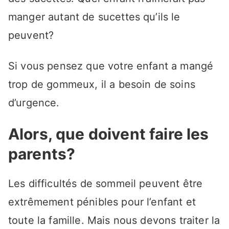
manger autant de sucettes qu’ils le
peuvent?
Si vous pensez que votre enfant a mangé
trop de gommeux, il a besoin de soins
d’urgence.
Alors, que doivent faire les
parents?
Les difficultés de sommeil peuvent être
extrêmement pénibles pour l’enfant et
toute la famille. Mais nous devons traiter la