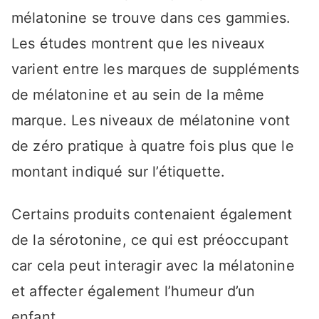
mélatonine se trouve dans ces gammies.
Les études montrent que les niveaux
varient entre les marques de suppléments
de mélatonine et au sein de la même
marque. Les niveaux de mélatonine vont
de zéro pratique à quatre fois plus que le
montant indiqué sur l’étiquette.
Certains produits contenaient également
de la sérotonine, ce qui est préoccupant
car cela peut interagir avec la mélatonine
et affecter également l’humeur d’un
enfant.