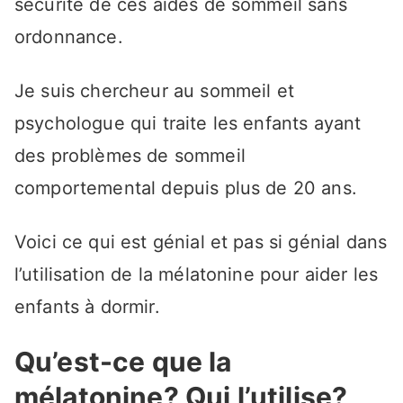
sécurité de ces aides de sommeil sans
ordonnance.
Je suis chercheur au sommeil et
psychologue qui traite les enfants ayant
des problèmes de sommeil
comportemental depuis plus de 20 ans.
Voici ce qui est génial et pas si génial dans
l’utilisation de la mélatonine pour aider les
enfants à dormir.
Qu’est-ce que la
mélatonine? Qui l’utilise?