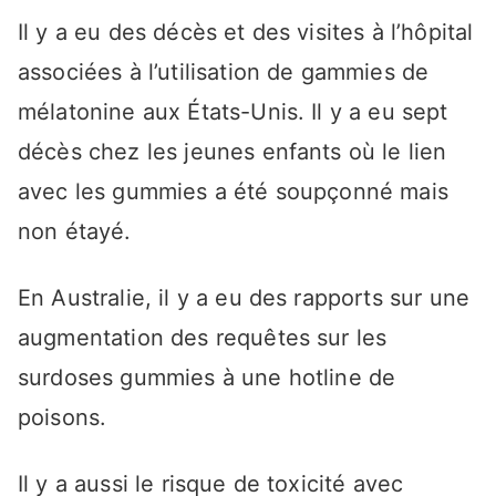
Il y a eu des décès et des visites à l’hôpital
associées à l’utilisation de gammies de
mélatonine aux États-Unis. Il y a eu sept
décès chez les jeunes enfants où le lien
avec les gummies a été soupçonné mais
non étayé.
En Australie, il y a eu des rapports sur une
augmentation des requêtes sur les
surdoses gummies à une hotline de
poisons.
Il y a aussi le risque de toxicité avec