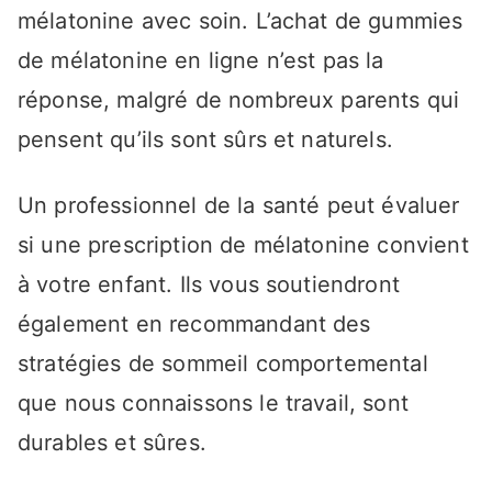
mélatonine avec soin. L’achat de gummies
de mélatonine en ligne n’est pas la
réponse, malgré de nombreux parents qui
pensent qu’ils sont sûrs et naturels.
Un professionnel de la santé peut évaluer
si une prescription de mélatonine convient
à votre enfant. Ils vous soutiendront
également en recommandant des
stratégies de sommeil comportemental
que nous connaissons le travail, sont
durables et sûres.