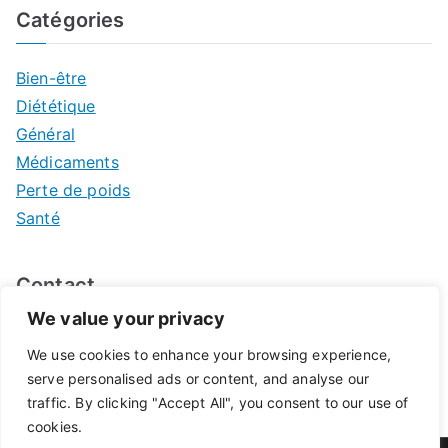
Catégories
Bien-être
Diététique
Général
Médicaments
Perte de poids
Santé
Contact
We value your privacy
Mentions légales
We use cookies to enhance your browsing experience,
serve personalised ads or content, and analyse our
traffic. By clicking "Accept All", you consent to our use of
cookies.