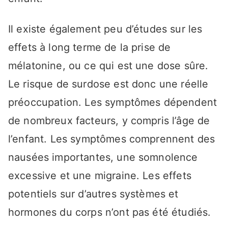
Il existe également peu d’études sur les
effets à long terme de la prise de
mélatonine, ou ce qui est une dose sûre.
Le risque de surdose est donc une réelle
préoccupation. Les symptômes dépendent
de nombreux facteurs, y compris l’âge de
l’enfant. Les symptômes comprennent des
nausées importantes, une somnolence
excessive et une migraine. Les effets
potentiels sur d’autres systèmes et
hormones du corps n’ont pas été étudiés.