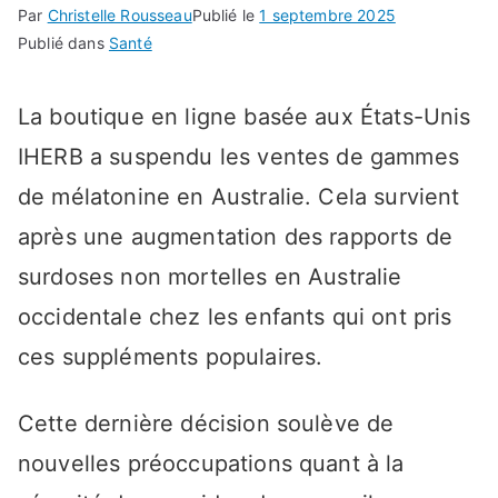
Par
Christelle Rousseau
Publié le
1 septembre 2025
Publié dans
Santé
La boutique en ligne basée aux États-Unis
IHERB a suspendu les ventes de gammes
de mélatonine en Australie. Cela survient
après une augmentation des rapports de
surdoses non mortelles en Australie
occidentale chez les enfants qui ont pris
ces suppléments populaires.
Cette dernière décision soulève de
nouvelles préoccupations quant à la