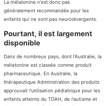
La mélatonine n’est donc pas
généralement recommandée pour les
enfants qui ne sont pas neurodivergents.
Pourtant, il est largement
disponible
Dans de nombreux pays, dont l’Australie, la
mélatonine est classée comme produit
pharmaceutique. En Australie, la
thérapeutique Administration des produits
approuvait l’utilisation pédiatrique pour les
enfants atteints du TDAH, de l’autisme et