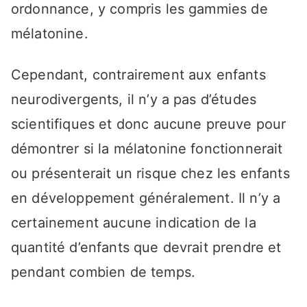
ordonnance, y compris les gammies de
mélatonine.
Cependant, contrairement aux enfants
neurodivergents, il n’y a pas d’études
scientifiques et donc aucune preuve pour
démontrer si la mélatonine fonctionnerait
ou présenterait un risque chez les enfants
en développement généralement. Il n’y a
certainement aucune indication de la
quantité d’enfants que devrait prendre et
pendant combien de temps.