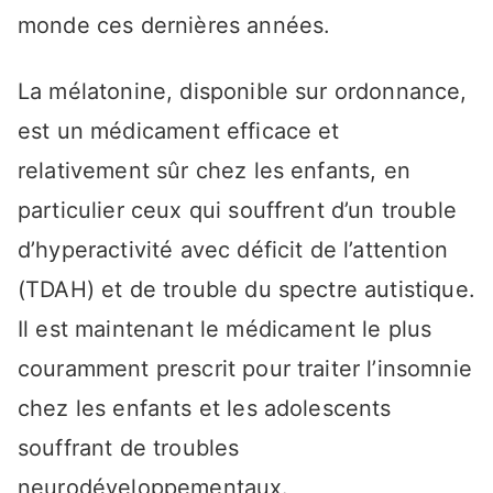
monde ces dernières années.
La mélatonine, disponible sur ordonnance,
est un médicament efficace et
relativement sûr chez les enfants, en
particulier ceux qui souffrent d’un trouble
d’hyperactivité avec déficit de l’attention
(TDAH) et de trouble du spectre autistique.
Il est maintenant le médicament le plus
couramment prescrit pour traiter l’insomnie
chez les enfants et les adolescents
souffrant de troubles
neurodéveloppementaux.