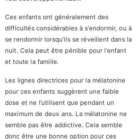
Ces enfants ont généralement des
difficultés considérables à s’endormir, ou à
se rendormir lorsqu’ils se réveillent dans la
nuit. Cela peut être pénible pour l’enfant
et toute la famille.
Les lignes directrices pour la mélatonine
pour ces enfants suggèrent une faible
dose et ne l’utilisent que pendant un
maximum de deux ans. La mélatonine ne
semble pas être addictive. Cela semble
donc être une bonne option pour ces