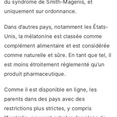
du syndrome de Smith-Magenis, et
uniquement sur ordonnance.
Dans d’autres pays, notamment les États-
Unis, la mélatonine est classée comme
complément alimentaire et est considérée
comme naturelle et sûre. En tant que tel, il
est moins étroitement réglementé qu’un
produit pharmaceutique.
Comme il est disponible en ligne, les
parents dans des pays avec des
restrictions plus strictes, y compris