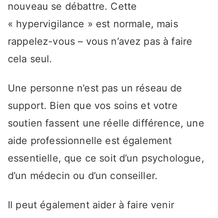
nouveau se débattre. Cette
« hypervigilance » est normale, mais
rappelez-vous – vous n’avez pas à faire
cela seul.
Une personne n’est pas un réseau de
support. Bien que vos soins et votre
soutien fassent une réelle différence, une
aide professionnelle est également
essentielle, que ce soit d’un psychologue,
d’un médecin ou d’un conseiller.
Il peut également aider à faire venir