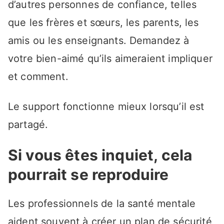
d’autres personnes de confiance, telles
que les frères et sœurs, les parents, les
amis ou les enseignants. Demandez à
votre bien-aimé qu’ils aimeraient impliquer
et comment.
Le support fonctionne mieux lorsqu’il est
partagé.
Si vous êtes inquiet, cela
pourrait se reproduire
Les professionnels de la santé mentale
aident souvent à créer un plan de sécurité