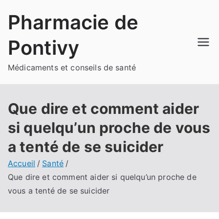
Aller
Pharmacie de
au
contenu
Pontivy
Médicaments et conseils de santé
Que dire et comment aider
si quelqu’un proche de vous
a tenté de se suicider
Accueil
Santé
Que dire et comment aider si quelqu’un proche de
vous a tenté de se suicider