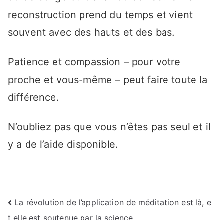
reconstruction prend du temps et vient
souvent avec des hauts et des bas.
Patience et compassion – pour votre
proche et vous-même – peut faire toute la
différence.
N’oubliez pas que vous n’êtes pas seul et il
y a de l’aide disponible.
Navigation
La révolution de l’application de méditation est là, e
t elle est soutenue par la science