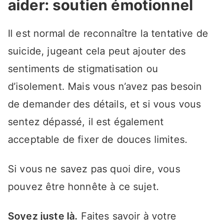
aider: soutien émotionnel
Il est normal de reconnaître la tentative de
suicide, jugeant cela peut ajouter des
sentiments de stigmatisation ou
d’isolement. Mais vous n’avez pas besoin
de demander des détails, et si vous vous
sentez dépassé, il est également
acceptable de fixer de douces limites.
Si vous ne savez pas quoi dire, vous
pouvez être honnête à ce sujet.
Soyez juste là.
Faites savoir à votre