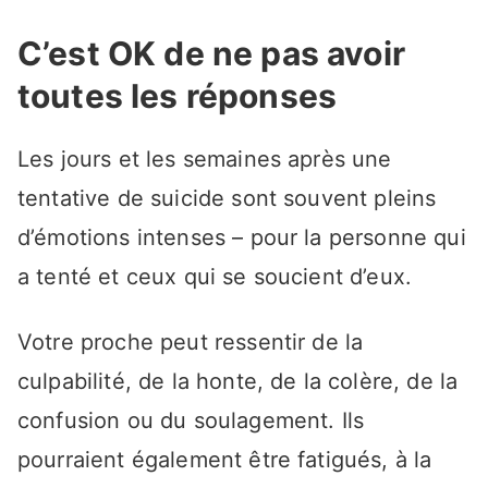
C’est OK de ne pas avoir
toutes les réponses
Les jours et les semaines après une
tentative de suicide sont souvent pleins
d’émotions intenses – pour la personne qui
a tenté et ceux qui se soucient d’eux.
Votre proche peut ressentir de la
culpabilité, de la honte, de la colère, de la
confusion ou du soulagement. Ils
pourraient également être fatigués, à la