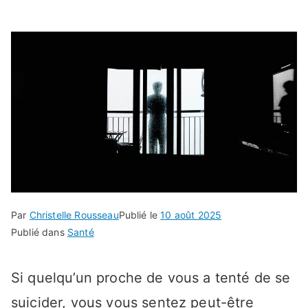
Par
Christelle Rousseau
Publié le
10 août 2025
Publié dans
Santé
Si quelqu’un proche de vous a tenté de se
suicider, vous vous sentez peut-être