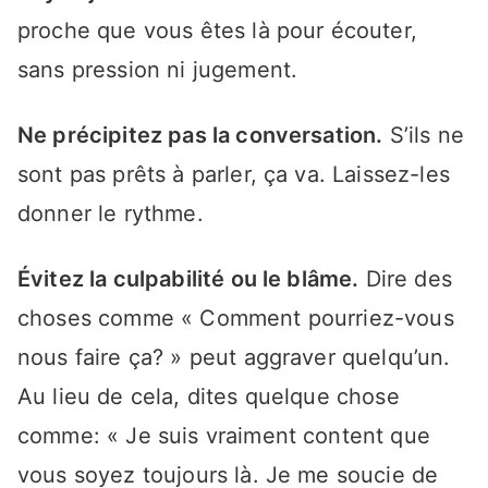
proche que vous êtes là pour écouter,
sans pression ni jugement.
Ne précipitez pas la conversation.
S’ils ne
sont pas prêts à parler, ça va. Laissez-les
donner le rythme.
Évitez la culpabilité ou le blâme.
Dire des
choses comme « Comment pourriez-vous
nous faire ça? » peut aggraver quelqu’un.
Au lieu de cela, dites quelque chose
comme: « Je suis vraiment content que
vous soyez toujours là. Je me soucie de