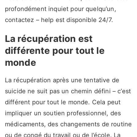
profondément inquiet pour quelqu’un,
contactez – help est disponible 24/7.
La récupération est
différente pour tout le
monde
La récupération après une tentative de
suicide ne suit pas un chemin défini – c’est
différent pour tout le monde. Cela peut
impliquer un soutien professionnel, des
médicaments, des changements de routine
ou de congé du travail ou de l’école. La