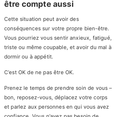
être compte aussi
Cette situation peut avoir des
conséquences sur votre propre bien-être.
Vous pourriez vous sentir anxieux, fatigué,
triste ou même coupable, et avoir du mal à
dormir ou à appétit.
C’est OK de ne pas être OK.
Prenez le temps de prendre soin de vous –
bon, reposez-vous, déplacez votre corps
et parlez aux personnes en qui vous avez
confiance. Vous n’avez pas besoin de