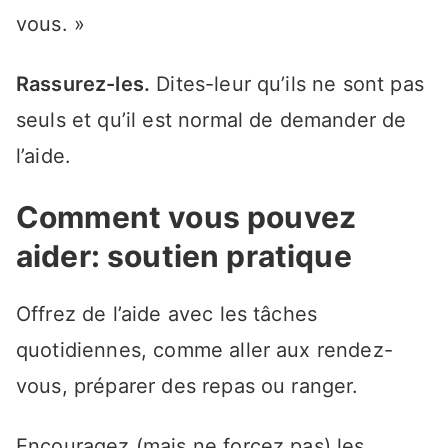
vous. »
Rassurez-les.
Dites-leur qu’ils ne sont pas
seuls et qu’il est normal de demander de
l’aide.
Comment vous pouvez
aider: soutien pratique
Offrez de l’aide avec les tâches
quotidiennes, comme aller aux rendez-
vous, préparer des repas ou ranger.
Encouragez (mais ne forcez pas) les