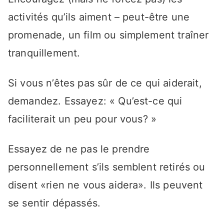
activités qu’ils aiment – peut-être une
promenade, un film ou simplement traîner
tranquillement.
Si vous n’êtes pas sûr de ce qui aiderait,
demandez. Essayez: « Qu’est-ce qui
faciliterait un peu pour vous? »
Essayez de ne pas le prendre
personnellement s’ils semblent retirés ou
disent «rien ne vous aidera». Ils peuvent
se sentir dépassés.