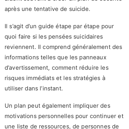
après une tentative de suicide.
Il s’agit d’un guide étape par étape pour
quoi faire si les pensées suicidaires
reviennent. Il comprend généralement des
informations telles que les panneaux
d’avertissement, comment réduire les
risques immédiats et les stratégies à
utiliser dans l’instant.
Un plan peut également impliquer des
motivations personnelles pour continuer et
une liste de ressources, de personnes de