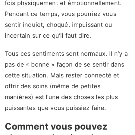
fois physiquement et émotionnellement.
Pendant ce temps, vous pourriez vous
sentir inquiet, choqué, impuissant ou
incertain sur ce qu’il faut dire.
Tous ces sentiments sont normaux. Il n’y a
pas de « bonne » façon de se sentir dans
cette situation. Mais rester connecté et
offrir des soins (même de petites
manières) est l’une des choses les plus
puissantes que vous puissiez faire.
Comment vous pouvez