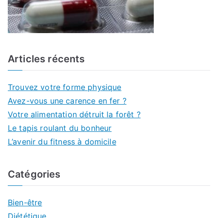
Articles récents
Trouvez votre forme physique
Avez-vous une carence en fer ?
Votre alimentation détruit la forêt ?
Le tapis roulant du bonheur
L’avenir du fitness à domicile
Catégories
Bien-être
Diététique