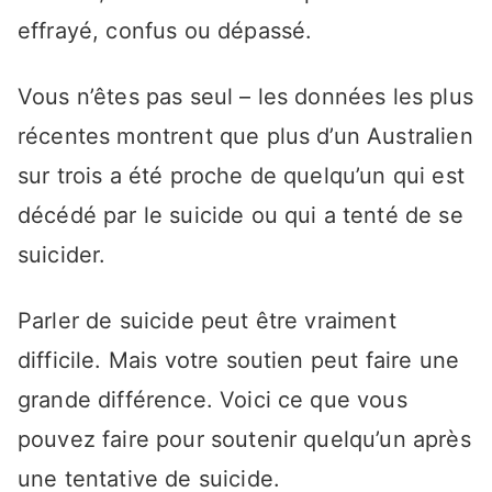
effrayé, confus ou dépassé.
Vous n’êtes pas seul – les données les plus
récentes montrent que plus d’un Australien
sur trois a été proche de quelqu’un qui est
décédé par le suicide ou qui a tenté de se
suicider.
Parler de suicide peut être vraiment
difficile. Mais votre soutien peut faire une
grande différence. Voici ce que vous
pouvez faire pour soutenir quelqu’un après
une tentative de suicide.