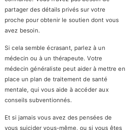
partager des détails privés sur votre
proche pour obtenir le soutien dont vous
avez besoin.
Si cela semble écrasant, parlez à un
médecin ou à un thérapeute. Votre
médecin généraliste peut aider à mettre en
place un plan de traitement de santé
mentale, qui vous aide à accéder aux
conseils subventionnés.
Et si jamais vous avez des pensées de
vous suicider vous-même, ou si vous êtes