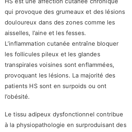
HS est une affection cutanée chronique
qui provoque des grumeaux et des lésions
douloureux dans des zones comme les
aisselles, l’aine et les fesses.
L’inflammation cutanée entraîne bloquer
les follicules pileux et les glandes
transpirales voisines sont enflammées,
provoquant les lésions. La majorité des
patients HS sont en surpoids ou ont
l’obésité.
Le tissu adipeux dysfonctionnel contribue
à la physiopathologie en surproduisant des