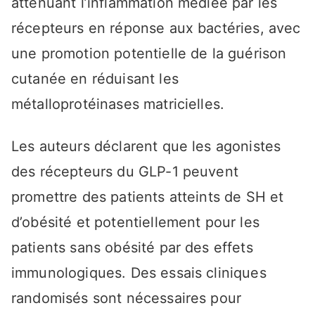
atténuant l’inflammation médiée par les
récepteurs en réponse aux bactéries, avec
une promotion potentielle de la guérison
cutanée en réduisant les
métalloprotéinases matricielles.
Les auteurs déclarent que les agonistes
des récepteurs du GLP-1 peuvent
promettre des patients atteints de SH et
d’obésité et potentiellement pour les
patients sans obésité par des effets
immunologiques. Des essais cliniques
randomisés sont nécessaires pour