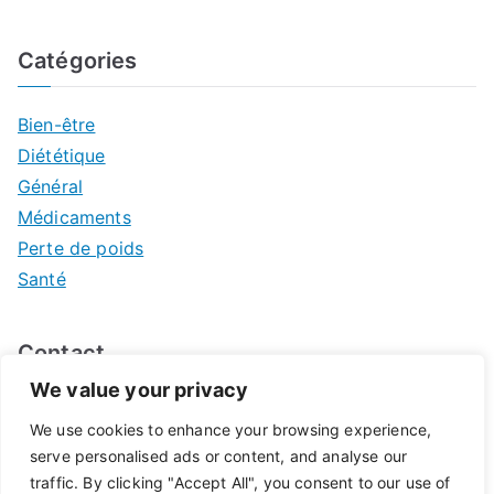
Catégories
Bien-être
Diététique
Général
Médicaments
Perte de poids
Santé
Contact
We value your privacy
Mentions légales
We use cookies to enhance your browsing experience,
serve personalised ads or content, and analyse our
traffic. By clicking "Accept All", you consent to our use of