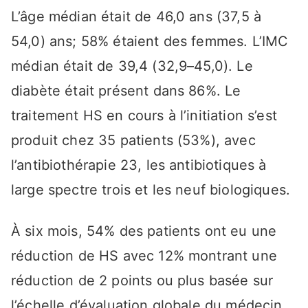
L’âge médian était de 46,0 ans (37,5 à
54,0) ans; 58% étaient des femmes. L’IMC
médian était de 39,4 (32,9–45,0). Le
diabète était présent dans 86%. Le
traitement HS en cours à l’initiation s’est
produit chez 35 patients (53%), avec
l’antibiothérapie 23, les antibiotiques à
large spectre trois et les neuf biologiques.
À six mois, 54% des patients ont eu une
réduction de HS avec 12% montrant une
réduction de 2 points ou plus basée sur
l’échelle d’évaluation globale du médecin