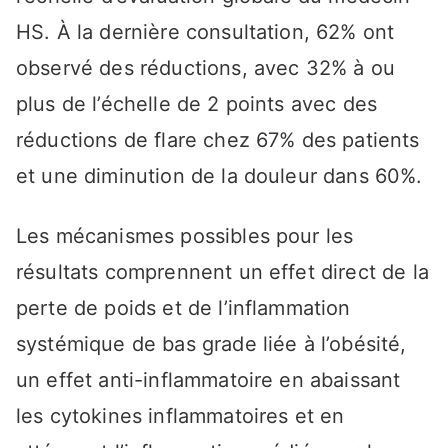
HS. À la dernière consultation, 62% ont
observé des réductions, avec 32% à ou
plus de l’échelle de 2 points avec des
réductions de flare chez 67% des patients
et une diminution de la douleur dans 60%.
Les mécanismes possibles pour les
résultats comprennent un effet direct de la
perte de poids et de l’inflammation
systémique de bas grade liée à l’obésité,
un effet anti-inflammatoire en abaissant
les cytokines inflammatoires et en