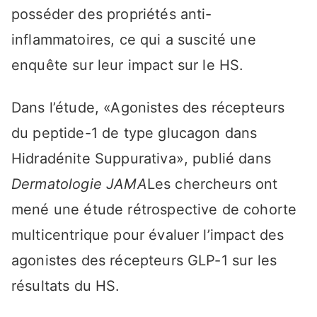
posséder des propriétés anti-
inflammatoires, ce qui a suscité une
enquête sur leur impact sur le HS.
Dans l’étude, «Agonistes des récepteurs
du peptide-1 de type glucagon dans
Hidradénite Suppurativa», publié dans
Dermatologie JAMA
Les chercheurs ont
mené une étude rétrospective de cohorte
multicentrique pour évaluer l’impact des
agonistes des récepteurs GLP-1 sur les
résultats du HS.