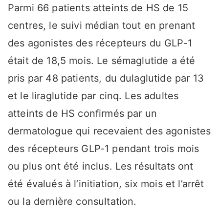
Parmi 66 patients atteints de HS de 15
centres, le suivi médian tout en prenant
des agonistes des récepteurs du GLP-1
était de 18,5 mois. Le sémaglutide a été
pris par 48 patients, du dulaglutide par 13
et le liraglutide par cinq. Les adultes
atteints de HS confirmés par un
dermatologue qui recevaient des agonistes
des récepteurs GLP-1 pendant trois mois
ou plus ont été inclus. Les résultats ont
été évalués à l’initiation, six mois et l’arrêt
ou la dernière consultation.