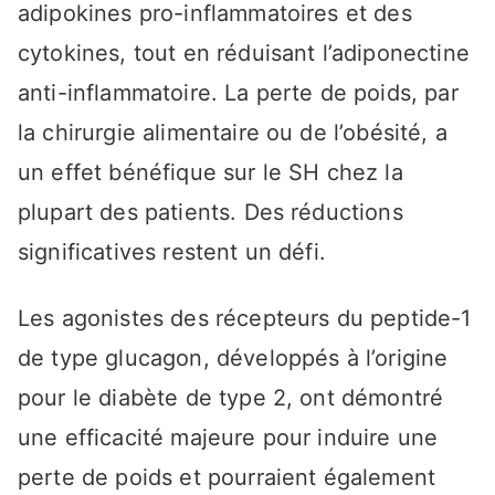
adipokines pro-inflammatoires et des
cytokines, tout en réduisant l’adiponectine
anti-inflammatoire. La perte de poids, par
la chirurgie alimentaire ou de l’obésité, a
un effet bénéfique sur le SH chez la
plupart des patients. Des réductions
significatives restent un défi.
Les agonistes des récepteurs du peptide-1
de type glucagon, développés à l’origine
pour le diabète de type 2, ont démontré
une efficacité majeure pour induire une
perte de poids et pourraient également