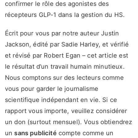
confirmer le rôle des agonistes des
récepteurs GLP-1 dans la gestion du HS.
Écrit pour vous par notre auteur Justin
Jackson, édité par Sadie Harley, et vérifié
et révisé par Robert Egan – cet article est
le résultat d’un travail humain minutieux.
Nous comptons sur des lecteurs comme
vous pour garder le journalisme
scientifique indépendant en vie. Si ce
rapport vous importe, veuillez considérer
un don (surtout mensuel). Vous obtiendrez
un
sans publicité
compte comme un