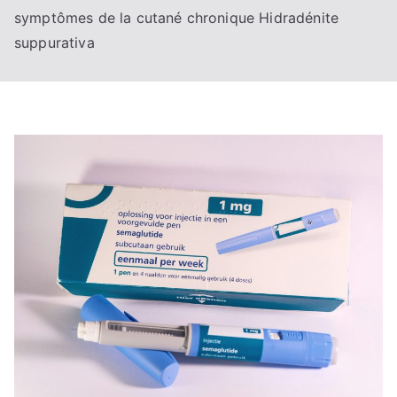
symptômes de la cutané chronique Hidradénite
suppurativa