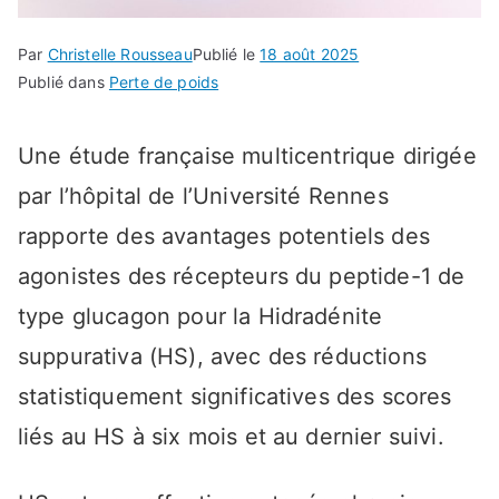
Par
Christelle Rousseau
Publié le
18 août 2025
Publié dans
Perte de poids
Une étude française multicentrique dirigée
par l’hôpital de l’Université Rennes
rapporte des avantages potentiels des
agonistes des récepteurs du peptide-1 de
type glucagon pour la Hidradénite
suppurativa (HS), avec des réductions
statistiquement significatives des scores
liés au HS à six mois et au dernier suivi.