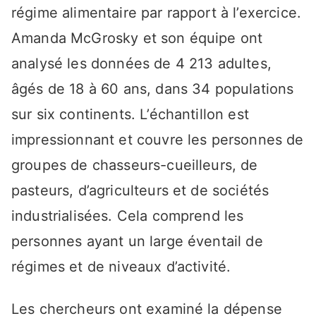
régime alimentaire par rapport à l’exercice.
Amanda McGrosky et son équipe ont
analysé les données de 4 213 adultes,
âgés de 18 à 60 ans, dans 34 populations
sur six continents. L’échantillon est
impressionnant et couvre les personnes de
groupes de chasseurs-cueilleurs, de
pasteurs, d’agriculteurs et de sociétés
industrialisées. Cela comprend les
personnes ayant un large éventail de
régimes et de niveaux d’activité.
Les chercheurs ont examiné la dépense