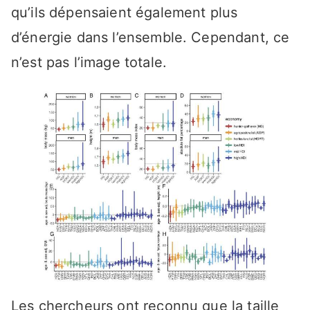
qu’ils dépensaient également plus
d’énergie dans l’ensemble. Cependant, ce
n’est pas l’image totale.
Les chercheurs ont reconnu que la taille