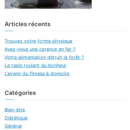
Articles récents
Trouvez votre forme physique
Avez-vous une carence en fer ?
Votre alimentation détruit la forêt ?
Le tapis roulant du bonheur
L’avenir du fitness à domicile
Catégories
Bien-être
Diététique
Général