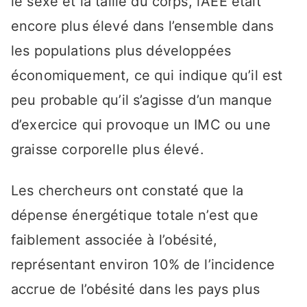
le sexe et la taille du corps, l’AEE était
encore plus élevé dans l’ensemble dans
les populations plus développées
économiquement, ce qui indique qu’il est
peu probable qu’il s’agisse d’un manque
d’exercice qui provoque un IMC ou une
graisse corporelle plus élevé.
Les chercheurs ont constaté que la
dépense énergétique totale n’est que
faiblement associée à l’obésité,
représentant environ 10% de l’incidence
accrue de l’obésité dans les pays plus