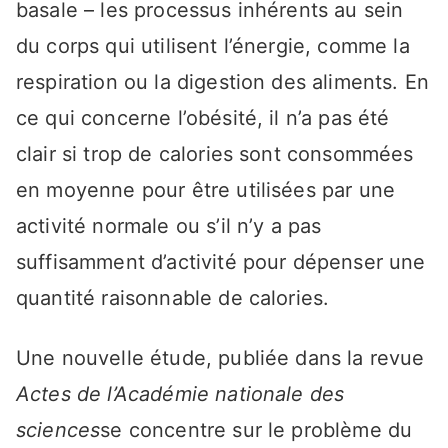
basale – les processus inhérents au sein
du corps qui utilisent l’énergie, comme la
respiration ou la digestion des aliments. En
ce qui concerne l’obésité, il n’a pas été
clair si trop de calories sont consommées
en moyenne pour être utilisées par une
activité normale ou s’il n’y a pas
suffisamment d’activité pour dépenser une
quantité raisonnable de calories.
Une nouvelle étude, publiée dans la revue
Actes de l’Académie nationale des
sciences
se concentre sur le problème du