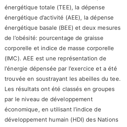
énergétique totale (TEE), la dépense
énergétique d’activité (AEE), la dépense
énergétique basale (BEE) et deux mesures
de l’obésité: pourcentage de graisse
corporelle et indice de masse corporelle
(IMC). AEE est une représentation de
l’énergie dépensée par l’exercice et a été
trouvée en soustrayant les abeilles du tee.
Les résultats ont été classés en groupes
par le niveau de développement
économique, en utilisant l’indice de
développement humain (HDI) des Nations