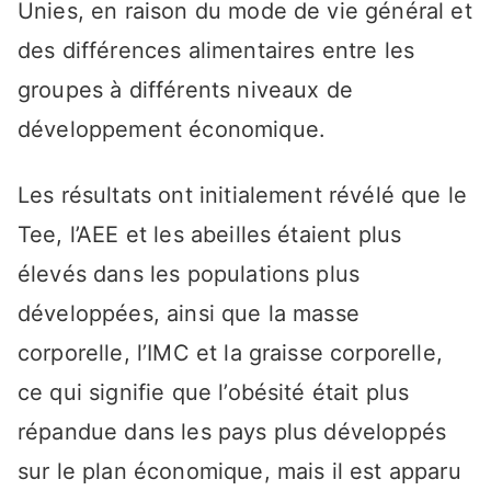
Unies, en raison du mode de vie général et
des différences alimentaires entre les
groupes à différents niveaux de
développement économique.
Les résultats ont initialement révélé que le
Tee, l’AEE et les abeilles étaient plus
élevés dans les populations plus
développées, ainsi que la masse
corporelle, l’IMC et la graisse corporelle,
ce qui signifie que l’obésité était plus
répandue dans les pays plus développés
sur le plan économique, mais il est apparu