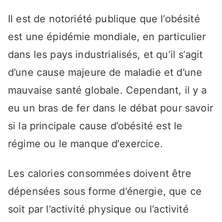
Il est de notoriété publique que l’obésité
est une épidémie mondiale, en particulier
dans les pays industrialisés, et qu’il s’agit
d’une cause majeure de maladie et d’une
mauvaise santé globale. Cependant, il y a
eu un bras de fer dans le débat pour savoir
si la principale cause d’obésité est le
régime ou le manque d’exercice.
Les calories consommées doivent être
dépensées sous forme d’énergie, que ce
soit par l’activité physique ou l’activité