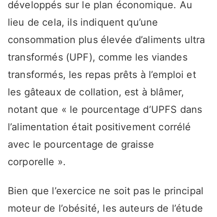
développés sur le plan économique. Au
lieu de cela, ils indiquent qu’une
consommation plus élevée d’aliments ultra
transformés (UPF), comme les viandes
transformés, les repas prêts à l’emploi et
les gâteaux de collation, est à blâmer,
notant que « le pourcentage d’UPFS dans
l’alimentation était positivement corrélé
avec le pourcentage de graisse
corporelle ».
Bien que l’exercice ne soit pas le principal
moteur de l’obésité, les auteurs de l’étude