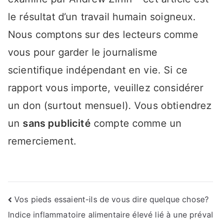
le résultat d’un travail humain soigneux.
Nous comptons sur des lecteurs comme
vous pour garder le journalisme
scientifique indépendant en vie. Si ce
rapport vous importe, veuillez considérer
un don (surtout mensuel). Vous obtiendrez
un
sans publicité
compte comme un
remerciement.
Navigation
Vos pieds essaient-ils de vous dire quelque chose?
Indice inflammatoire alimentaire élevé lié à une préval