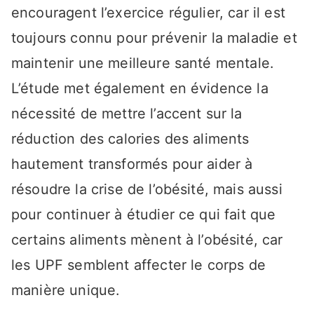
encouragent l’exercice régulier, car il est
toujours connu pour prévenir la maladie et
maintenir une meilleure santé mentale.
L’étude met également en évidence la
nécessité de mettre l’accent sur la
réduction des calories des aliments
hautement transformés pour aider à
résoudre la crise de l’obésité, mais aussi
pour continuer à étudier ce qui fait que
certains aliments mènent à l’obésité, car
les UPF semblent affecter le corps de
manière unique.