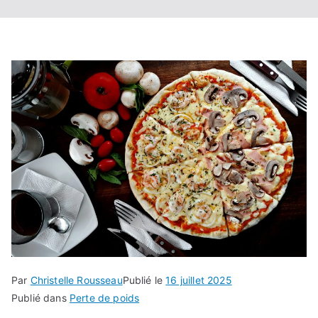
Par
Christelle Rousseau
Publié le
16 juillet 2025
Publié dans
Perte de poids