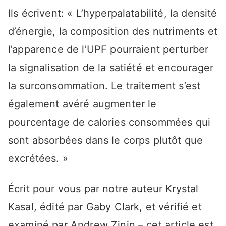
Ils écrivent: « L’hyperpalatabilité, la densité
d’énergie, la composition des nutriments et
l’apparence de l’UPF pourraient perturber
la signalisation de la satiété et encourager
la surconsommation. Le traitement s’est
également avéré augmenter le
pourcentage de calories consommées qui
sont absorbées dans le corps plutôt que
excrétées. »
Écrit pour vous par notre auteur Krystal
Kasal, édité par Gaby Clark, et vérifié et
examiné par Andrew Zinin – cet article est