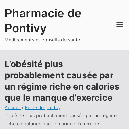
Aller
Pharmacie de
au
contenu
Pontivy
Médicaments et conseils de santé
L’obésité plus
probablement causée par
un régime riche en calories
que le manque d’exercice
Accueil
Perte de poids
L’obésité plus probablement causée par un régime
riche en calories que le manque d’exercice