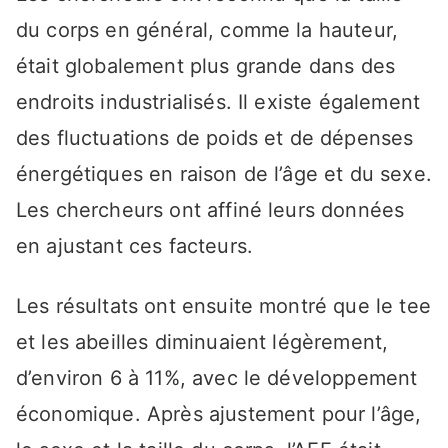
du corps en général, comme la hauteur,
était globalement plus grande dans des
endroits industrialisés. Il existe également
des fluctuations de poids et de dépenses
énergétiques en raison de l’âge et du sexe.
Les chercheurs ont affiné leurs données
en ajustant ces facteurs.
Les résultats ont ensuite montré que le tee
et les abeilles diminuaient légèrement,
d’environ 6 à 11%, avec le développement
économique. Après ajustement pour l’âge,