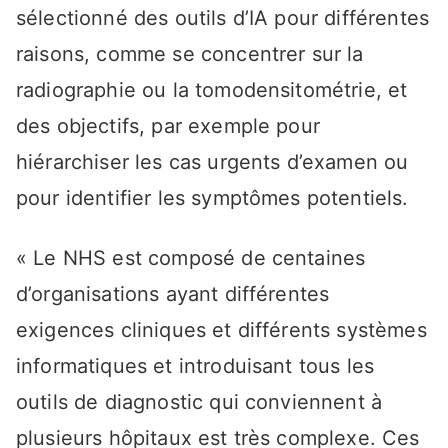
sélectionné des outils d’IA pour différentes
raisons, comme se concentrer sur la
radiographie ou la tomodensitométrie, et
des objectifs, par exemple pour
hiérarchiser les cas urgents d’examen ou
pour identifier les symptômes potentiels.
« Le NHS est composé de centaines
d’organisations ayant différentes
exigences cliniques et différents systèmes
informatiques et introduisant tous les
outils de diagnostic qui conviennent à
plusieurs hôpitaux est très complexe. Ces