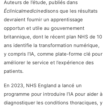
Auteurs de l’étude, publiés dans
Éclinicalmedicine
disons que les résultats
devraient fournir un apprentissage
opportun et utile au gouvernement
britannique, dont le récent plan NHS de 10
ans identifie la transformation numérique,
y compris l’IA, comme plate-forme clé pour
améliorer le service et l’expérience des
patients.
En 2023, NHS England a lancé un
programme pour introduire l’IA pour aider à
diagnostiquer les conditions thoraciques, y