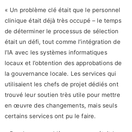
« Un problème clé était que le personnel
clinique était déjà très occupé – le temps
de déterminer le processus de sélection
était un défi, tout comme l’intégration de
l’IA avec les systèmes informatiques
locaux et l’obtention des approbations de
la gouvernance locale. Les services qui
utilisaient les chefs de projet dédiés ont
trouvé leur soutien très utile pour mettre
en œuvre des changements, mais seuls
certains services ont pu le faire.