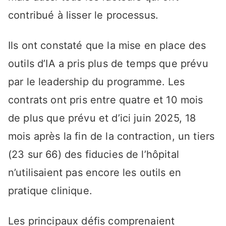
contribué à lisser le processus.
Ils ont constaté que la mise en place des
outils d’IA a pris plus de temps que prévu
par le leadership du programme. Les
contrats ont pris entre quatre et 10 mois
de plus que prévu et d’ici juin 2025, 18
mois après la fin de la contraction, un tiers
(23 sur 66) des fiducies de l’hôpital
n’utilisaient pas encore les outils en
pratique clinique.
Les principaux défis comprenaient