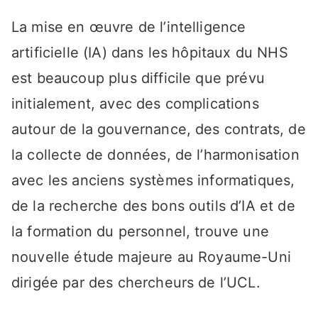
La mise en œuvre de l’intelligence
artificielle (IA) dans les hôpitaux du NHS
est beaucoup plus difficile que prévu
initialement, avec des complications
autour de la gouvernance, des contrats, de
la collecte de données, de l’harmonisation
avec les anciens systèmes informatiques,
de la recherche des bons outils d’IA et de
la formation du personnel, trouve une
nouvelle étude majeure au Royaume-Uni
dirigée par des chercheurs de l’UCL.