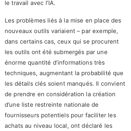
le travail avec l’IA.
Les problèmes liés à la mise en place des
nouveaux outils variaient – par exemple,
dans certains cas, ceux qui se procurent
les outils ont été submergés par une
énorme quantité d’informations très
techniques, augmentant la probabilité que
les détails clés soient manqués. Il convient
de prendre en considération la création
d’une liste restreinte nationale de
fournisseurs potentiels pour faciliter les
achats au niveau local, ont déclaré les