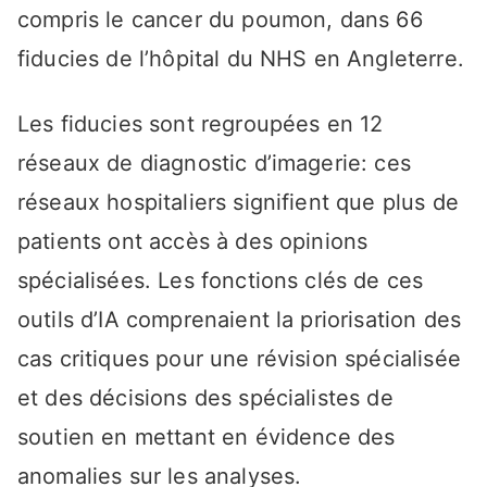
compris le cancer du poumon, dans 66
fiducies de l’hôpital du NHS en Angleterre.
Les fiducies sont regroupées en 12
réseaux de diagnostic d’imagerie: ces
réseaux hospitaliers signifient que plus de
patients ont accès à des opinions
spécialisées. Les fonctions clés de ces
outils d’IA comprenaient la priorisation des
cas critiques pour une révision spécialisée
et des décisions des spécialistes de
soutien en mettant en évidence des
anomalies sur les analyses.