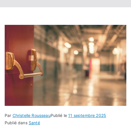
Par
Christelle Rousseau
Publié le
11 septembre 2025
Publié dans
Santé