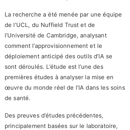
La recherche a été menée par une équipe
de l’UCL, du Nuffield Trust et de
l’Université de Cambridge, analysant
comment l’approvisionnement et le
déploiement anticipé des outils d’IA se
sont déroulés. L’étude est l’une des
premières études à analyser la mise en
œuvre du monde réel de l’IA dans les soins
de santé.
Des preuves d’études précédentes,
principalement basées sur le laboratoire,