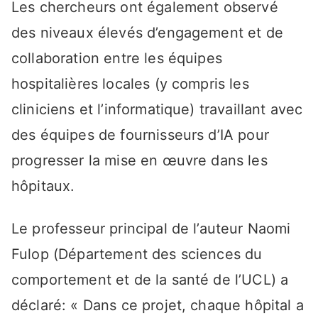
Les chercheurs ont également observé
des niveaux élevés d’engagement et de
collaboration entre les équipes
hospitalières locales (y compris les
cliniciens et l’informatique) travaillant avec
des équipes de fournisseurs d’IA pour
progresser la mise en œuvre dans les
hôpitaux.
Le professeur principal de l’auteur Naomi
Fulop (Département des sciences du
comportement et de la santé de l’UCL) a
déclaré: « Dans ce projet, chaque hôpital a