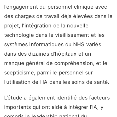
l’engagement du personnel clinique avec
des charges de travail déjà élevées dans le
projet, l’intégration de la nouvelle
technologie dans le vieillissement et les
systèmes informatiques du NHS variés
dans des dizaines d’hôpitaux et un
manque général de compréhension, et le
scepticisme, parmi le personnel sur
l’utilisation de l’IA dans les soins de santé.
L’étude a également identifié des facteurs
importants qui ont aidé à intégrer l’IA, y
compris le leadership national du