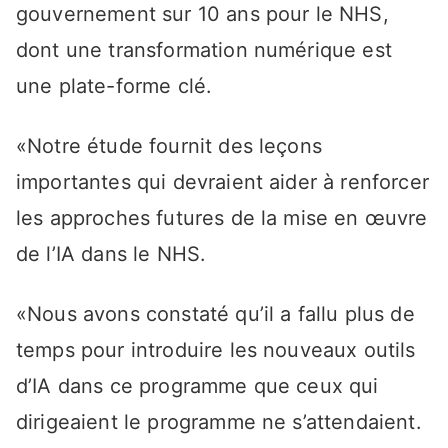
gouvernement sur 10 ans pour le NHS,
dont une transformation numérique est
une plate-forme clé.
«Notre étude fournit des leçons
importantes qui devraient aider à renforcer
les approches futures de la mise en œuvre
de l’IA dans le NHS.
«Nous avons constaté qu’il a fallu plus de
temps pour introduire les nouveaux outils
d’IA dans ce programme que ceux qui
dirigeaient le programme ne s’attendaient.