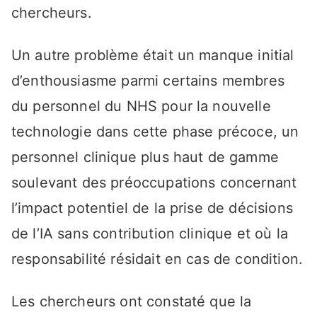
chercheurs.
Un autre problème était un manque initial
d’enthousiasme parmi certains membres
du personnel du NHS pour la nouvelle
technologie dans cette phase précoce, un
personnel clinique plus haut de gamme
soulevant des préoccupations concernant
l’impact potentiel de la prise de décisions
de l’IA sans contribution clinique et où la
responsabilité résidait en cas de condition.
Les chercheurs ont constaté que la