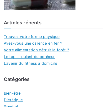
Articles récents
Trouvez votre forme physique
Avez-vous une carence en fer ?
Votre alimentation détruit la forêt ?
Le tapis roulant du bonheur
L’avenir du fitness à domicile
Catégories
Bien-être
Diététique
Général