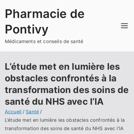
Aller
Pharmacie de
au
contenu
Pontivy
Médicaments et conseils de santé
L’étude met en lumière les
obstacles confrontés à la
transformation des soins de
santé du NHS avec l’IA
Accueil
Santé
L’étude met en lumière les obstacles confrontés à la
transformation des soins de santé du NHS avec l’IA