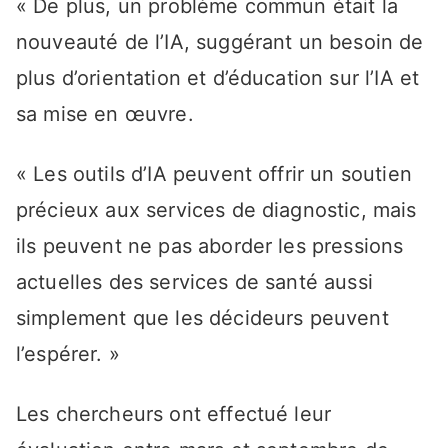
« De plus, un problème commun était la
nouveauté de l’IA, suggérant un besoin de
plus d’orientation et d’éducation sur l’IA et
sa mise en œuvre.
« Les outils d’IA peuvent offrir un soutien
précieux aux services de diagnostic, mais
ils peuvent ne pas aborder les pressions
actuelles des services de santé aussi
simplement que les décideurs peuvent
l’espérer. »
Les chercheurs ont effectué leur