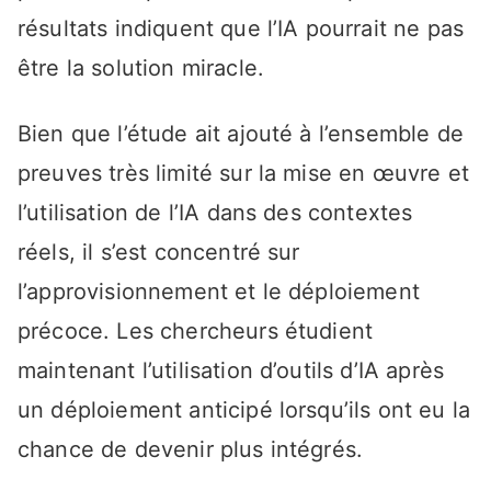
résultats indiquent que l’IA pourrait ne pas
être la solution miracle.
Bien que l’étude ait ajouté à l’ensemble de
preuves très limité sur la mise en œuvre et
l’utilisation de l’IA dans des contextes
réels, il s’est concentré sur
l’approvisionnement et le déploiement
précoce. Les chercheurs étudient
maintenant l’utilisation d’outils d’IA après
un déploiement anticipé lorsqu’ils ont eu la
chance de devenir plus intégrés.