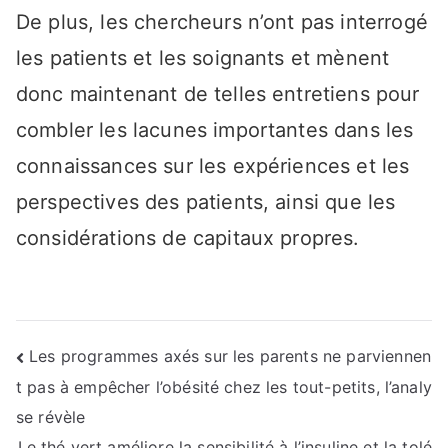
De plus, les chercheurs n’ont pas interrogé
les patients et les soignants et mènent
donc maintenant de telles entretiens pour
combler les lacunes importantes dans les
connaissances sur les expériences et les
perspectives des patients, ainsi que les
considérations de capitaux propres.
Navigation
Les programmes axés sur les parents ne parviennen
t pas à empêcher l’obésité chez les tout-petits, l’analy
de
se révèle
l’article
Le thé vert améliore la sensibilité à l’insuline et la tolé