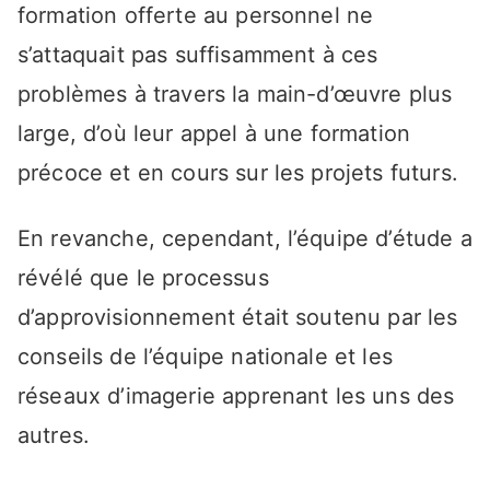
formation offerte au personnel ne
s’attaquait pas suffisamment à ces
problèmes à travers la main-d’œuvre plus
large, d’où leur appel à une formation
précoce et en cours sur les projets futurs.
En revanche, cependant, l’équipe d’étude a
révélé que le processus
d’approvisionnement était soutenu par les
conseils de l’équipe nationale et les
réseaux d’imagerie apprenant les uns des
autres.