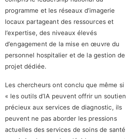
programme et les réseaux d’imagerie
locaux partageant des ressources et
l’expertise, des niveaux élevés
d’engagement de la mise en œuvre du
personnel hospitalier et de la gestion de
projet dédiée.
Les chercheurs ont conclu que même si
« les outils d’IA peuvent offrir un soutien
précieux aux services de diagnostic, ils
peuvent ne pas aborder les pressions
actuelles des services de soins de santé