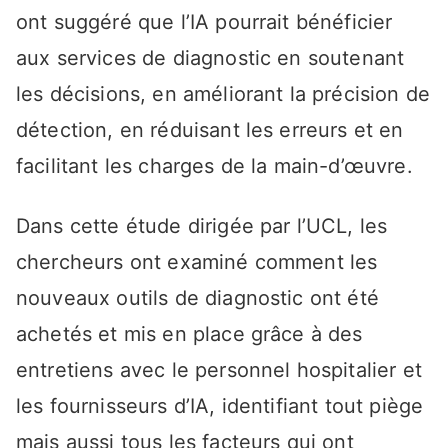
ont suggéré que l’IA pourrait bénéficier
aux services de diagnostic en soutenant
les décisions, en améliorant la précision de
détection, en réduisant les erreurs et en
facilitant les charges de la main-d’œuvre.
Dans cette étude dirigée par l’UCL, les
chercheurs ont examiné comment les
nouveaux outils de diagnostic ont été
achetés et mis en place grâce à des
entretiens avec le personnel hospitalier et
les fournisseurs d’IA, identifiant tout piège
mais aussi tous les facteurs qui ont