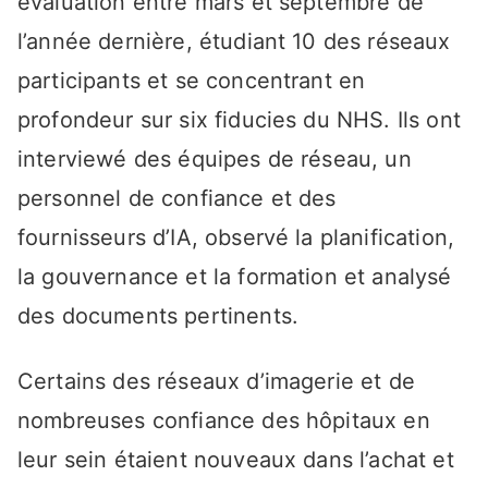
évaluation entre mars et septembre de
l’année dernière, étudiant 10 des réseaux
participants et se concentrant en
profondeur sur six fiducies du NHS. Ils ont
interviewé des équipes de réseau, un
personnel de confiance et des
fournisseurs d’IA, observé la planification,
la gouvernance et la formation et analysé
des documents pertinents.
Certains des réseaux d’imagerie et de
nombreuses confiance des hôpitaux en
leur sein étaient nouveaux dans l’achat et