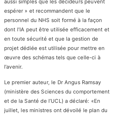
aussi simples que les décideurs peuvent
espérer » et recommandent que le
personnel du NHS soit formé à la façon
dont l’IA peut être utilisée efficacement et
en toute sécurité et que la gestion de
projet dédiée est utilisée pour mettre en
œuvre des schémas tels que celle-ci à
l’avenir.
Le premier auteur, le Dr Angus Ramsay
(ministère des Sciences du comportement
et de la Santé de l’UCL) a déclaré: «En
juillet, les ministres ont dévoilé le plan du