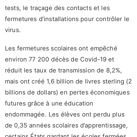
tests, le traçage des contacts et les
fermetures d’installations pour contrôler le
virus.
Les fermetures scolaires ont empêché
environ 77 200 décès de Covid-19 et
réduit les taux de transmission de 8,2%,
mais ont créé 1,6 billion de livres sterling (2
billions de dollars) en pertes économiques
futures grâce à une éducation
endommagée. Les élèves ont perdu plus
de 0,35 années scolaires d’apprentissage,
certains États gardant les écoles fermées