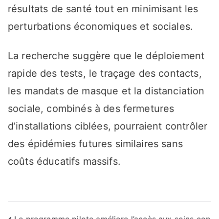
résultats de santé tout en minimisant les
perturbations économiques et sociales.
La recherche suggère que le déploiement
rapide des tests, le traçage des contacts,
les mandats de masque et la distanciation
sociale, combinés à des fermetures
d’installations ciblées, pourraient contrôler
des épidémies futures similaires sans
coûts éducatifs massifs.
Le programme pilote améliore l’accès aux soins con