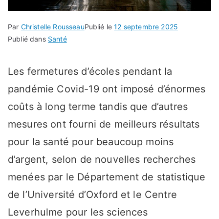
Par
Christelle Rousseau
Publié le
12 septembre 2025
Publié dans
Santé
Les fermetures d’écoles pendant la
pandémie Covid-19 ont imposé d’énormes
coûts à long terme tandis que d’autres
mesures ont fourni de meilleurs résultats
pour la santé pour beaucoup moins
d’argent, selon de nouvelles recherches
menées par le Département de statistique
de l’Université d’Oxford et le Centre
Leverhulme pour les sciences