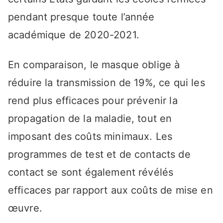
pendant presque toute l’année
académique de 2020-2021.
En comparaison, le masque oblige à
réduire la transmission de 19%, ce qui les
rend plus efficaces pour prévenir la
propagation de la maladie, tout en
imposant des coûts minimaux. Les
programmes de test et de contacts de
contact se sont également révélés
efficaces par rapport aux coûts de mise en
œuvre.