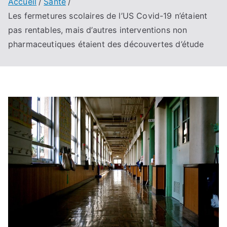
Accueil
Santé
Les fermetures scolaires de l’US Covid-19 n’étaient
pas rentables, mais d’autres interventions non
pharmaceutiques étaient des découvertes d’étude