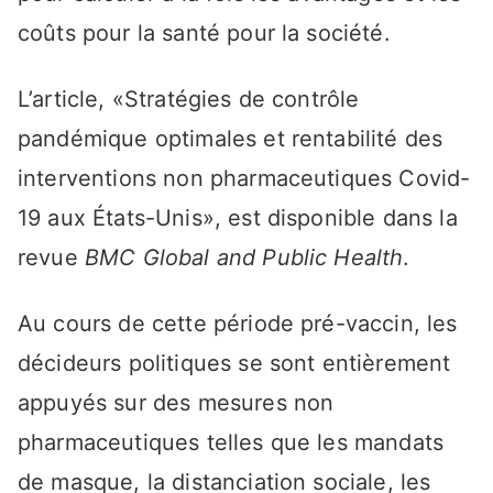
coûts pour la santé pour la société.
L’article, «Stratégies de contrôle
pandémique optimales et rentabilité des
interventions non pharmaceutiques Covid-
19 aux États-Unis», est disponible dans la
revue
BMC Global and Public Health
.
Au cours de cette période pré-vaccin, les
décideurs politiques se sont entièrement
appuyés sur des mesures non
pharmaceutiques telles que les mandats
de masque, la distanciation sociale, les