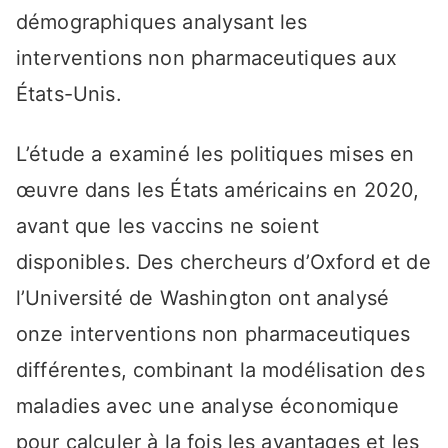
démographiques analysant les
interventions non pharmaceutiques aux
États-Unis.
L’étude a examiné les politiques mises en
œuvre dans les États américains en 2020,
avant que les vaccins ne soient
disponibles. Des chercheurs d’Oxford et de
l’Université de Washington ont analysé
onze interventions non pharmaceutiques
différentes, combinant la modélisation des
maladies avec une analyse économique
pour calculer à la fois les avantages et les