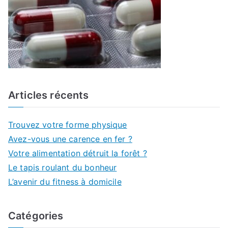
Articles récents
Trouvez votre forme physique
Avez-vous une carence en fer ?
Votre alimentation détruit la forêt ?
Le tapis roulant du bonheur
L’avenir du fitness à domicile
Catégories