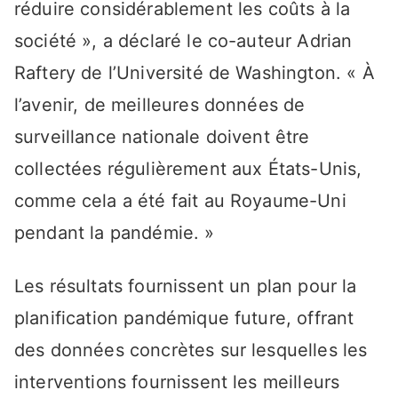
réduire considérablement les coûts à la
société », a déclaré le co-auteur Adrian
Raftery de l’Université de Washington. « À
l’avenir, de meilleures données de
surveillance nationale doivent être
collectées régulièrement aux États-Unis,
comme cela a été fait au Royaume-Uni
pendant la pandémie. »
Les résultats fournissent un plan pour la
planification pandémique future, offrant
des données concrètes sur lesquelles les
interventions fournissent les meilleurs