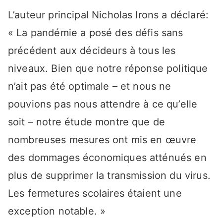
L’auteur principal Nicholas Irons a déclaré:
« La pandémie a posé des défis sans
précédent aux décideurs à tous les
niveaux. Bien que notre réponse politique
n’ait pas été optimale – et nous ne
pouvions pas nous attendre à ce qu’elle
soit – notre étude montre que de
nombreuses mesures ont mis en œuvre
des dommages économiques atténués en
plus de supprimer la transmission du virus.
Les fermetures scolaires étaient une
exception notable. »