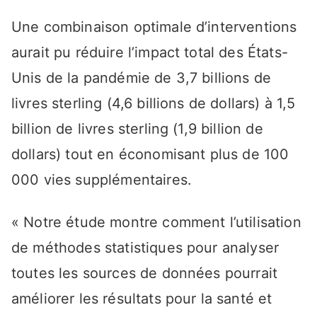
Une combinaison optimale d’interventions
aurait pu réduire l’impact total des États-
Unis de la pandémie de 3,7 billions de
livres sterling (4,6 billions de dollars) à 1,5
billion de livres sterling (1,9 billion de
dollars) tout en économisant plus de 100
000 vies supplémentaires.
« Notre étude montre comment l’utilisation
de méthodes statistiques pour analyser
toutes les sources de données pourrait
améliorer les résultats pour la santé et