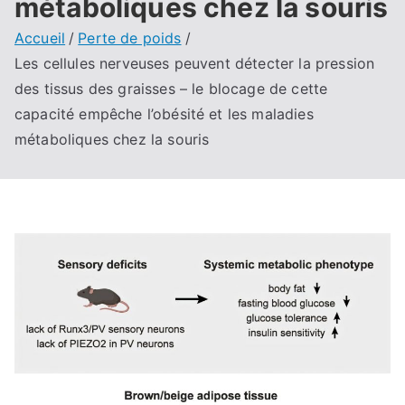
métaboliques chez la souris
Accueil
Perte de poids
Les cellules nerveuses peuvent détecter la pression
des tissus des graisses – le blocage de cette
capacité empêche l’obésité et les maladies
métaboliques chez la souris