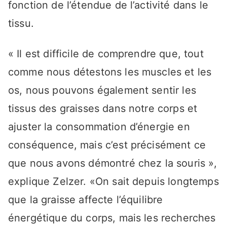
fonction de l’étendue de l’activité dans le
tissu.
« Il est difficile de comprendre que, tout
comme nous détestons les muscles et les
os, nous pouvons également sentir les
tissus des graisses dans notre corps et
ajuster la consommation d’énergie en
conséquence, mais c’est précisément ce
que nous avons démontré chez la souris »,
explique Zelzer. «On sait depuis longtemps
que la graisse affecte l’équilibre
énergétique du corps, mais les recherches