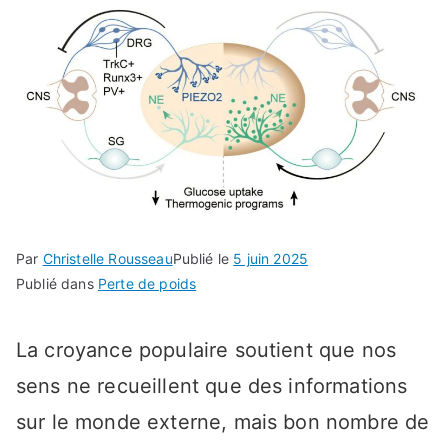
Par
Christelle Rousseau
Publié le
5 juin 2025
Publié dans
Perte de poids
La croyance populaire soutient que nos
sens ne recueillent que des informations
sur le monde externe, mais bon nombre de