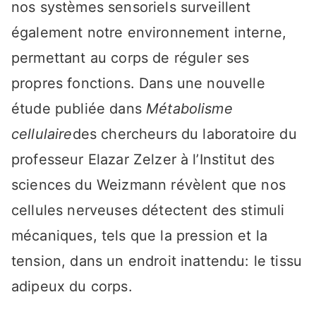
nos systèmes sensoriels surveillent
également notre environnement interne,
permettant au corps de réguler ses
propres fonctions. Dans une nouvelle
étude publiée dans
Métabolisme
cellulaire
des chercheurs du laboratoire du
professeur Elazar Zelzer à l’Institut des
sciences du Weizmann révèlent que nos
cellules nerveuses détectent des stimuli
mécaniques, tels que la pression et la
tension, dans un endroit inattendu: le tissu
adipeux du corps.