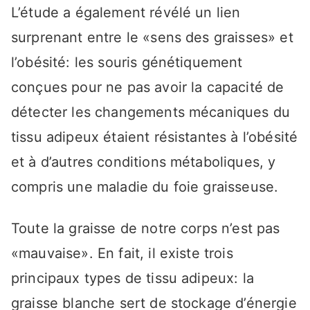
L’étude a également révélé un lien
surprenant entre le «sens des graisses» et
l’obésité: les souris génétiquement
conçues pour ne pas avoir la capacité de
détecter les changements mécaniques du
tissu adipeux étaient résistantes à l’obésité
et à d’autres conditions métaboliques, y
compris une maladie du foie graisseuse.
Toute la graisse de notre corps n’est pas
«mauvaise». En fait, il existe trois
principaux types de tissu adipeux: la
graisse blanche sert de stockage d’énergie