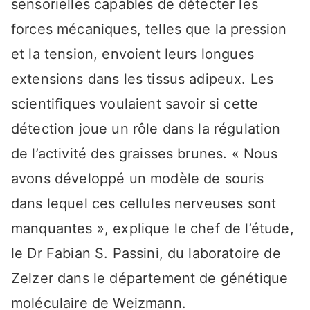
sensorielles capables de détecter les
forces mécaniques, telles que la pression
et la tension, envoient leurs longues
extensions dans les tissus adipeux. Les
scientifiques voulaient savoir si cette
détection joue un rôle dans la régulation
de l’activité des graisses brunes. « Nous
avons développé un modèle de souris
dans lequel ces cellules nerveuses sont
manquantes », explique le chef de l’étude,
le Dr Fabian S. Passini, du laboratoire de
Zelzer dans le département de génétique
moléculaire de Weizmann.