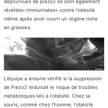
dépourvues de piézo2 se sont également
révélées «immunisées» contre l’obésité
même après avoir nourri un régime riche
en graisses.
L’équipe a ensuite vérifié si la suppression
de Piezo2 réduisait le risque de troubles
métaboliques liés à l’obésité. Chez la
souris, comme chez l’homme, l’obésité