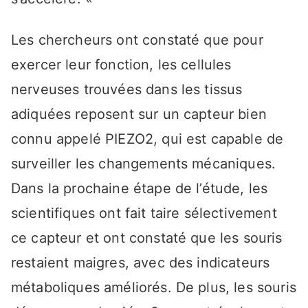
Les chercheurs ont constaté que pour
exercer leur fonction, les cellules
nerveuses trouvées dans les tissus
adiquées reposent sur un capteur bien
connu appelé PIEZO2, qui est capable de
surveiller les changements mécaniques.
Dans la prochaine étape de l’étude, les
scientifiques ont fait taire sélectivement
ce capteur et ont constaté que les souris
restaient maigres, avec des indicateurs
métaboliques améliorés. De plus, les souris