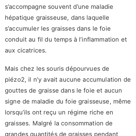
s’accompagne souvent d’une maladie
hépatique graisseuse, dans laquelle
s’accumuler les graisses dans le foie
conduit au fil du temps à l’inflammation et
aux cicatrices.
Mais chez les souris dépourvues de
piézo2, il n’y avait aucune accumulation de
gouttes de graisse dans le foie et aucun
signe de maladie du foie graisseuse, même
lorsqu’ils ont reçu un régime riche en
graisses. Malgré la consommation de
grandes quantités de graisses pendant