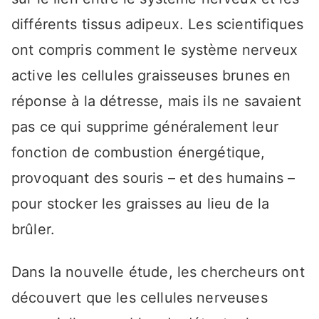
différents tissus adipeux. Les scientifiques
ont compris comment le système nerveux
active les cellules graisseuses brunes en
réponse à la détresse, mais ils ne savaient
pas ce qui supprime généralement leur
fonction de combustion énergétique,
provoquant des souris – et des humains –
pour stocker les graisses au lieu de la
brûler.
Dans la nouvelle étude, les chercheurs ont
découvert que les cellules nerveuses