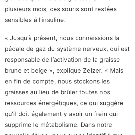
plusieurs mois, ces souris sont restées
sensibles à l’insuline.
« Jusqu’à présent, nous connaissions la
pédale de gaz du système nerveux, qui est
responsable de l’activation de la graisse
brune et beige », explique Zelzer. « Mais
en fin de compte, nous stockons les
graisses au lieu de brûler toutes nos
ressources énergétiques, ce qui suggère
qu’il doit également y avoir un frein qui
supprime le métabolisme. Dans notre