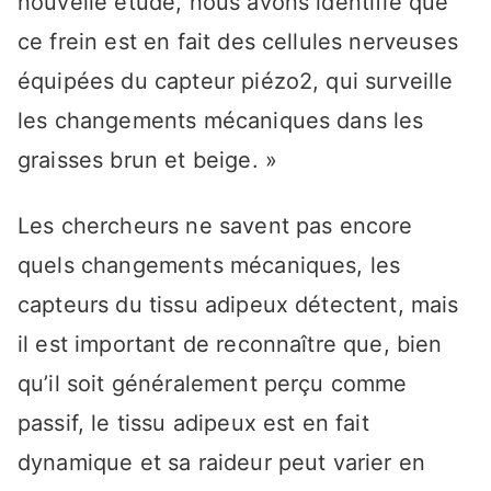
nouvelle étude, nous avons identifié que
ce frein est en fait des cellules nerveuses
équipées du capteur piézo2, qui surveille
les changements mécaniques dans les
graisses brun et beige. »
Les chercheurs ne savent pas encore
quels changements mécaniques, les
capteurs du tissu adipeux détectent, mais
il est important de reconnaître que, bien
qu’il soit généralement perçu comme
passif, le tissu adipeux est en fait
dynamique et sa raideur peut varier en