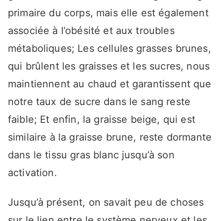
primaire du corps, mais elle est également
associée à l’obésité et aux troubles
métaboliques; Les cellules grasses brunes,
qui brûlent les graisses et les sucres, nous
maintiennent au chaud et garantissent que
notre taux de sucre dans le sang reste
faible; Et enfin, la graisse beige, qui est
similaire à la graisse brune, reste dormante
dans le tissu gras blanc jusqu’à son
activation.
Jusqu’à présent, on savait peu de choses
sur le lien entre le système nerveux et les