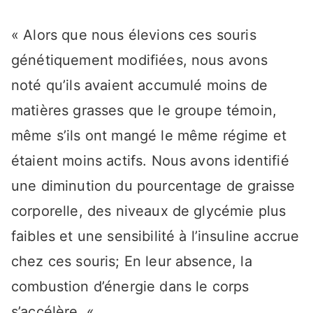
« Alors que nous élevions ces souris
génétiquement modifiées, nous avons
noté qu’ils avaient accumulé moins de
matières grasses que le groupe témoin,
même s’ils ont mangé le même régime et
étaient moins actifs. Nous avons identifié
une diminution du pourcentage de graisse
corporelle, des niveaux de glycémie plus
faibles et une sensibilité à l’insuline accrue
chez ces souris; En leur absence, la
combustion d’énergie dans le corps
s’accélère. «