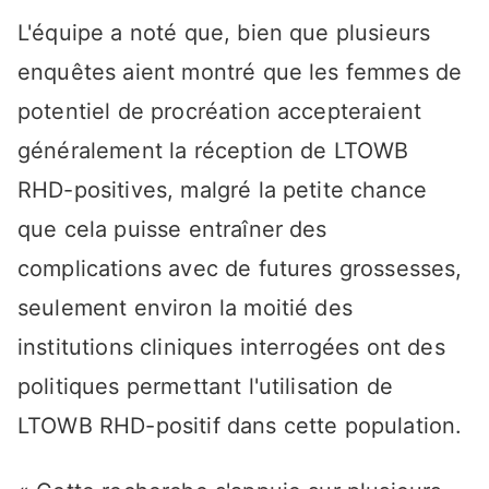
L'équipe a noté que, bien que plusieurs
enquêtes aient montré que les femmes de
potentiel de procréation accepteraient
généralement la réception de LTOWB
RHD-positives, malgré la petite chance
que cela puisse entraîner des
complications avec de futures grossesses,
seulement environ la moitié des
institutions cliniques interrogées ont des
politiques permettant l'utilisation de
LTOWB RHD-positif dans cette population.