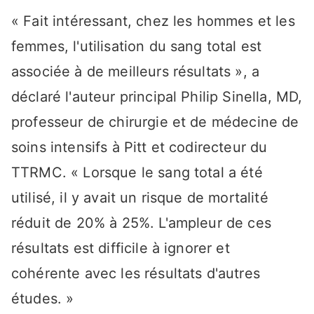
« Fait intéressant, chez les hommes et les
femmes, l'utilisation du sang total est
associée à de meilleurs résultats », a
déclaré l'auteur principal Philip Sinella, MD,
professeur de chirurgie et de médecine de
soins intensifs à Pitt et codirecteur du
TTRMC. « Lorsque le sang total a été
utilisé, il y avait un risque de mortalité
réduit de 20% à 25%. L'ampleur de ces
résultats est difficile à ignorer et
cohérente avec les résultats d'autres
études. »