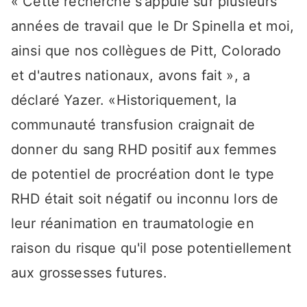
« Cette recherche s'appuie sur plusieurs
années de travail que le Dr Spinella et moi,
ainsi que nos collègues de Pitt, Colorado
et d'autres nationaux, avons fait », a
déclaré Yazer. «Historiquement, la
communauté transfusion craignait de
donner du sang RHD positif aux femmes
de potentiel de procréation dont le type
RHD était soit négatif ou inconnu lors de
leur réanimation en traumatologie en
raison du risque qu'il pose potentiellement
aux grossesses futures.