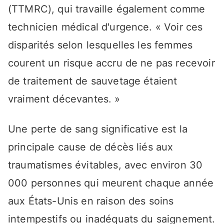
(TTMRC), qui travaille également comme
technicien médical d'urgence. « Voir ces
disparités selon lesquelles les femmes
courent un risque accru de ne pas recevoir
de traitement de sauvetage étaient
vraiment décevantes. »
Une perte de sang significative est la
principale cause de décès liés aux
traumatismes évitables, avec environ 30
000 personnes qui meurent chaque année
aux États-Unis en raison des soins
intempestifs ou inadéquats du saignement.