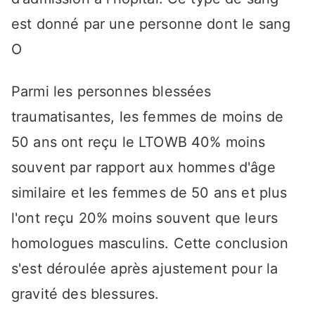
est donné par une personne dont le sang
O
Parmi les personnes blessées
traumatisantes, les femmes de moins de
50 ans ont reçu le LTOWB 40% moins
souvent par rapport aux hommes d'âge
similaire et les femmes de 50 ans et plus
l'ont reçu 20% moins souvent que leurs
homologues masculins. Cette conclusion
s'est déroulée après ajustement pour la
gravité des blessures.