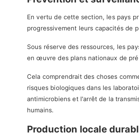
En vertu de cette section, les pays 
progressivement leurs capacités de p
Sous réserve des ressources, les pays
en œuvre des plans nationaux de pr
Cela comprendrait des choses comme l
risques biologiques dans les laboratoi
antimicrobiens et l'arrêt de la trans
humains.
Production locale durab