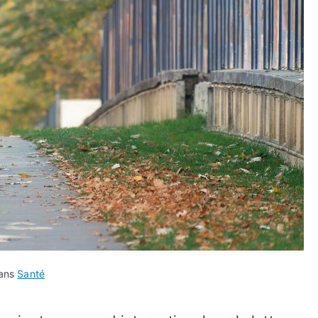
dans
Santé