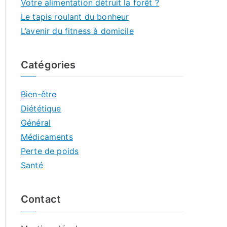
Votre alimentation détruit la forêt ?
Le tapis roulant du bonheur
L’avenir du fitness à domicile
Catégories
Bien-être
Diététique
Général
Médicaments
Perte de poids
Santé
Contact