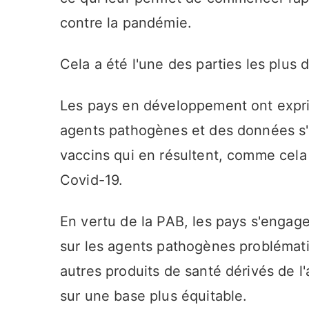
contre la pandémie.
Cela a été l'une des parties les plus 
Les pays en développement ont expri
agents pathogènes et des données s'i
vaccins qui en résultent, comme cela
Covid-19.
En vertu de la PAB, les pays s'engag
sur les agents pathogènes problémati
autres produits de santé dérivés de l
sur une base plus équitable.