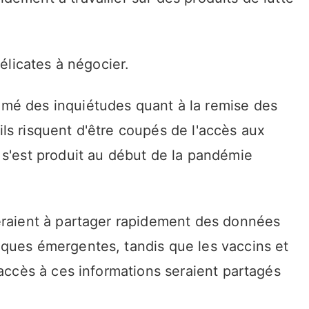
délicates à négocier.
mé des inquiétudes quant à la remise des
ls risquent d'être coupés de l'accès aux
 s'est produit au début de la pandémie
eraient à partager rapidement des données
ques émergentes, tandis que les vaccins et
'accès à ces informations seraient partagés