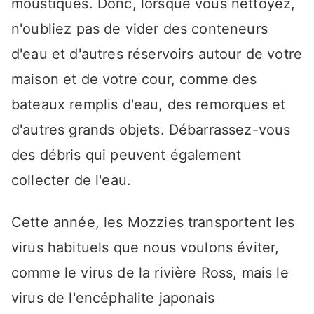
moustiques. Donc, lorsque vous nettoyez,
n'oubliez pas de vider des conteneurs
d'eau et d'autres réservoirs autour de votre
maison et de votre cour, comme des
bateaux remplis d'eau, des remorques et
d'autres grands objets. Débarrassez-vous
des débris qui peuvent également
collecter de l'eau.
Cette année, les Mozzies transportent les
virus habituels que nous voulons éviter,
comme le virus de la rivière Ross, mais le
virus de l'encéphalite japonais