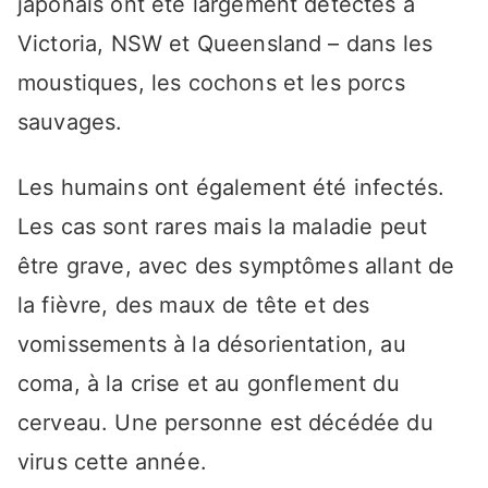
japonais ont été largement détectés à
Victoria, NSW et Queensland – dans les
moustiques, les cochons et les porcs
sauvages.
Les humains ont également été infectés.
Les cas sont rares mais la maladie peut
être grave, avec des symptômes allant de
la fièvre, des maux de tête et des
vomissements à la désorientation, au
coma, à la crise et au gonflement du
cerveau. Une personne est décédée du
virus cette année.