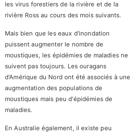
les virus forestiers de la rivière et de la
rivière Ross au cours des mois suivants.
Mais bien que les eaux d'inondation
puissent augmenter le nombre de
moustiques, les épidémies de maladies ne
suivent pas toujours. Les ouragans
d'Amérique du Nord ont été associés à une
augmentation des populations de
moustiques mais peu d'épidémies de
maladies.
En Australie également, il existe peu