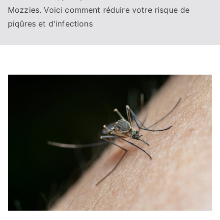
Mozzies. Voici comment réduire votre risque de
piqûres et d'infections