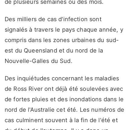
de plusieurs semaines ou des mois.
Des milliers de cas d'infection sont
signalés à travers le pays chaque année, y
compris dans les zones urbaines du sud-
est du Queensland et du nord de la
Nouvelle-Galles du Sud.
Des inquiétudes concernant les maladies
de Ross River ont déjà été soulevées avec
de fortes pluies et des inondations dans le
nord de l'Australie cet été. Les numéros de
cas culminent souvent à la fin de l'été et