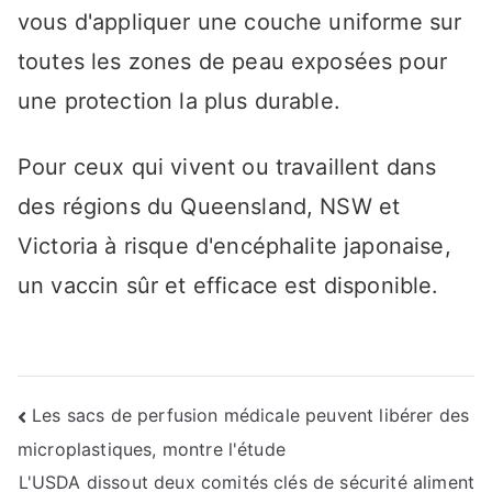
vous d'appliquer une couche uniforme sur
toutes les zones de peau exposées pour
une protection la plus durable.
Pour ceux qui vivent ou travaillent dans
des régions du Queensland, NSW et
Victoria à risque d'encéphalite japonaise,
un vaccin sûr et efficace est disponible.
Navigation
Les sacs de perfusion médicale peuvent libérer des
microplastiques, montre l'étude
de
L'USDA dissout deux comités clés de sécurité aliment