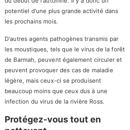
du début de l'automne. Il y a donc un
potentiel d'une plus grande activité dans
les prochains mois.
D'autres agents pathogènes transmis par
les moustiques, tels que le virus de la forêt
de Barmah, peuvent également circuler et
peuvent provoquer des cas de maladie
légère, mais ceux-ci se produisent
beaucoup moins que ceux dus à une
infection du virus de la rivière Ross.
Protégez-vous tout en