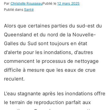
Par
Christelle Rousseau
Publié le
12 mars 2025
Publié dans
Santé
Alors que certaines parties du sud-est du
Queensland et du nord de la Nouvelle-
Galles du Sud sont toujours en état
d'alerte pour les inondations, d'autres
commencent le processus de nettoyage
difficile à mesure que les eaux de crue
reculent.
L'eau stagnante après les inondations offre
le terrain de reproduction parfait aux