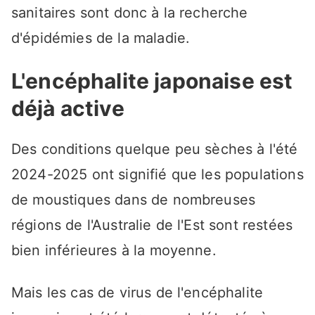
sanitaires sont donc à la recherche
d'épidémies de la maladie.
L'encéphalite japonaise est
déjà active
Des conditions quelque peu sèches à l'été
2024-2025 ont signifié que les populations
de moustiques dans de nombreuses
régions de l'Australie de l'Est sont restées
bien inférieures à la moyenne.
Mais les cas de virus de l'encéphalite