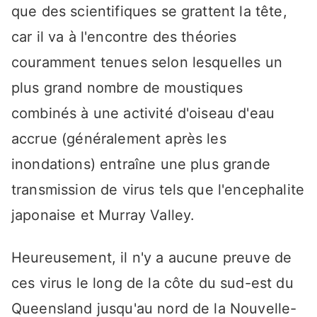
que des scientifiques se grattent la tête,
car il va à l'encontre des théories
couramment tenues selon lesquelles un
plus grand nombre de moustiques
combinés à une activité d'oiseau d'eau
accrue (généralement après les
inondations) entraîne une plus grande
transmission de virus tels que l'encephalite
japonaise et Murray Valley.
Heureusement, il n'y a aucune preuve de
ces virus le long de la côte du sud-est du
Queensland jusqu'au nord de la Nouvelle-