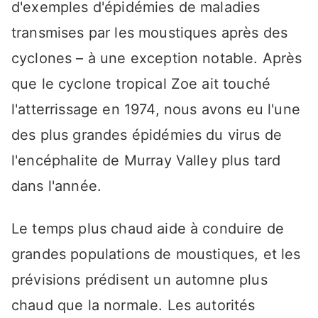
d'exemples d'épidémies de maladies
transmises par les moustiques après des
cyclones – à une exception notable. Après
que le cyclone tropical Zoe ait touché
l'atterrissage en 1974, nous avons eu l'une
des plus grandes épidémies du virus de
l'encéphalite de Murray Valley plus tard
dans l'année.
Le temps plus chaud aide à conduire de
grandes populations de moustiques, et les
prévisions prédisent un automne plus
chaud que la normale. Les autorités