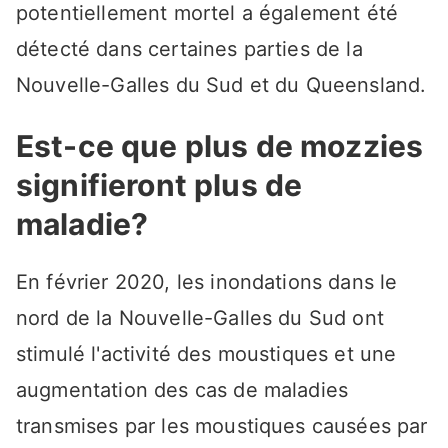
potentiellement mortel a également été
détecté dans certaines parties de la
Nouvelle-Galles du Sud et du Queensland.
Est-ce que plus de mozzies
signifieront plus de
maladie?
En février 2020, les inondations dans le
nord de la Nouvelle-Galles du Sud ont
stimulé l'activité des moustiques et une
augmentation des cas de maladies
transmises par les moustiques causées par