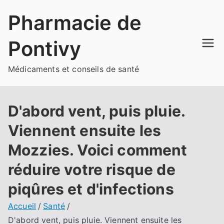
Aller
Pharmacie de
au
contenu
Pontivy
Médicaments et conseils de santé
D'abord vent, puis pluie.
Viennent ensuite les
Mozzies. Voici comment
réduire votre risque de
piqûres et d'infections
Accueil
Santé
D'abord vent, puis pluie. Viennent ensuite les