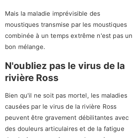
Mais la maladie imprévisible des
moustiques transmise par les moustiques
combinée à un temps extrême n'est pas un
bon mélange.
N'oubliez pas le virus de la
rivière Ross
Bien qu'il ne soit pas mortel, les maladies
causées par le virus de la rivière Ross
peuvent être gravement débilitantes avec
des douleurs articulaires et de la fatigue