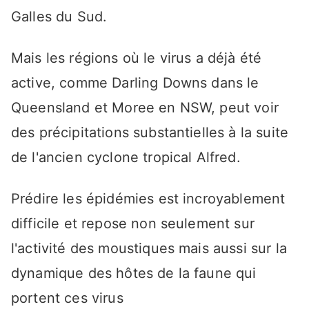
Galles du Sud.
Mais les régions où le virus a déjà été
active, comme Darling Downs dans le
Queensland et Moree en NSW, peut voir
des précipitations substantielles à la suite
de l'ancien cyclone tropical Alfred.
Prédire les épidémies est incroyablement
difficile et repose non seulement sur
l'activité des moustiques mais aussi sur la
dynamique des hôtes de la faune qui
portent ces virus