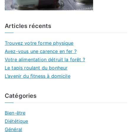
Articles récents
Trouvez votre forme physique
Avez-vous une carence en fer ?
Votre alimentation détruit la forêt ?
Le tapis roulant du bonheur
L’avenir du fitness à domicile
Catégories
Bien-être
Diététique
Général