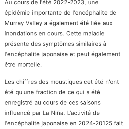
Au cours de l'été 2022-2023, une
épidémie importante de l'encéphalite de
Murray Valley a également été liée aux
inondations en cours. Cette maladie
présente des symptômes similaires à
l'encéphalite japonaise et peut également
être mortelle.
Les chiffres des moustiques cet été n'ont
été qu'une fraction de ce qui a été
enregistré au cours de ces saisons
influencé par La Niña. L'activité de
l'encéphalite japonaise en 2024-20125 fait