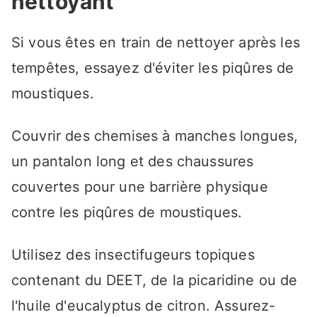
nettoyant
Si vous êtes en train de nettoyer après les
tempêtes, essayez d'éviter les piqûres de
moustiques.
Couvrir des chemises à manches longues,
un pantalon long et des chaussures
couvertes pour une barrière physique
contre les piqûres de moustiques.
Utilisez des insectifugeurs topiques
contenant du DEET, de la picaridine ou de
l'huile d'eucalyptus de citron. Assurez-