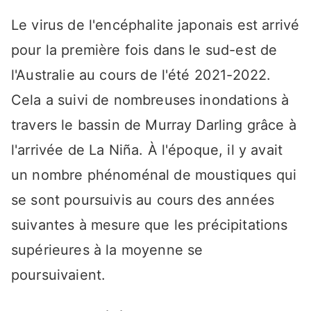
Le virus de l'encéphalite japonais est arrivé
pour la première fois dans le sud-est de
l'Australie au cours de l'été 2021-2022.
Cela a suivi de nombreuses inondations à
travers le bassin de Murray Darling grâce à
l'arrivée de La Niña. À l'époque, il y avait
un nombre phénoménal de moustiques qui
se sont poursuivis au cours des années
suivantes à mesure que les précipitations
supérieures à la moyenne se
poursuivaient.