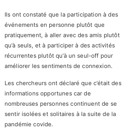
Ils ont constaté que la participation à des
événements en personne plutôt que
pratiquement, à aller avec des amis plutôt
qu’à seuls, et à participer à des activités
récurrentes plutôt qu’à un seul-off pour
améliorer les sentiments de connexion.
Les chercheurs ont déclaré que c’était des
informations opportunes car de
nombreuses personnes continuent de se
sentir isolées et solitaires à la suite de la
pandémie covide.