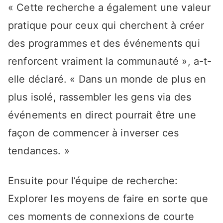
« Cette recherche a également une valeur
pratique pour ceux qui cherchent à créer
des programmes et des événements qui
renforcent vraiment la communauté », a-t-
elle déclaré. « Dans un monde de plus en
plus isolé, rassembler les gens via des
événements en direct pourrait être une
façon de commencer à inverser ces
tendances. »
Ensuite pour l’équipe de recherche:
Explorer les moyens de faire en sorte que
ces moments de connexions de courte