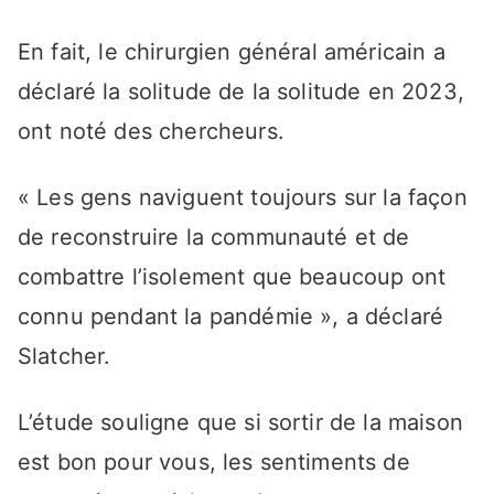
En fait, le chirurgien général américain a
déclaré la solitude de la solitude en 2023,
ont noté des chercheurs.
« Les gens naviguent toujours sur la façon
de reconstruire la communauté et de
combattre l’isolement que beaucoup ont
connu pendant la pandémie », a déclaré
Slatcher.
L’étude souligne que si sortir de la maison
est bon pour vous, les sentiments de