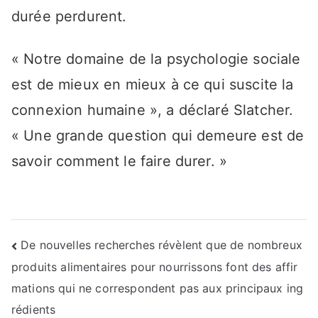
durée perdurent.
« Notre domaine de la psychologie sociale
est de mieux en mieux à ce qui suscite la
connexion humaine », a déclaré Slatcher.
« Une grande question qui demeure est de
savoir comment le faire durer. »
Navigation
De nouvelles recherches révèlent que de nombreux
produits alimentaires pour nourrissons font des affir
de
mations qui ne correspondent pas aux principaux ing
l’article
rédients