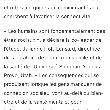
et offrez un guide aux communautés qui
cherchent à favoriser la connectivité.
« Les humains sont fondamentalement des
êtres sociaux », a déclaré la co-leader de
l’étude, Julianne Holt-Lunstad, directrice
du laboratoire de connexion sociale et de
la santé de l’Université Bringham Young à
Provo, Utah. « Les conséquences qui se
produisent lorsque les gens manquent de
connexion sociale… vont au-delà du bien-
être et de la santé mentale, pour