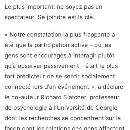
Le plus important: ne soyez pas un
spectateur. Se joindre est la clé.
« Notre constatation la plus frappante a
été que la participation active – où les
gens sont encouragés à interagir plutôt
qu’à observer passivement – était le plus
fort prédicteur de se sentir socialement
connecté lors d’un événement », a déclaré
le co-auteur Richard Slatcher, professeur
de psychologie à l’Université de Géorgie
dont les recherches se concentrent sur la
façon dont les relations des gens affectent