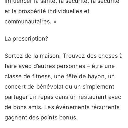
influencer la santé, la sécurité, la sécurité
et la prospérité individuelles et
communautaires. »
La prescription?
Sortez de la maison! Trouvez des choses à
faire avec d’autres personnes – être une
classe de fitness, une fête de hayon, un
concert de bénévolat ou un simplement
partager un repas dans un restaurant avec
de bons amis. Les événements récurrents
gagnent des points bonus.