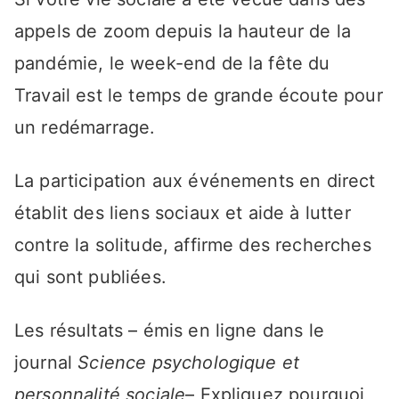
appels de zoom depuis la hauteur de la
pandémie, le week-end de la fête du
Travail est le temps de grande écoute pour
un redémarrage.
La participation aux événements en direct
établit des liens sociaux et aide à lutter
contre la solitude, affirme des recherches
qui sont publiées.
Les résultats – émis en ligne dans le
journal
Science psychologique et
personnalité sociale
– Expliquez pourquoi