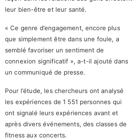
leur bien-être et leur santé.
« Ce genre d’engagement, encore plus
que simplement être dans une foule, a
semblé favoriser un sentiment de
connexion significatif », a-t-il ajouté dans
un communiqué de presse.
Pour l’étude, les chercheurs ont analysé
les expériences de 1 551 personnes qui
ont signalé leurs expériences avant et
après divers événements, des classes de
fitness aux concerts.