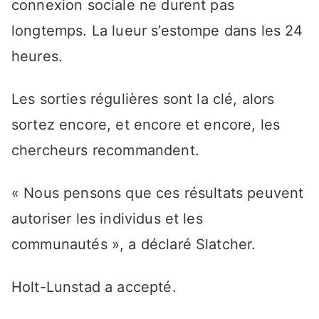
connexion sociale ne durent pas
longtemps. La lueur s’estompe dans les 24
heures.
Les sorties régulières sont la clé, alors
sortez encore, et encore et encore, les
chercheurs recommandent.
« Nous pensons que ces résultats peuvent
autoriser les individus et les
communautés », a déclaré Slatcher.
Holt-Lunstad a accepté.