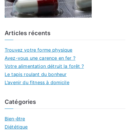
Articles récents
Trouvez votre forme physique
Avez-vous une carence en fer ?
Votre alimentation détruit la forêt ?
Le tapis roulant du bonheur
L’avenir du fitness à domicile
Catégories
Bien-être
Diététique