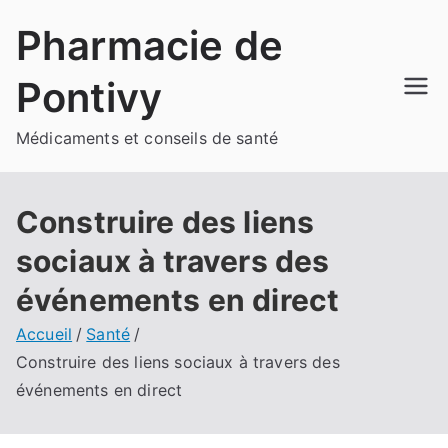
Aller
Pharmacie de
au
contenu
Pontivy
Médicaments et conseils de santé
Construire des liens
sociaux à travers des
événements en direct
Accueil
Santé
Construire des liens sociaux à travers des
événements en direct