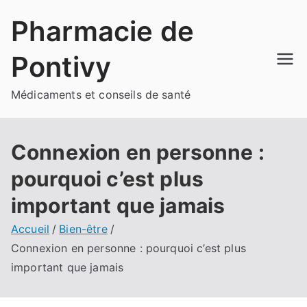
Aller
Pharmacie de
au
contenu
Pontivy
Médicaments et conseils de santé
Connexion en personne :
pourquoi c’est plus
important que jamais
Accueil
Bien-être
Connexion en personne : pourquoi c’est plus
important que jamais