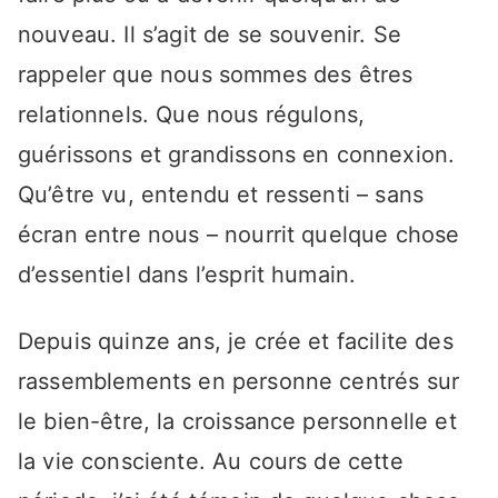
nouveau. Il s’agit de se souvenir. Se
rappeler que nous sommes des êtres
relationnels. Que nous régulons,
guérissons et grandissons en connexion.
Qu’être vu, entendu et ressenti – sans
écran entre nous – nourrit quelque chose
d’essentiel dans l’esprit humain.
Depuis quinze ans, je crée et facilite des
rassemblements en personne centrés sur
le bien-être, la croissance personnelle et
la vie consciente. Au cours de cette