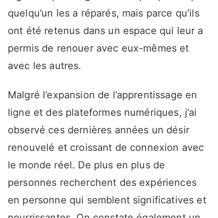
quelqu’un les a réparés, mais parce qu’ils
ont été retenus dans un espace qui leur a
permis de renouer avec eux-mêmes et
avec les autres.
Malgré l’expansion de l’apprentissage en
ligne et des plateformes numériques, j’ai
observé ces dernières années un désir
renouvelé et croissant de connexion avec
le monde réel. De plus en plus de
personnes recherchent des expériences
en personne qui semblent significatives et
nourrissantes. On constate également un