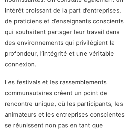
intérêt croissant de la part d’entreprises,
de praticiens et d’enseignants conscients
qui souhaitent partager leur travail dans
des environnements qui privilégient la
profondeur, l’intégrité et une véritable
connexion.
Les festivals et les rassemblements
communautaires créent un point de
rencontre unique, où les participants, les
animateurs et les entreprises conscientes
se réunissent non pas en tant que