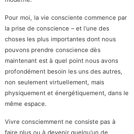
Pour moi, la vie consciente commence par
la prise de conscience – et l’une des
choses les plus importantes dont nous
pouvons prendre conscience dès
maintenant est à quel point nous avons
profondément besoin les uns des autres,
non seulement virtuellement, mais
physiquement et énergétiquement, dans le
même espace.
Vivre consciemment ne consiste pas à
faire plus ou à devenir quelqu’un de