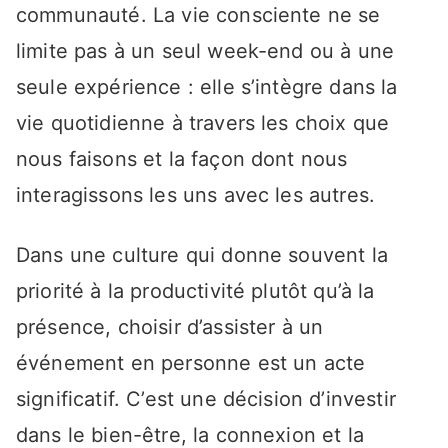
communauté. La vie consciente ne se
limite pas à un seul week-end ou à une
seule expérience : elle s’intègre dans la
vie quotidienne à travers les choix que
nous faisons et la façon dont nous
interagissons les uns avec les autres.
Dans une culture qui donne souvent la
priorité à la productivité plutôt qu’à la
présence, choisir d’assister à un
événement en personne est un acte
significatif. C’est une décision d’investir
dans le bien-être, la connexion et la