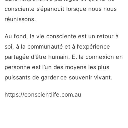
consciente s’épanouit lorsque nous nous
réunissons.
Au fond, la vie consciente est un retour à
soi, à la communauté et à l’expérience
partagée d’être humain. Et la connexion en
personne est l’un des moyens les plus
puissants de garder ce souvenir vivant.
https://conscientlife.com.au