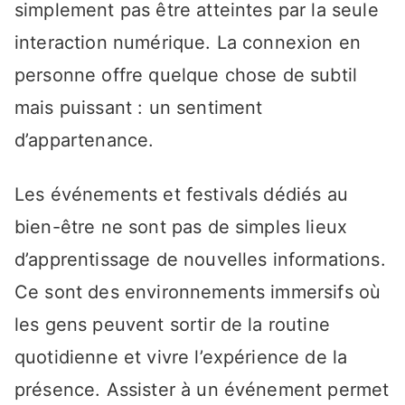
simplement pas être atteintes par la seule
interaction numérique. La connexion en
personne offre quelque chose de subtil
mais puissant : un sentiment
d’appartenance.
Les événements et festivals dédiés au
bien-être ne sont pas de simples lieux
d’apprentissage de nouvelles informations.
Ce sont des environnements immersifs où
les gens peuvent sortir de la routine
quotidienne et vivre l’expérience de la
présence. Assister à un événement permet