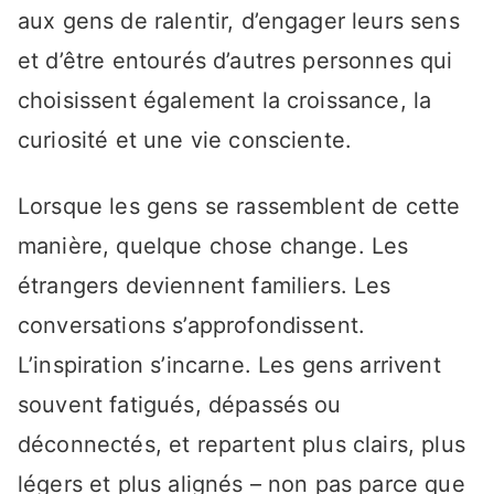
aux gens de ralentir, d’engager leurs sens
et d’être entourés d’autres personnes qui
choisissent également la croissance, la
curiosité et une vie consciente.
Lorsque les gens se rassemblent de cette
manière, quelque chose change. Les
étrangers deviennent familiers. Les
conversations s’approfondissent.
L’inspiration s’incarne. Les gens arrivent
souvent fatigués, dépassés ou
déconnectés, et repartent plus clairs, plus
légers et plus alignés – non pas parce que