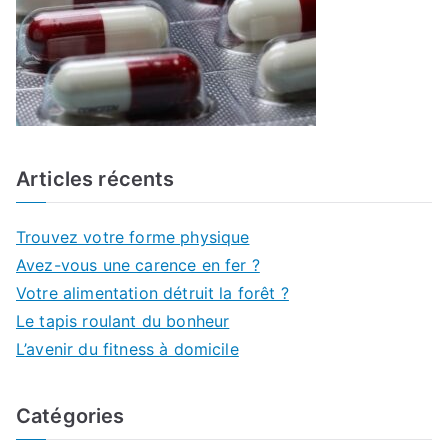
Articles récents
Trouvez votre forme physique
Avez-vous une carence en fer ?
Votre alimentation détruit la forêt ?
Le tapis roulant du bonheur
L’avenir du fitness à domicile
Catégories