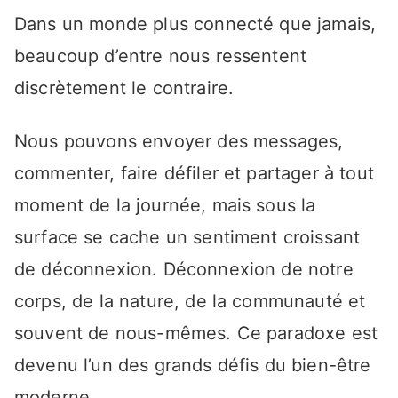
Dans un monde plus connecté que jamais,
beaucoup d’entre nous ressentent
discrètement le contraire.
Nous pouvons envoyer des messages,
commenter, faire défiler et partager à tout
moment de la journée, mais sous la
surface se cache un sentiment croissant
de déconnexion. Déconnexion de notre
corps, de la nature, de la communauté et
souvent de nous-mêmes. Ce paradoxe est
devenu l’un des grands défis du bien-être
moderne.