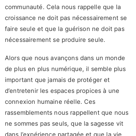
communauté. Cela nous rappelle que la
croissance ne doit pas nécessairement se
faire seule et que la guérison ne doit pas
nécessairement se produire seule.
Alors que nous avançons dans un monde
de plus en plus numérique, il semble plus
important que jamais de protéger et
d’entretenir les espaces propices à une
connexion humaine réelle. Ces
rassemblements nous rappellent que nous
ne sommes pas seuls, que la sagesse vit
dans l’expérience partagée et que la vie