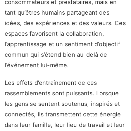
consommateurs et prestataires, mais en
tant qu’êtres humains partageant des
idées, des expériences et des valeurs. Ces
espaces favorisent la collaboration,
l’apprentissage et un sentiment d’objectif
commun qui s’étend bien au-delà de
l’événement lui-même.
Les effets d’entraînement de ces
rassemblements sont puissants. Lorsque
les gens se sentent soutenus, inspirés et
connectés, ils transmettent cette énergie
dans leur famille, leur lieu de travail et leur