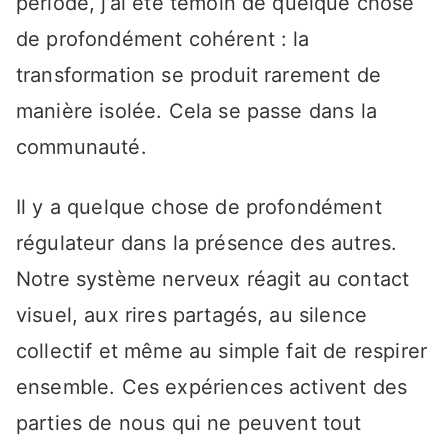
période, j’ai été témoin de quelque chose
de profondément cohérent : la
transformation se produit rarement de
manière isolée. Cela se passe dans la
communauté.
Il y a quelque chose de profondément
régulateur dans la présence des autres.
Notre système nerveux réagit au contact
visuel, aux rires partagés, au silence
collectif et même au simple fait de respirer
ensemble. Ces expériences activent des
parties de nous qui ne peuvent tout