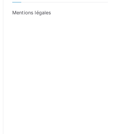
Mentions légales