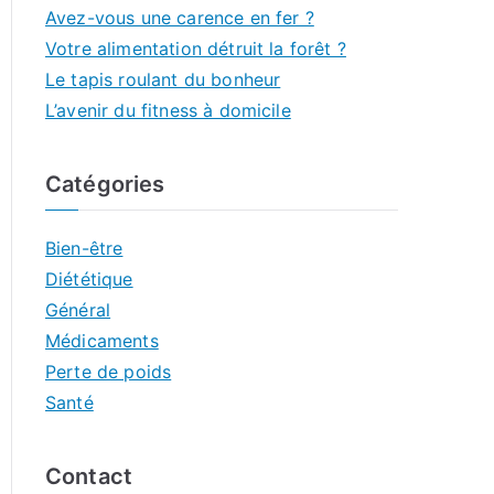
Avez-vous une carence en fer ?
Votre alimentation détruit la forêt ?
Le tapis roulant du bonheur
L’avenir du fitness à domicile
Catégories
Bien-être
Diététique
Général
Médicaments
Perte de poids
Santé
Contact