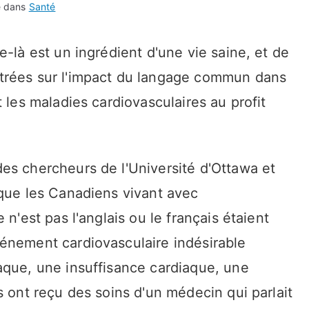
é dans
Santé
e-là est un ingrédient d'une vie saine, et de
trées sur l'impact du langage commun dans
 les maladies cardiovasculaires au profit
es chercheurs de l'Université d'Ottawa et
 que les Canadiens vivant avec
 n'est pas l'anglais ou le français étaient
énement cardiovasculaire indésirable
aque, une insuffisance cardiaque, une
s ont reçu des soins d'un médecin qui parlait