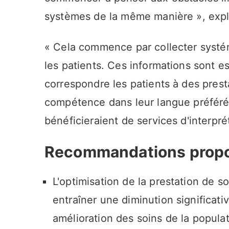
systèmes de la même manière », exp
« Cela commence par collecter systé
les patients. Ces informations sont es
correspondre les patients à des prest
compétence dans leur langue préférée,
bénéficieraient de services d'interpré
Recommandations prop
L'optimisation de la prestation de s
entraîner une diminution significati
amélioration des soins de la populat