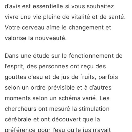
d’avis est essentielle si vous souhaitez
vivre une vie pleine de vitalité et de santé.
Votre cerveau aime le changement et
valorise la nouveauté.
Dans une étude sur le fonctionnement de
l’esprit, des personnes ont reçu des
gouttes d’eau et de jus de fruits, parfois
selon un ordre prévisible et à d’autres
moments selon un schéma varié. Les
chercheurs ont mesuré la stimulation
cérébrale et ont découvert que la
préférence pour l’eau ou le jus n’avait