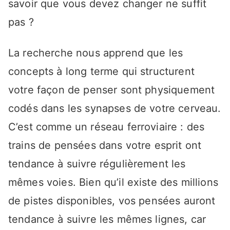
savoir que vous devez changer ne suffit
pas ?
La recherche nous apprend que les
concepts à long terme qui structurent
votre façon de penser sont physiquement
codés dans les synapses de votre cerveau.
C’est comme un réseau ferroviaire : des
trains de pensées dans votre esprit ont
tendance à suivre régulièrement les
mêmes voies. Bien qu’il existe des millions
de pistes disponibles, vos pensées auront
tendance à suivre les mêmes lignes, car