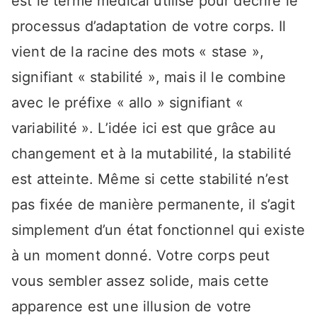
est le terme médical utilisé pour décrire le
processus d’adaptation de votre corps. Il
vient de la racine des mots « stase »,
signifiant « stabilité », mais il le combine
avec le préfixe « allo » signifiant «
variabilité ». L’idée ici est que grâce au
changement et à la mutabilité, la stabilité
est atteinte. Même si cette stabilité n’est
pas fixée de manière permanente, il s’agit
simplement d’un état fonctionnel qui existe
à un moment donné. Votre corps peut
vous sembler assez solide, mais cette
apparence est une illusion de votre