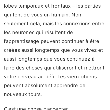
lobes temporaux et frontaux – les parties
qui font de vous un humain. Non
seulement cela, mais les connexions entre
les neurones qui résultent de
l’apprentissage peuvent continuer à être
créées aussi longtemps que vous vivez et
aussi longtemps que vous continuez à
faire des choses qui utiliseront et mettront
votre cerveau au défi. Les vieux chiens
peuvent absolument apprendre de
nouveaux tours.
C’est une chose d’accepter