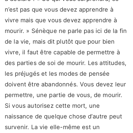
n’est pas que vous devez apprendre à
vivre mais que vous devez apprendre à
mourir. » Sénèque ne parle pas ici de la fin
de la vie, mais dit plutôt que pour bien
vivre, il faut être capable de permettre à
des parties de soi de mourir. Les attitudes,
les préjugés et les modes de pensée
doivent être abandonnés. Vous devez leur
permettre, une partie de vous, de mourir.
Si vous autorisez cette mort, une
naissance de quelque chose d’autre peut
survenir. La vie elle-même est un