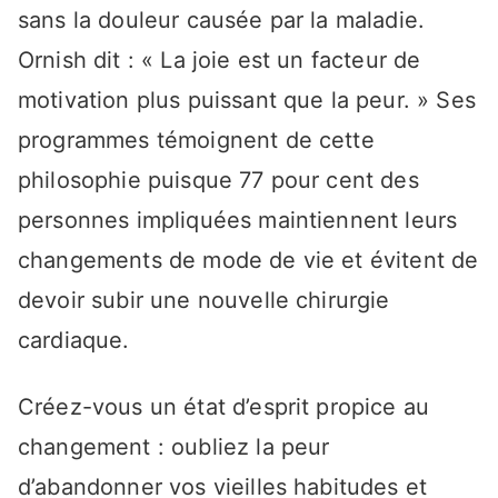
sans la douleur causée par la maladie.
Ornish dit : « La joie est un facteur de
motivation plus puissant que la peur. » Ses
programmes témoignent de cette
philosophie puisque 77 pour cent des
personnes impliquées maintiennent leurs
changements de mode de vie et évitent de
devoir subir une nouvelle chirurgie
cardiaque.
Créez-vous un état d’esprit propice au
changement : oubliez la peur
d’abandonner vos vieilles habitudes et