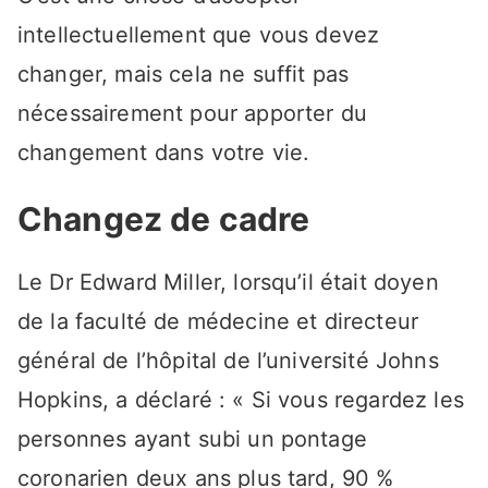
intellectuellement que vous devez
changer, mais cela ne suffit pas
nécessairement pour apporter du
changement dans votre vie.
Changez de cadre
Le Dr Edward Miller, lorsqu’il était doyen
de la faculté de médecine et directeur
général de l’hôpital de l’université Johns
Hopkins, a déclaré : « Si vous regardez les
personnes ayant subi un pontage
coronarien deux ans plus tard, 90 %