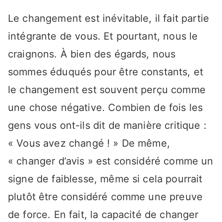
Le changement est inévitable, il fait partie
intégrante de vous. Et pourtant, nous le
craignons. À bien des égards, nous
sommes éduqués pour être constants, et
le changement est souvent perçu comme
une chose négative. Combien de fois les
gens vous ont-ils dit de manière critique :
« Vous avez changé ! » De même,
« changer d’avis » est considéré comme un
signe de faiblesse, même si cela pourrait
plutôt être considéré comme une preuve
de force. En fait, la capacité de changer