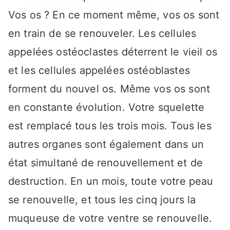
Vos os ? En ce moment même, vos os sont
en train de se renouveler. Les cellules
appelées ostéoclastes déterrent le vieil os
et les cellules appelées ostéoblastes
forment du nouvel os. Même vos os sont
en constante évolution. Votre squelette
est remplacé tous les trois mois. Tous les
autres organes sont également dans un
état simultané de renouvellement et de
destruction. En un mois, toute votre peau
se renouvelle, et tous les cinq jours la
muqueuse de votre ventre se renouvelle.