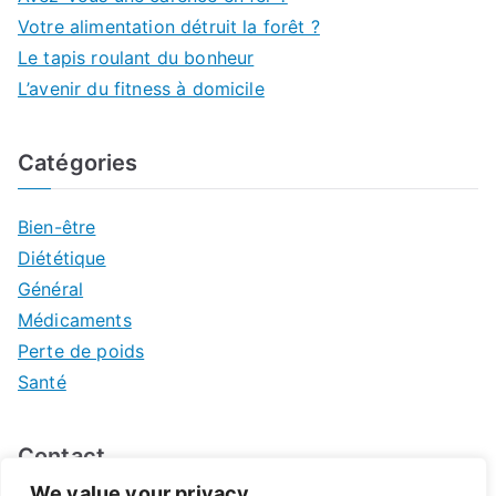
Votre alimentation détruit la forêt ?
Le tapis roulant du bonheur
L’avenir du fitness à domicile
Catégories
Bien-être
Diététique
Général
Médicaments
Perte de poids
Santé
Contact
We value your privacy