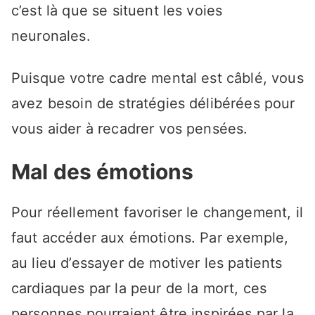
c’est là que se situent les voies
neuronales.
Puisque votre cadre mental est câblé, vous
avez besoin de stratégies délibérées pour
vous aider à recadrer vos pensées.
Mal des émotions
Pour réellement favoriser le changement, il
faut accéder aux émotions. Par exemple,
au lieu d’essayer de motiver les patients
cardiaques par la peur de la mort, ces
personnes pourraient être inspirées par la