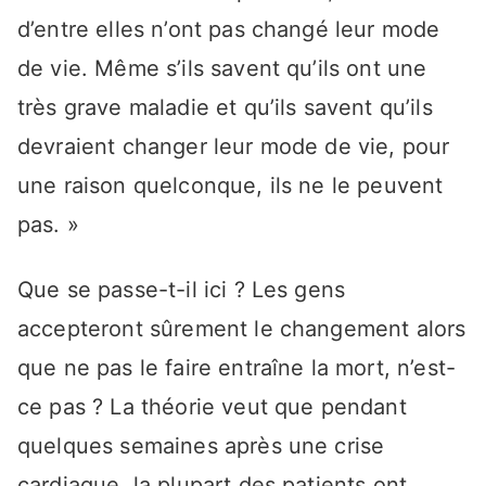
d’entre elles n’ont pas changé leur mode
de vie. Même s’ils savent qu’ils ont une
très grave maladie et qu’ils savent qu’ils
devraient changer leur mode de vie, pour
une raison quelconque, ils ne le peuvent
pas. »
Que se passe-t-il ici ? Les gens
accepteront sûrement le changement alors
que ne pas le faire entraîne la mort, n’est-
ce pas ? La théorie veut que pendant
quelques semaines après une crise
cardiaque, la plupart des patients ont