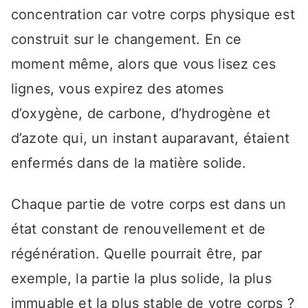
concentration car votre corps physique est
construit sur le changement. En ce
moment même, alors que vous lisez ces
lignes, vous expirez des atomes
d’oxygène, de carbone, d’hydrogène et
d’azote qui, un instant auparavant, étaient
enfermés dans de la matière solide.
Chaque partie de votre corps est dans un
état constant de renouvellement et de
régénération. Quelle pourrait être, par
exemple, la partie la plus solide, la plus
immuable et la plus stable de votre corps ?