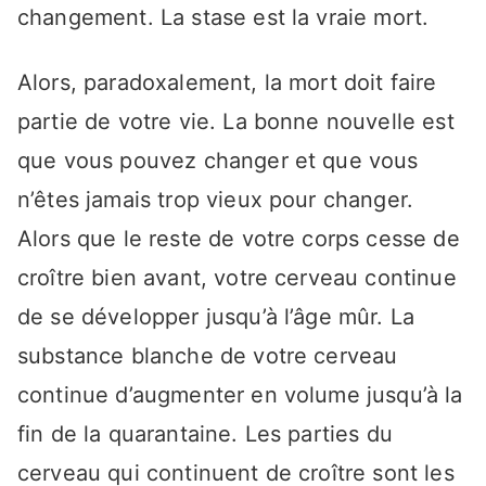
changement. La stase est la vraie mort.
Alors, paradoxalement, la mort doit faire
partie de votre vie. La bonne nouvelle est
que vous pouvez changer et que vous
n’êtes jamais trop vieux pour changer.
Alors que le reste de votre corps cesse de
croître bien avant, votre cerveau continue
de se développer jusqu’à l’âge mûr. La
substance blanche de votre cerveau
continue d’augmenter en volume jusqu’à la
fin de la quarantaine. Les parties du
cerveau qui continuent de croître sont les