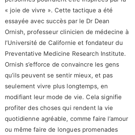
« joie de vivre ». Cette tactique a été
essayée avec succès par le Dr Dean
Ornish, professeur clinicien de médecine à
l’Université de Californie et fondateur du
Preventative Medicine Research Institute.
Ornish s’efforce de convaincre les gens
qu’ils peuvent se sentir mieux, et pas
seulement vivre plus longtemps, en
modifiant leur mode de vie. Cela signifie
profiter des choses qui rendent la vie
quotidienne agréable, comme faire l’amour
ou même faire de longues promenades