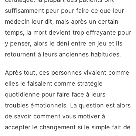
suffisamment peur pour faire ce que leur
médecin leur dit, mais après un certain
temps, la mort devient trop effrayante pour
y penser, alors le déni entre en jeu et ils
retournent à leurs anciennes habitudes.
Après tout, ces personnes vivaient comme
elles le faisaient comme stratégie
quotidienne pour faire face à leurs
troubles émotionnels. La question est alors
de savoir comment vous motiver à
accepter le changement si le simple fait de