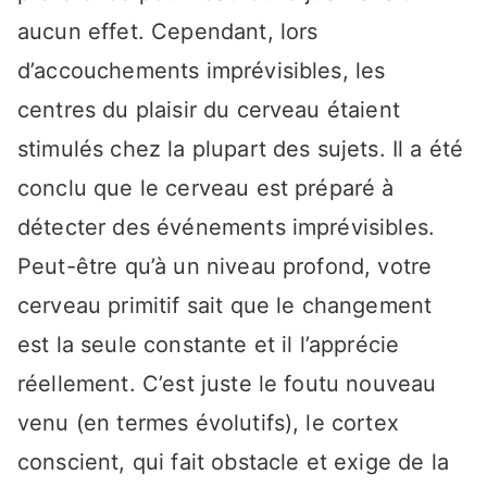
aucun effet. Cependant, lors
d’accouchements imprévisibles, les
centres du plaisir du cerveau étaient
stimulés chez la plupart des sujets. Il a été
conclu que le cerveau est préparé à
détecter des événements imprévisibles.
Peut-être qu’à un niveau profond, votre
cerveau primitif sait que le changement
est la seule constante et il l’apprécie
réellement. C’est juste le foutu nouveau
venu (en termes évolutifs), le cortex
conscient, qui fait obstacle et exige de la