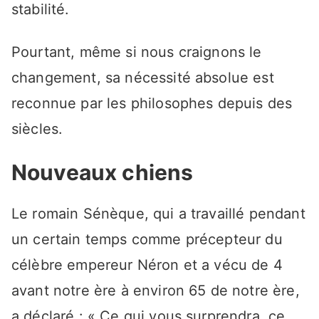
stabilité.
Pourtant, même si nous craignons le
changement, sa nécessité absolue est
reconnue par les philosophes depuis des
siècles.
Nouveaux chiens
Le romain Sénèque, qui a travaillé pendant
un certain temps comme précepteur du
célèbre empereur Néron et a vécu de 4
avant notre ère à environ 65 de notre ère,
a déclaré : « Ce qui vous surprendra, ce