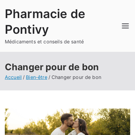
Aller
Pharmacie de
au
contenu
Pontivy
Médicaments et conseils de santé
Changer pour de bon
Accueil
Bien-être
Changer pour de bon