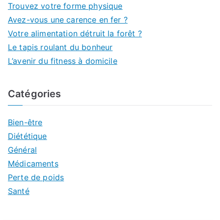
Trouvez votre forme physique
Avez-vous une carence en fer ?
Votre alimentation détruit la forêt ?
Le tapis roulant du bonheur
L’avenir du fitness à domicile
Catégories
Bien-être
Diététique
Général
Médicaments
Perte de poids
Santé