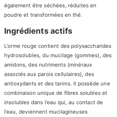
également être séchées, réduites en
poudre et transformées en thé.
Ingrédients actifs
L’orme rouge contient des polysaccharides
hydrosolubles, du mucilage (gommes), des
amidons, des nutriments (minéraux
associés aux parois cellulaires), des
antioxydants et des tanins. Il possède une
combinaison unique de fibres solubles et
insolubles dans l’eau qui, au contact de
l’eau, deviennent mucilagineuses