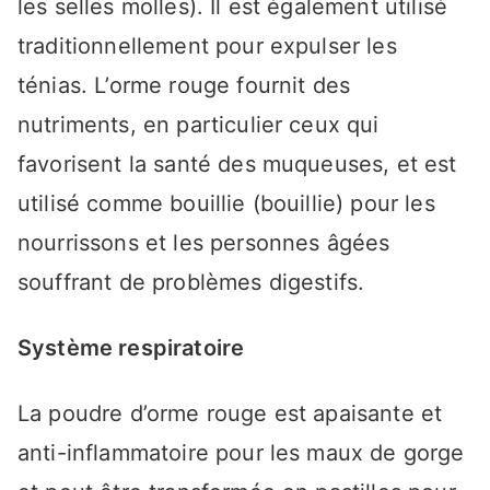
les selles molles). Il est également utilisé
traditionnellement pour expulser les
ténias. L’orme rouge fournit des
nutriments, en particulier ceux qui
favorisent la santé des muqueuses, et est
utilisé comme bouillie (bouillie) pour les
nourrissons et les personnes âgées
souffrant de problèmes digestifs.
Système respiratoire
La poudre d’orme rouge est apaisante et
anti-inflammatoire pour les maux de gorge