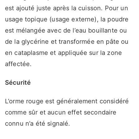
est ajouté juste après la cuisson. Pour un
usage topique (usage externe), la poudre
est mélangée avec de l’eau bouillante ou
de la glycérine et transformée en pâte ou
en cataplasme et appliquée sur la zone
affectée.
Sécurité
L’orme rouge est généralement considéré
comme sûr et aucun effet secondaire
connu n’a été signalé.