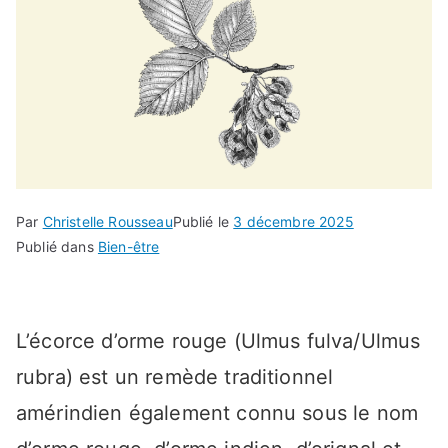
Par
Christelle Rousseau
Publié le
3 décembre 2025
Publié dans
Bien-être
L’écorce d’orme rouge (Ulmus fulva/Ulmus
rubra) est un remède traditionnel
amérindien également connu sous le nom