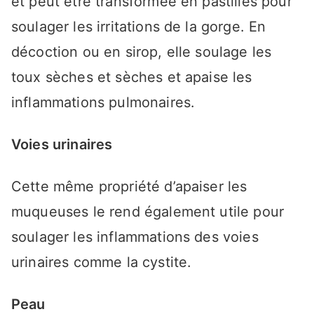
et peut être transformée en pastilles pour
soulager les irritations de la gorge. En
décoction ou en sirop, elle soulage les
toux sèches et sèches et apaise les
inflammations pulmonaires.
Voies urinaires
Cette même propriété d’apaiser les
muqueuses le rend également utile pour
soulager les inflammations des voies
urinaires comme la cystite.
Peau