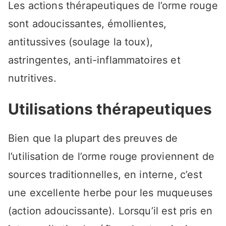
Les actions thérapeutiques de l’orme rouge
sont adoucissantes, émollientes,
antitussives (soulage la toux),
astringentes, anti-inflammatoires et
nutritives.
Utilisations thérapeutiques
Bien que la plupart des preuves de
l’utilisation de l’orme rouge proviennent de
sources traditionnelles, en interne, c’est
une excellente herbe pour les muqueuses
(action adoucissante). Lorsqu’il est pris en