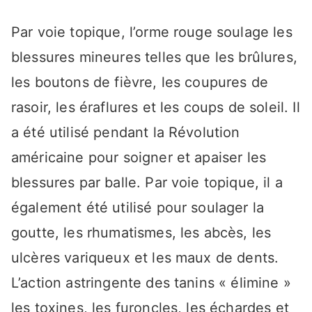
Par voie topique, l’orme rouge soulage les
blessures mineures telles que les brûlures,
les boutons de fièvre, les coupures de
rasoir, les éraflures et les coups de soleil. Il
a été utilisé pendant la Révolution
américaine pour soigner et apaiser les
blessures par balle. Par voie topique, il a
également été utilisé pour soulager la
goutte, les rhumatismes, les abcès, les
ulcères variqueux et les maux de dents.
L’action astringente des tanins « élimine »
les toxines, les furoncles, les échardes et