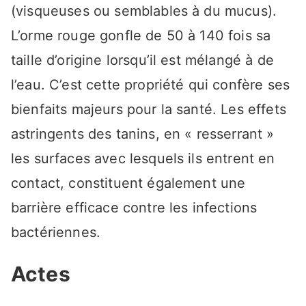
(visqueuses ou semblables à du mucus).
L’orme rouge gonfle de 50 à 140 fois sa
taille d’origine lorsqu’il est mélangé à de
l’eau. C’est cette propriété qui confère ses
bienfaits majeurs pour la santé. Les effets
astringents des tanins, en « resserrant »
les surfaces avec lesquels ils entrent en
contact, constituent également une
barrière efficace contre les infections
bactériennes.
Actes