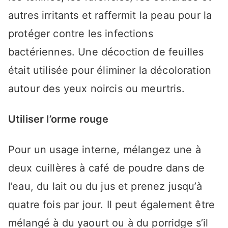
autres irritants et raffermit la peau pour la
protéger contre les infections
bactériennes. Une décoction de feuilles
était utilisée pour éliminer la décoloration
autour des yeux noircis ou meurtris.
Utiliser l’orme rouge
Pour un usage interne, mélangez une à
deux cuillères à café de poudre dans de
l’eau, du lait ou du jus et prenez jusqu’à
quatre fois par jour. Il peut également être
mélangé à du yaourt ou à du porridge s’il