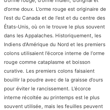
d’orme rouge, d’orme indien, d’orignal et
d’orme doux. L’orme rouge est originaire de
l’est du Canada et de l’est et du centre des
États-Unis, où on le trouve le plus souvent
dans les Appalaches. Historiquement, les
Indiens d’Amérique du Nord et les premiers
colons utilisaient l’écorce interne de l’orme
rouge comme cataplasme et boisson
curative. Les premiers colons faisaient
bouillir la poudre avec de la graisse d’ours
pour éviter le rancissement. L’écorce
interne récoltée au printemps est le plus
souvent utilisée, mais les feuilles peuvent