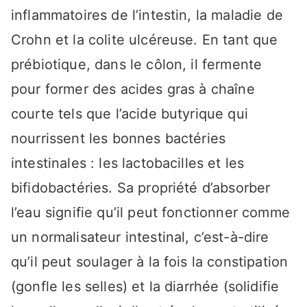
inflammatoires de l’intestin, la maladie de
Crohn et la colite ulcéreuse. En tant que
prébiotique, dans le côlon, il fermente
pour former des acides gras à chaîne
courte tels que l’acide butyrique qui
nourrissent les bonnes bactéries
intestinales : les lactobacilles et les
bifidobactéries. Sa propriété d’absorber
l’eau signifie qu’il peut fonctionner comme
un normalisateur intestinal, c’est-à-dire
qu’il peut soulager à la fois la constipation
(gonfle les selles) et la diarrhée (solidifie