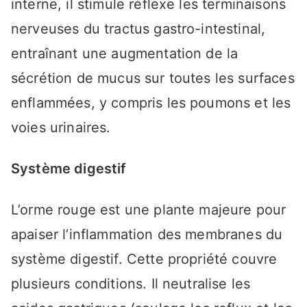
interne, il stimule réflexe les terminaisons
nerveuses du tractus gastro-intestinal,
entraînant une augmentation de la
sécrétion de mucus sur toutes les surfaces
enflammées, y compris les poumons et les
voies urinaires.
Système digestif
L’orme rouge est une plante majeure pour
apaiser l’inflammation des membranes du
système digestif. Cette propriété couvre
plusieurs conditions. Il neutralise les