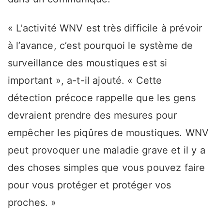
« L’activité WNV est très difficile à prévoir
à l’avance, c’est pourquoi le système de
surveillance des moustiques est si
important », a-t-il ajouté. « Cette
détection précoce rappelle que les gens
devraient prendre des mesures pour
empêcher les piqûres de moustiques. WNV
peut provoquer une maladie grave et il y a
des choses simples que vous pouvez faire
pour vous protéger et protéger vos
proches. »