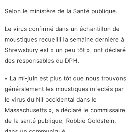
Selon le ministère de la Santé publique.
Le virus confirmé dans un échantillon de
moustiques recueilli la semaine dernière à
Shrewsbury est « un peu tôt », ont déclaré
des responsables du DPH.
« La mi-juin est plus tôt que nous trouvons
généralement les moustiques infectés par
le virus du Nil occidental dans le
Massachusetts », a déclaré le commissaire
de la santé publique, Robbie Goldstein,
dans un communiqué.