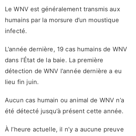
Le WNV est généralement transmis aux
humains par la morsure d’un moustique
infecté.
L’année dernière, 19 cas humains de WNV
dans l’État de la baie. La première
détection de WNV l’année dernière a eu
lieu fin juin.
Aucun cas humain ou animal de WNV n’a
été détecté jusqu’à présent cette année.
À l’heure actuelle, il n’y a aucune preuve