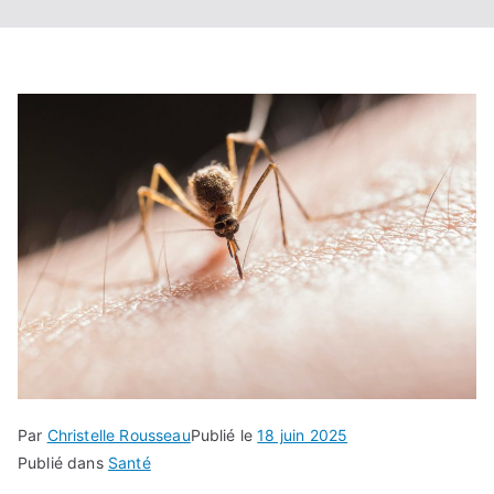
Par
Christelle Rousseau
Publié le
18 juin 2025
Publié dans
Santé