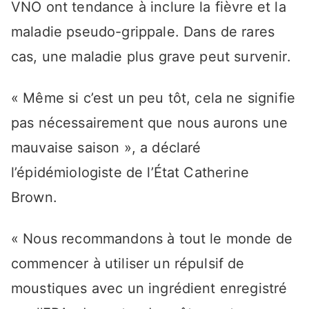
VNO ont tendance à inclure la fièvre et la
maladie pseudo-grippale. Dans de rares
cas, une maladie plus grave peut survenir.
« Même si c’est un peu tôt, cela ne signifie
pas nécessairement que nous aurons une
mauvaise saison », a déclaré
l’épidémiologiste de l’État Catherine
Brown.
« Nous recommandons à tout le monde de
commencer à utiliser un répulsif de
moustiques avec un ingrédient enregistré