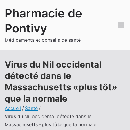
Aller
Pharmacie de
au
contenu
Pontivy
Médicaments et conseils de santé
Virus du Nil occidental
détecté dans le
Massachusetts «plus tôt»
que la normale
Accueil
Santé
Virus du Nil occidental détecté dans le
Massachusetts «plus tôt» que la normale