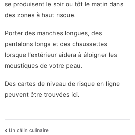
se produisent le soir ou tôt le matin dans
des zones à haut risque.
Porter des manches longues, des
pantalons longs et des chaussettes
lorsque l’extérieur aidera à éloigner les
moustiques de votre peau.
Des cartes de niveau de risque en ligne
peuvent être trouvées ici.
Navigation
Un câlin culinaire