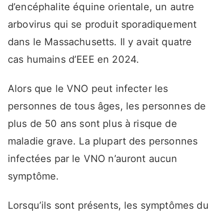
d’encéphalite équine orientale, un autre
arbovirus qui se produit sporadiquement
dans le Massachusetts. Il y avait quatre
cas humains d’EEE en 2024.
Alors que le VNO peut infecter les
personnes de tous âges, les personnes de
plus de 50 ans sont plus à risque de
maladie grave. La plupart des personnes
infectées par le VNO n’auront aucun
symptôme.
Lorsqu’ils sont présents, les symptômes du