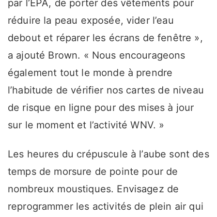
par l’EPA, de porter des vêtements pour
réduire la peau exposée, vider l’eau
debout et réparer les écrans de fenêtre »,
a ajouté Brown. « Nous encourageons
également tout le monde à prendre
l’habitude de vérifier nos cartes de niveau
de risque en ligne pour des mises à jour
sur le moment et l’activité WNV. »
Les heures du crépuscule à l’aube sont des
temps de morsure de pointe pour de
nombreux moustiques. Envisagez de
reprogrammer les activités de plein air qui