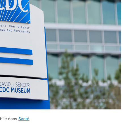
blié dans
Santé