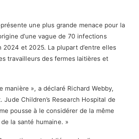
eprésente une plus grande menace pour la
origine d’une vague de 70 infections
 2024 et 2025. La plupart d’entre elles
 travailleurs des fermes laitières et
e manière », a déclaré Richard Webby,
t. Jude Children’s Research Hospital de
me pousse à le considérer de la même
 de la santé humaine. »