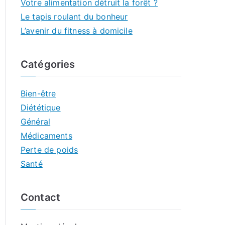
Votre alimentation détruit la forêt ?
Le tapis roulant du bonheur
L’avenir du fitness à domicile
Catégories
Bien-être
Diététique
Général
Médicaments
Perte de poids
Santé
Contact