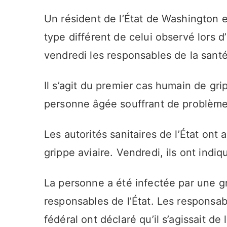
Un résident de l’État de Washington est
type différent de celui observé lors 
vendredi les responsables de la santé 
Il s’agit du premier cas humain de gri
personne âgée souffrant de problèmes
Les autorités sanitaires de l’État ont 
grippe aviaire. Vendredi, ils ont indi
La personne a été infectée par une g
responsables de l’État. Les responsab
fédéral ont déclaré qu’il s’agissait d