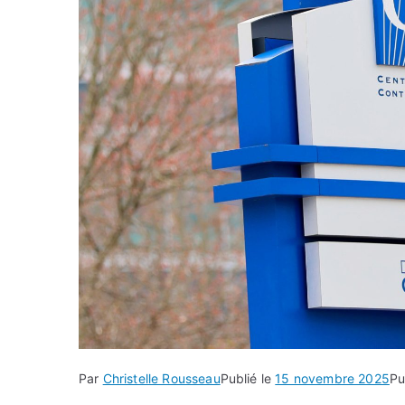
Par
Christelle Rousseau
Publié le
15 novembre 2025
Pu