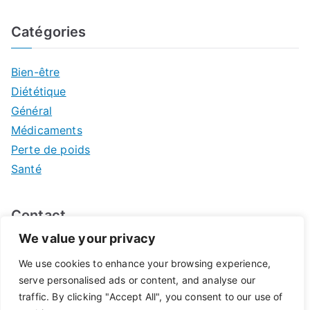
Catégories
Bien-être
Diététique
Général
Médicaments
Perte de poids
Santé
Contact
We value your privacy
Mentions légales
We use cookies to enhance your browsing experience,
serve personalised ads or content, and analyse our
traffic. By clicking "Accept All", you consent to our use of