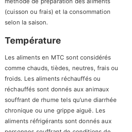
méthode de préparation des aliments
(cuisson ou frais) et la consommation
selon la saison.
Température
Les aliments en MTC sont considérés
comme chauds, tièdes, neutres, frais ou
froids. Les aliments réchauffés ou
réchauffés sont donnés aux animaux
souffrant de rhume tels qu’une diarrhée
chronique ou une grippe aiguë. Les
aliments réfrigérants sont donnés aux
personnes souffrant de conditions de