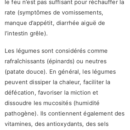
le feu n’est pas suffisant pour réchauffer la
rate (symptômes de vomissements,
manque d’appétit, diarrhée aiguë de
l’intestin grêle).
Les légumes sont considérés comme
rafraîchissants (épinards) ou neutres
(patate douce). En général, les légumes
peuvent dissiper la chaleur, faciliter la
défécation, favoriser la miction et
dissoudre les mucosités (humidité
pathogène). Ils contiennent également des
vitamines, des antioxydants, des sels