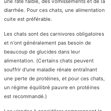
une rate faible, des vomissements et de la
diarrhée. Pour ces chats, une alimentation
cuite est préférable.
Les chats sont des carnivores obligatoires
et n’ont généralement pas besoin de
beaucoup de glucides dans leur
alimentation. (Certains chats peuvent
souffrir d’une maladie rénale entraînant
une perte de protéines, et pour ces chats,
un régime équilibré pauvre en protéines
est recommandé.)