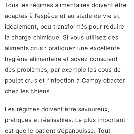
Tous les régimes alimentaires doivent être
adaptés à l’espèce et au stade de vie et,
idéalement, peu transformés pour réduire
la charge chimique. Si vous utilisez des
aliments crus : pratiquez une excellente
hygiène alimentaire et soyez conscient
des problèmes, par exemple les cous de
poulet crus et l’infection à Campylobacter
chez les chiens.
Les régimes doivent être savoureux,
pratiques et réalisables. Le plus important
est que le patient s’épanouisse. Tout