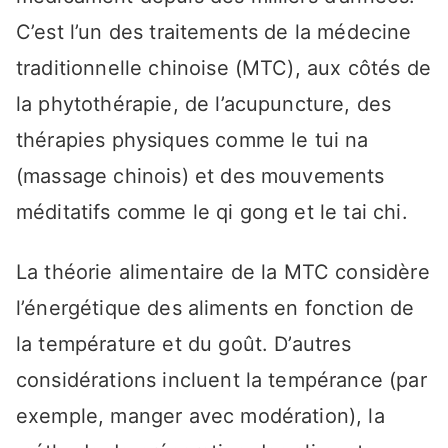
C’est l’un des traitements de la médecine
traditionnelle chinoise (MTC), aux côtés de
la phytothérapie, de l’acupuncture, des
thérapies physiques comme le tui na
(massage chinois) et des mouvements
méditatifs comme le qi gong et le tai chi.
La théorie alimentaire de la MTC considère
l’énergétique des aliments en fonction de
la température et du goût. D’autres
considérations incluent la tempérance (par
exemple, manger avec modération), la