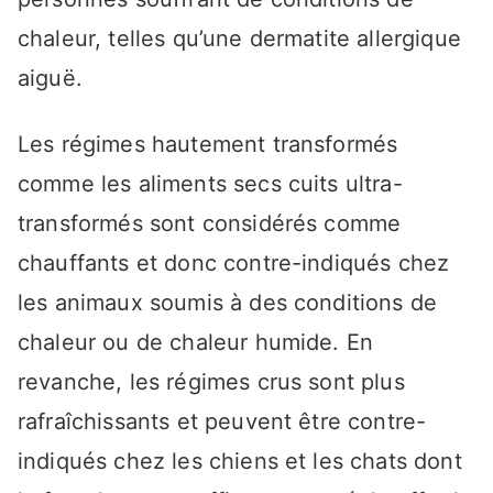
chaleur, telles qu’une dermatite allergique
aiguë.
Les régimes hautement transformés
comme les aliments secs cuits ultra-
transformés sont considérés comme
chauffants et donc contre-indiqués chez
les animaux soumis à des conditions de
chaleur ou de chaleur humide. En
revanche, les régimes crus sont plus
rafraîchissants et peuvent être contre-
indiqués chez les chiens et les chats dont