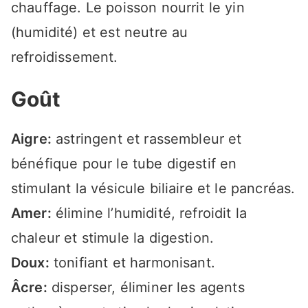
chauffage. Le poisson nourrit le yin
(humidité) et est neutre au
refroidissement.
Goût
Aigre:
astringent et rassembleur et
bénéfique pour le tube digestif en
stimulant la vésicule biliaire et le pancréas.
Amer:
élimine l’humidité, refroidit la
chaleur et stimule la digestion.
Doux:
tonifiant et harmonisant.
Âcre:
disperser, éliminer les agents