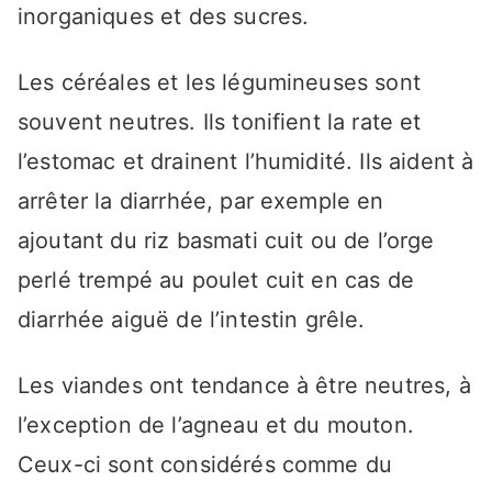
inorganiques et des sucres.
Les céréales et les légumineuses sont
souvent neutres. Ils tonifient la rate et
l’estomac et drainent l’humidité. Ils aident à
arrêter la diarrhée, par exemple en
ajoutant du riz basmati cuit ou de l’orge
perlé trempé au poulet cuit en cas de
diarrhée aiguë de l’intestin grêle.
Les viandes ont tendance à être neutres, à
l’exception de l’agneau et du mouton.
Ceux-ci sont considérés comme du