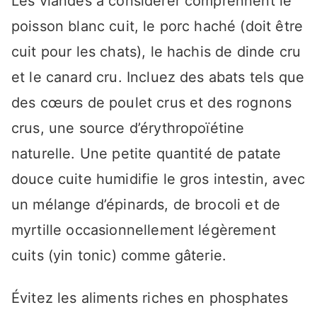
Les viandes à considérer comprennent le
poisson blanc cuit, le porc haché (doit être
cuit pour les chats), le hachis de dinde cru
et le canard cru. Incluez des abats tels que
des cœurs de poulet crus et des rognons
crus, une source d’érythropoïétine
naturelle. Une petite quantité de patate
douce cuite humidifie le gros intestin, avec
un mélange d’épinards, de brocoli et de
myrtille occasionnellement légèrement
cuits (yin tonic) comme gâterie.
Évitez les aliments riches en phosphates