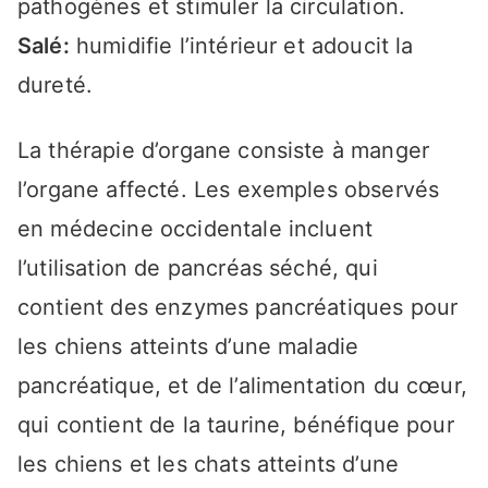
pathogènes et stimuler la circulation.
Salé:
humidifie l’intérieur et adoucit la
dureté.
La thérapie d’organe consiste à manger
l’organe affecté. Les exemples observés
en médecine occidentale incluent
l’utilisation de pancréas séché, qui
contient des enzymes pancréatiques pour
les chiens atteints d’une maladie
pancréatique, et de l’alimentation du cœur,
qui contient de la taurine, bénéfique pour
les chiens et les chats atteints d’une