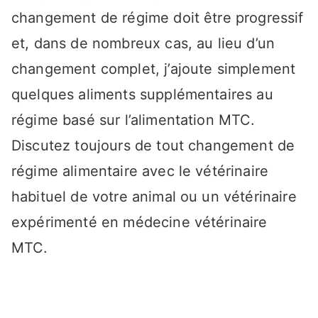
changement de régime doit être progressif
et, dans de nombreux cas, au lieu d’un
changement complet, j’ajoute simplement
quelques aliments supplémentaires au
régime basé sur l’alimentation MTC.
Discutez toujours de tout changement de
régime alimentaire avec le vétérinaire
habituel de votre animal ou un vétérinaire
expérimenté en médecine vétérinaire
MTC.