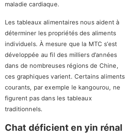
maladie cardiaque.
Les tableaux alimentaires nous aident à
déterminer les propriétés des aliments
individuels. À mesure que la MTC s’est
développée au fil des milliers d’années
dans de nombreuses régions de Chine,
ces graphiques varient. Certains aliments
courants, par exemple le kangourou, ne
figurent pas dans les tableaux
traditionnels.
Chat déficient en yin rénal