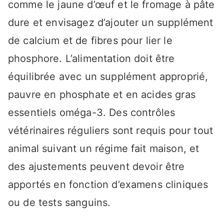
comme le jaune d’œuf et le fromage à pâte
dure et envisagez d’ajouter un supplément
de calcium et de fibres pour lier le
phosphore. L’alimentation doit être
équilibrée avec un supplément approprié,
pauvre en phosphate et en acides gras
essentiels oméga-3. Des contrôles
vétérinaires réguliers sont requis pour tout
animal suivant un régime fait maison, et
des ajustements peuvent devoir être
apportés en fonction d’examens cliniques
ou de tests sanguins.