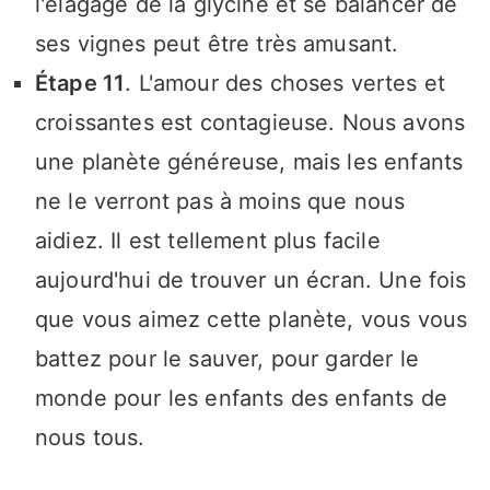
l'élagage de la glycine et se balancer de
ses vignes peut être très amusant.
Étape 11
. L'amour des choses vertes et
croissantes est contagieuse. Nous avons
une planète généreuse, mais les enfants
ne le verront pas à moins que nous
aidiez. Il est tellement plus facile
aujourd'hui de trouver un écran. Une fois
que vous aimez cette planète, vous vous
battez pour le sauver, pour garder le
monde pour les enfants des enfants de
nous tous.