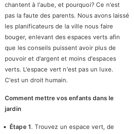
chantent à l'aube, et pourquoi? Ce n'est
pas la faute des parents. Nous avons laissé
les planificateurs de la ville nous faire
bouger, enlevant des espaces verts afin
que les conseils puissent avoir plus de
pouvoir et d'argent et moins d'espaces
verts. L'espace vert n'est pas un luxe.
C'est un droit humain.
Comment mettre vos enfants dans le
jardin
Étape 1
. Trouvez un espace vert, de