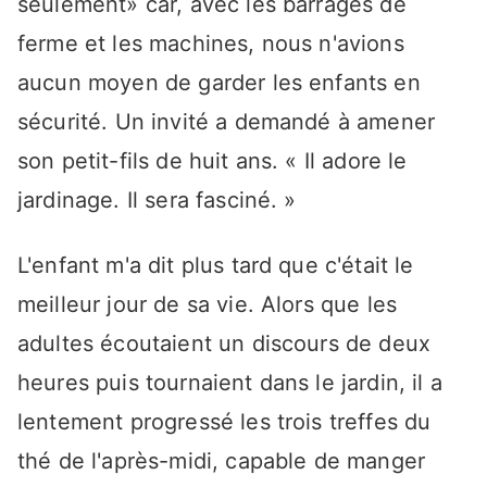
seulement» car, avec les barrages de
ferme et les machines, nous n'avions
aucun moyen de garder les enfants en
sécurité. Un invité a demandé à amener
son petit-fils de huit ans. « Il adore le
jardinage. Il sera fasciné. »
L'enfant m'a dit plus tard que c'était le
meilleur jour de sa vie. Alors que les
adultes écoutaient un discours de deux
heures puis tournaient dans le jardin, il a
lentement progressé les trois treffes du
thé de l'après-midi, capable de manger