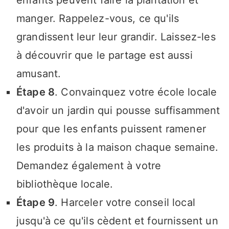
enfants peuvent faire la plantation et
manger. Rappelez-vous, ce qu'ils
grandissent leur leur grandir. Laissez-les
à découvrir que le partage est aussi
amusant.
Étape 8
. Convainquez votre école locale
d'avoir un jardin qui pousse suffisamment
pour que les enfants puissent ramener
les produits à la maison chaque semaine.
Demandez également à votre
bibliothèque locale.
Étape 9
. Harceler votre conseil local
jusqu'à ce qu'ils cèdent et fournissent un