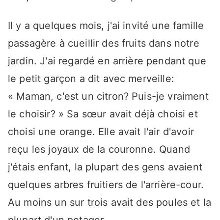
Il y a quelques mois, j'ai invité une famille
passagère à cueillir des fruits dans notre
jardin. J'ai regardé en arrière pendant que
le petit garçon a dit avec merveille:
« Maman, c'est un citron? Puis-je vraiment
le choisir? » Sa sœur avait déjà choisi et
choisi une orange. Elle avait l'air d'avoir
reçu les joyaux de la couronne. Quand
j'étais enfant, la plupart des gens avaient
quelques arbres fruitiers de l'arrière-cour.
Au moins un sur trois avait des poules et la