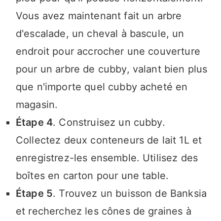
Vous avez maintenant fait un arbre
d'escalade, un cheval à bascule, un
endroit pour accrocher une couverture
pour un arbre de cubby, valant bien plus
que n'importe quel cubby acheté en
magasin.
Étape 4
. Construisez un cubby.
Collectez deux conteneurs de lait 1L et
enregistrez-les ensemble. Utilisez des
boîtes en carton pour une table.
Étape 5
. Trouvez un buisson de Banksia
et recherchez les cônes de graines à