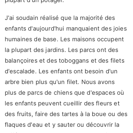
plupart d'un potager.
J'ai soudain réalisé que la majorité des
enfants d'aujourd'hui manquaient des joies
humaines de base. Les maisons occupent
la plupart des jardins. Les parcs ont des
balançoires et des toboggans et des filets
d'escalade. Les enfants ont besoin d'un
arbre bien plus qu'un filet. Nous avons
plus de parcs de chiens que d'espaces où
les enfants peuvent cueillir des fleurs et
des fruits, faire des tartes à la boue ou des
flaques d'eau et y sauter ou découvrir la