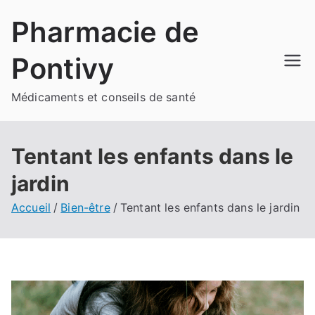
Aller
Pharmacie de
au
contenu
Pontivy
Médicaments et conseils de santé
Tentant les enfants dans le
jardin
Accueil
Bien-être
Tentant les enfants dans le jardin