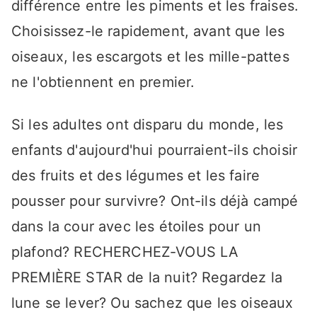
différence entre les piments et les fraises.
Choisissez-le rapidement, avant que les
oiseaux, les escargots et les mille-pattes
ne l'obtiennent en premier.
Si les adultes ont disparu du monde, les
enfants d'aujourd'hui pourraient-ils choisir
des fruits et des légumes et les faire
pousser pour survivre? Ont-ils déjà campé
dans la cour avec les étoiles pour un
plafond? RECHERCHEZ-VOUS LA
PREMIÈRE STAR de la nuit? Regardez la
lune se lever? Ou sachez que les oiseaux