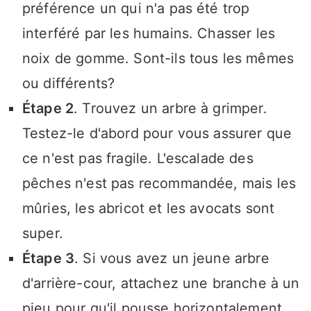
préférence un qui n'a pas été trop
interféré par les humains. Chasser les
noix de gomme. Sont-ils tous les mêmes
ou différents?
Étape 2
. Trouvez un arbre à grimper.
Testez-le d'abord pour vous assurer que
ce n'est pas fragile. L'escalade des
pêches n'est pas recommandée, mais les
mûries, les abricot et les avocats sont
super.
Étape 3
. Si vous avez un jeune arbre
d'arrière-cour, attachez une branche à un
pieu pour qu'il pousse horizontalement.