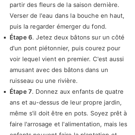
partir des fleurs de la saison dernière.
Verser de l'eau dans la bouche en haut,
puis la regarder émerger du fond.
Étape 6
. Jetez deux bâtons sur un côté
d'un pont piétonnier, puis courez pour
voir lequel vient en premier. C'est aussi
amusant avec des bâtons dans un
ruisseau ou une rivière.
Étape 7
. Donnez aux enfants de quatre
ans et au-dessus de leur propre jardin,
même s'il doit être en pots. Soyez prêt à
faire l'arrosage et l'alimentation, mais les