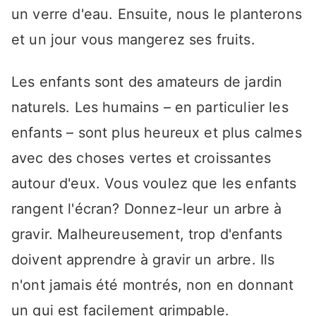
un verre d'eau. Ensuite, nous le planterons
et un jour vous mangerez ses fruits.
Les enfants sont des amateurs de jardin
naturels. Les humains – en particulier les
enfants – sont plus heureux et plus calmes
avec des choses vertes et croissantes
autour d'eux. Vous voulez que les enfants
rangent l'écran? Donnez-leur un arbre à
gravir. Malheureusement, trop d'enfants
doivent apprendre à gravir un arbre. Ils
n'ont jamais été montrés, non en donnant
un qui est facilement grimpable.