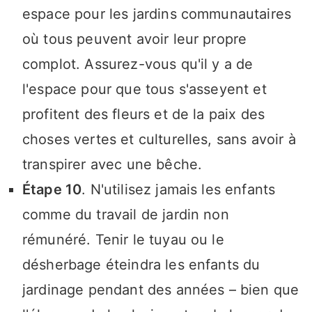
espace pour les jardins communautaires
où tous peuvent avoir leur propre
complot. Assurez-vous qu'il y a de
l'espace pour que tous s'asseyent et
profitent des fleurs et de la paix des
choses vertes et culturelles, sans avoir à
transpirer avec une bêche.
Étape 10
. N'utilisez jamais les enfants
comme du travail de jardin non
rémunéré. Tenir le tuyau ou le
désherbage éteindra les enfants du
jardinage pendant des années – bien que