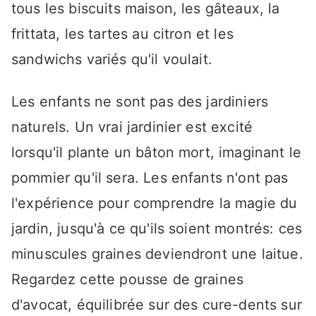
tous les biscuits maison, les gâteaux, la
frittata, les tartes au citron et les
sandwichs variés qu'il voulait.
Les enfants ne sont pas des jardiniers
naturels. Un vrai jardinier est excité
lorsqu'il plante un bâton mort, imaginant le
pommier qu'il sera. Les enfants n'ont pas
l'expérience pour comprendre la magie du
jardin, jusqu'à ce qu'ils soient montrés: ces
minuscules graines deviendront une laitue.
Regardez cette pousse de graines
d'avocat, équilibrée sur des cure-dents sur