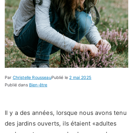
Par
Christelle Rousseau
Publié le
2 mai 2025
Publié dans
Bien-être
Il y a des années, lorsque nous avons tenu
des jardins ouverts, ils étaient «adultes