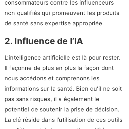
consommateurs contre les influenceurs
non qualifiés qui promeuvent les produits
de santé sans expertise appropriée.
2. Influence de l’IA
L’intelligence artificielle est là pour rester.
Il façonne de plus en plus la façon dont
nous accédons et comprenons les
informations sur la santé. Bien qu’il ne soit
pas sans risques, il a également le
potentiel de soutenir la prise de décision.
La clé réside dans l’utilisation de ces outils