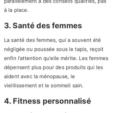
parallèlement à des conseils qualifiés, pas
à la place.
3. Santé des femmes
La santé des femmes, qui a souvent été
négligée ou poussée sous le tapis, reçoit
enfin l’attention qu’elle mérite. Les femmes
dépensent plus pour des produits qui les
aident avec la ménopause, le
vieillissement et le sommeil sain.
4. Fitness personnalisé