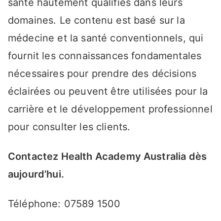
santé hautement qualifiés dans leurs
domaines. Le contenu est basé sur la
médecine et la santé conventionnels, qui
fournit les connaissances fondamentales
nécessaires pour prendre des décisions
éclairées ou peuvent être utilisées pour la
carrière et le développement professionnel
pour consulter les clients.
Contactez Health Academy Australia dès
aujourd’hui.
Téléphone: 07589 1500