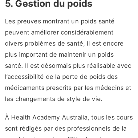
5. Gestion du poids
Les preuves montrant un poids santé
peuvent améliorer considérablement
divers problèmes de santé, il est encore
plus important de maintenir un poids
santé. Il est désormais plus réalisable avec
l’accessibilité de la perte de poids des
médicaments prescrits par les médecins et
les changements de style de vie.
À Health Academy Australia, tous les cours
sont rédigés par des professionnels de la