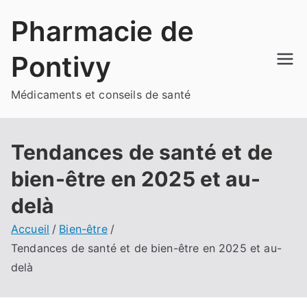
Aller
Pharmacie de
au
contenu
Pontivy
Médicaments et conseils de santé
Tendances de santé et de
bien-être en 2025 et au-
delà
Accueil
Bien-être
Tendances de santé et de bien-être en 2025 et au-
delà