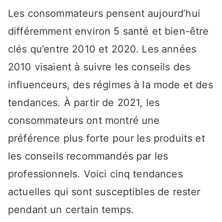
Les consommateurs pensent aujourd’hui
différemment environ 5 santé et bien-être
clés qu’entre 2010 et 2020. Les années
2010 visaient à suivre les conseils des
influenceurs, des régimes à la mode et des
tendances. À partir de 2021, les
consommateurs ont montré une
préférence plus forte pour les produits et
les conseils recommandés par les
professionnels. Voici cinq tendances
actuelles qui sont susceptibles de rester
pendant un certain temps.