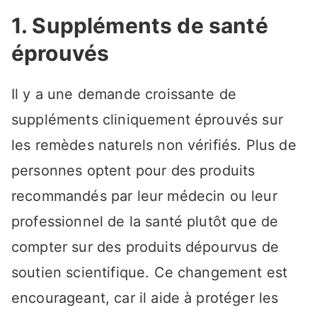
1. Suppléments de santé
éprouvés
Il y a une demande croissante de
suppléments cliniquement éprouvés sur
les remèdes naturels non vérifiés. Plus de
personnes optent pour des produits
recommandés par leur médecin ou leur
professionnel de la santé plutôt que de
compter sur des produits dépourvus de
soutien scientifique. Ce changement est
encourageant, car il aide à protéger les