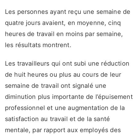
Les personnes ayant reçu une semaine de
quatre jours avaient, en moyenne, cinq
heures de travail en moins par semaine,
les résultats montrent.
Les travailleurs qui ont subi une réduction
de huit heures ou plus au cours de leur
semaine de travail ont signalé une
diminution plus importante de l’épuisement
professionnel et une augmentation de la
satisfaction au travail et de la santé
mentale, par rapport aux employés des