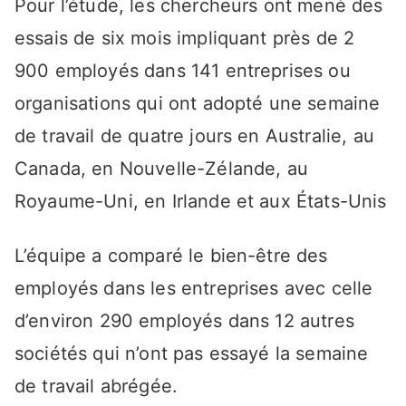
Pour l’étude, les chercheurs ont mené des
essais de six mois impliquant près de 2
900 employés dans 141 entreprises ou
organisations qui ont adopté une semaine
de travail de quatre jours en Australie, au
Canada, en Nouvelle-Zélande, au
Royaume-Uni, en Irlande et aux États-Unis
L’équipe a comparé le bien-être des
employés dans les entreprises avec celle
d’environ 290 employés dans 12 autres
sociétés qui n’ont pas essayé la semaine
de travail abrégée.