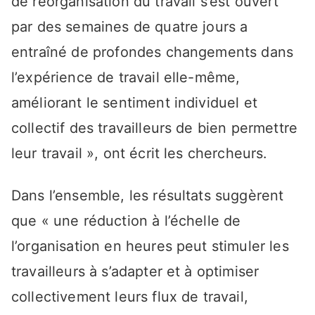
de réorganisation du travail s’est ouvert
par des semaines de quatre jours a
entraîné de profondes changements dans
l’expérience de travail elle-même,
améliorant le sentiment individuel et
collectif des travailleurs de bien permettre
leur travail », ont écrit les chercheurs.
Dans l’ensemble, les résultats suggèrent
que « une réduction à l’échelle de
l’organisation en heures peut stimuler les
travailleurs à s’adapter et à optimiser
collectivement leurs flux de travail,