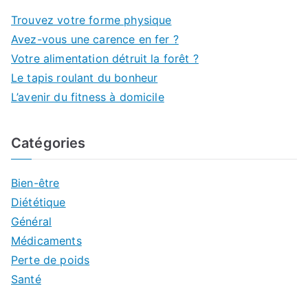
Trouvez votre forme physique
Avez-vous une carence en fer ?
Votre alimentation détruit la forêt ?
Le tapis roulant du bonheur
L’avenir du fitness à domicile
Catégories
Bien-être
Diététique
Général
Médicaments
Perte de poids
Santé