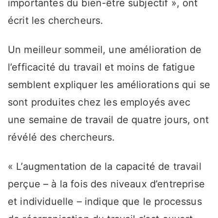
importantes du bien-être subjectif », ont
écrit les chercheurs.
Un meilleur sommeil, une amélioration de
l’efficacité du travail et moins de fatigue
semblent expliquer les améliorations qui se
sont produites chez les employés avec
une semaine de travail de quatre jours, ont
révélé des chercheurs.
« L’augmentation de la capacité de travail
perçue – à la fois des niveaux d’entreprise
et individuelle – indique que le processus