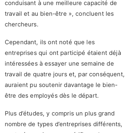
conduisant à une meilleure capacité de
travail et au bien-être », concluent les
chercheurs.
Cependant, ils ont noté que les
entreprises qui ont participé étaient déjà
intéressées à essayer une semaine de
travail de quatre jours et, par conséquent,
auraient pu soutenir davantage le bien-
être des employés dès le départ.
Plus d’études, y compris un plus grand
nombre de types d’entreprises différents,