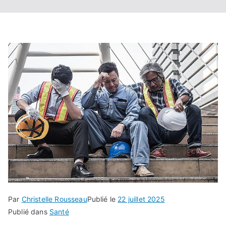
Par
Christelle Rousseau
Publié le
22 juillet 2025
Publié dans
Santé