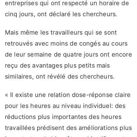
entreprises qui ont respecté un horaire de
cinq jours, ont déclaré les chercheurs.
Mais même les travailleurs qui se sont
retrouvés avec moins de congés au cours
de leur semaine de quatre jours ont encore
reçu des avantages plus petits mais
similaires, ont révélé des chercheurs.
« Il existe une relation dose-réponse claire
pour les heures au niveau individuel: des
réductions plus importantes des heures
travaillées prédisent des améliorations plus