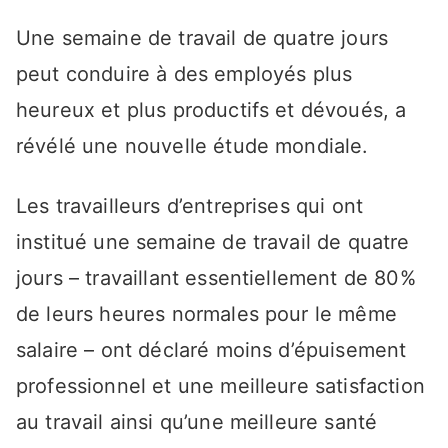
Une semaine de travail de quatre jours
peut conduire à des employés plus
heureux et plus productifs et dévoués, a
révélé une nouvelle étude mondiale.
Les travailleurs d’entreprises qui ont
institué une semaine de travail de quatre
jours – travaillant essentiellement de 80%
de leurs heures normales pour le même
salaire – ont déclaré moins d’épuisement
professionnel et une meilleure satisfaction
au travail ainsi qu’une meilleure santé