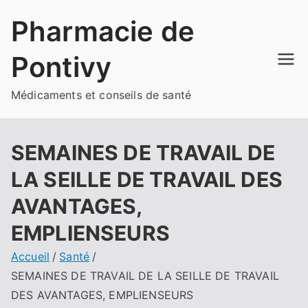
Aller
Pharmacie de
au
contenu
Pontivy
Médicaments et conseils de santé
SEMAINES DE TRAVAIL DE
LA SEILLE DE TRAVAIL DES
AVANTAGES,
EMPLIENSEURS
Accueil
Santé
SEMAINES DE TRAVAIL DE LA SEILLE DE TRAVAIL
DES AVANTAGES, EMPLIENSEURS