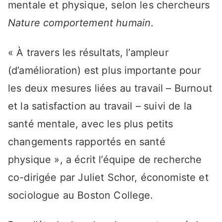
mentale et physique, selon les chercheurs
Nature comportement humain
.
« À travers les résultats, l’ampleur
(d’amélioration) est plus importante pour
les deux mesures liées au travail – Burnout
et la satisfaction au travail – suivi de la
santé mentale, avec les plus petits
changements rapportés en santé
physique », a écrit l’équipe de recherche
co-dirigée par Juliet Schor, économiste et
sociologue au Boston College.