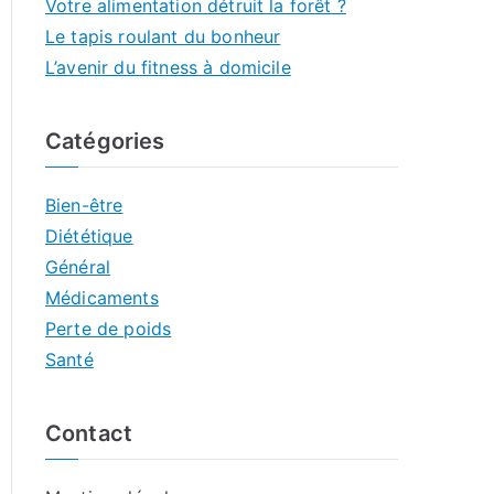
Votre alimentation détruit la forêt ?
Le tapis roulant du bonheur
L’avenir du fitness à domicile
Catégories
Bien-être
Diététique
Général
Médicaments
Perte de poids
Santé
Contact