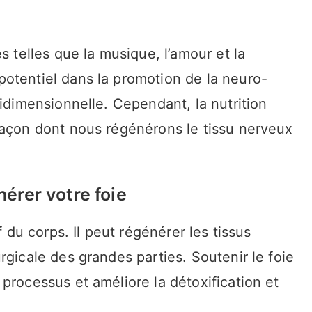
s telles que la musique, l’amour et la
otentiel dans la promotion de la neuro-
tidimensionnelle. Cependant, la nutrition
façon dont nous régénérons le tissu nerveux
érer votre foie
f du corps. Il peut régénérer les tissus
rgicale des grandes parties. Soutenir le foie
processus et améliore la détoxification et