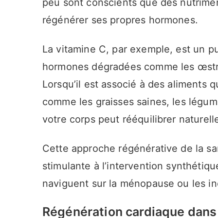
peu sont conscients que des nutrimen
régénérer ses propres hormones.
La vitamine C, par exemple, est un pu
hormones dégradées comme les œstrog
Lorsqu’il est associé à des aliments q
comme les graisses saines, les légum
votre corps peut rééquilibrer naturel
Cette approche régénérative de la sa
stimulante à l’intervention synthétiqu
naviguent sur la ménopause ou les ind
Régénération cardiaque dans