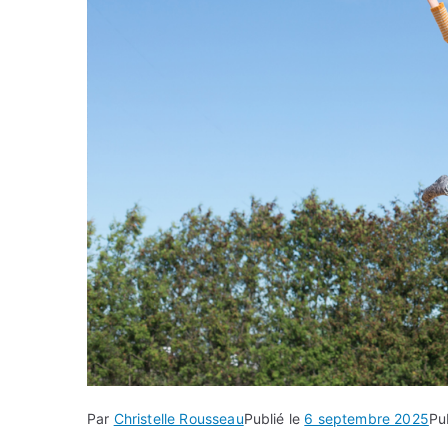
Par
Christelle Rousseau
Publié le
6 septembre 2025
Pu