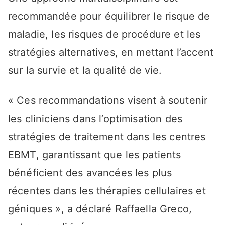
recommandée pour équilibrer le risque de
maladie, les risques de procédure et les
stratégies alternatives, en mettant l’accent
sur la survie et la qualité de vie.
« Ces recommandations visent à soutenir
les cliniciens dans l’optimisation des
stratégies de traitement dans les centres
EBMT, garantissant que les patients
bénéficient des avancées les plus
récentes dans les thérapies cellulaires et
géniques », a déclaré Raffaella Greco,