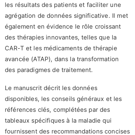
les résultats des patients et faciliter une
agrégation de données significative. Il met
également en évidence le rôle croissant
des thérapies innovantes, telles que la
CAR-T et les médicaments de thérapie
avancée (ATAP), dans la transformation
des paradigmes de traitement.
Le manuscrit décrit les données
disponibles, les conseils généraux et les
références clés, complétées par des
tableaux spécifiques à la maladie qui
fournissent des recommandations concises