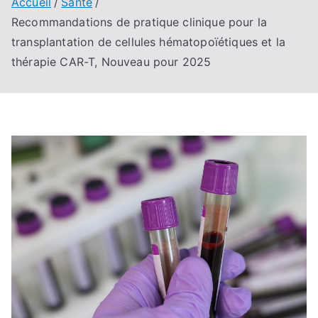
Accueil
Santé
Recommandations de pratique clinique pour la
transplantation de cellules hématopoïétiques et la
thérapie CAR-T, Nouveau pour 2025