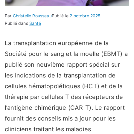
Par
Christelle Rousseau
Publié le
2 octobre 2025
Publié dans
Santé
La transplantation européenne de la
Société pour le sang et la moelle (EBMT) a
publié son neuvième rapport spécial sur
les indications de la transplantation de
cellules hématopoïétiques (HCT) et de la
thérapie par cellules T des récepteurs de
l’antigène chimérique (CAR-T). Le rapport
fournit des conseils mis à jour pour les
cliniciens traitant les maladies