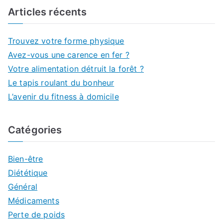
Articles récents
Trouvez votre forme physique
Avez-vous une carence en fer ?
Votre alimentation détruit la forêt ?
Le tapis roulant du bonheur
L’avenir du fitness à domicile
Catégories
Bien-être
Diététique
Général
Médicaments
Perte de poids