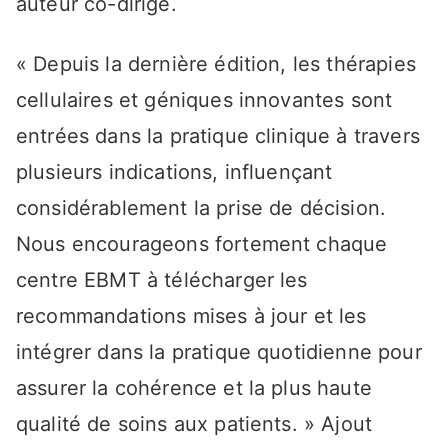
auteur co-dirigé.
« Depuis la dernière édition, les thérapies
cellulaires et géniques innovantes sont
entrées dans la pratique clinique à travers
plusieurs indications, influençant
considérablement la prise de décision.
Nous encourageons fortement chaque
centre EBMT à télécharger les
recommandations mises à jour et les
intégrer dans la pratique quotidienne pour
assurer la cohérence et la plus haute
qualité de soins aux patients. » Ajout