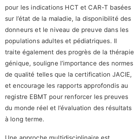
pour les indications HCT et CAR-T basées
sur l’état de la maladie, la disponibilité des
donneurs et le niveau de preuve dans les
populations adultes et pédiatriques. Il
traite également des progrès de la thérapie
génique, souligne l’importance des normes
de qualité telles que la certification JACIE,
et encourage les rapports approfondis au
registre EBMT pour renforcer les preuves
du monde réel et l’évaluation des résultats
à long terme.
Une approche multidisciplinaire est