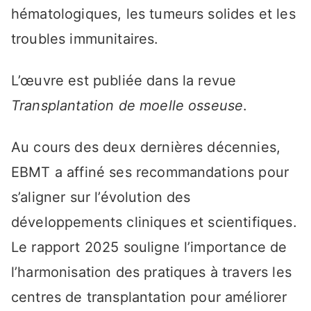
hématologiques, les tumeurs solides et les
troubles immunitaires.
L’œuvre est publiée dans la revue
Transplantation de moelle osseuse
.
Au cours des deux dernières décennies,
EBMT a affiné ses recommandations pour
s’aligner sur l’évolution des
développements cliniques et scientifiques.
Le rapport 2025 souligne l’importance de
l’harmonisation des pratiques à travers les
centres de transplantation pour améliorer