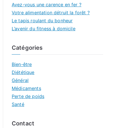
Avez-vous une carence en fer ?
Votre alimentation détruit la forêt ?
Le tapis roulant du bonheur
L’avenir du fitness à domicile
Catégories
Bien-être
Diététique
Général
Médicaments
Perte de poids
Santé
Contact