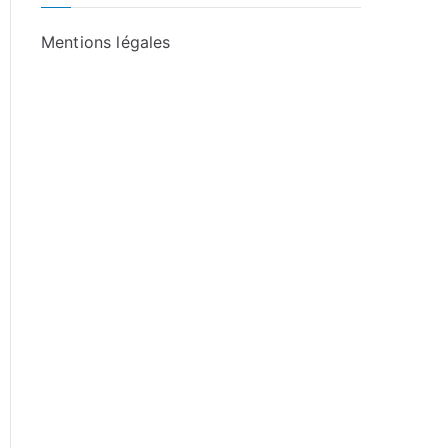
Mentions légales