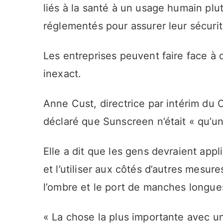
liés à la santé à un usage humain plu
réglementés pour assurer leur sécurité
Les entreprises peuvent faire face à 
inexact.
Anne Cust, directrice par intérim du 
déclaré que Sunscreen n’était « qu’u
Elle a dit que les gens devraient appl
et l’utiliser aux côtés d’autres mesu
l’ombre et le port de manches longue
« La chose la plus importante avec un