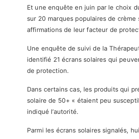
Et une enquête en juin par le choix
sur 20 marques populaires de crème s
affirmations de leur facteur de protec
Une enquête de suivi de la Thérapeu
identifié 21 écrans solaires qui peuv
de protection.
Dans certains cas, les produits qui p
solaire de 50+ « étaient peu suscepti
indiqué l’autorité.
Parmi les écrans solaires signalés, hu