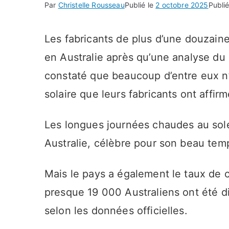
Par
Christelle Rousseau
Publié le
2 octobre 2025
Publi
Les fabricants de plus d’une douzaine
en Australie après qu’une analyse d
constaté que beaucoup d’entre eux n’a
solaire que leurs fabricants ont affirm
Les longues journées chaudes au sole
Australie, célèbre pour son beau temp
Mais le pays a également le taux de 
presque 19 000 Australiens ont été 
selon les données officielles.