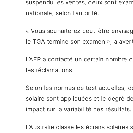
suspendu les ventes, deux sont exami
nationale, selon l’autorité.
« Vous souhaiterez peut-être envisage
le TGA termine son examen », a avert
L’AFP a contacté un certain nombre
les réclamations.
Selon les normes de test actuelles,
solaire sont appliquées et le degré 
impact sur la variabilité des résultats.
L’Australie classe les écrans solaires