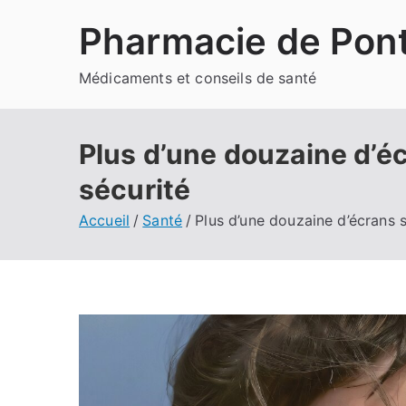
Aller
Pharmacie de Pont
au
contenu
Médicaments et conseils de santé
Plus d’une douzaine d’éc
sécurité
Accueil
Santé
Plus d’une douzaine d’écrans s