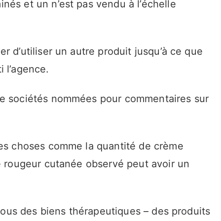
nés et un n’est pas vendu à l’échelle
r d’utiliser un autre produit jusqu’à ce que
i l’agence.
 de sociétés nommées pour commentaires sur
 des choses comme la quantité de crème
de rougeur cutanée observé peut avoir un
 sous des biens thérapeutiques – des produits