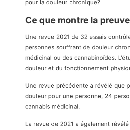
pour la douleur chronique?
Ce que montre la preuve
Une revue 2021 de 32 essais contrôl
personnes souffrant de douleur chron
médicinal ou des cannabinoïdes. L'étu
douleur et du fonctionnement physiqu
Une revue précédente a révélé que p
douleur pour une personne, 24 person
cannabis médicinal.
La revue de 2021 a également révélé 