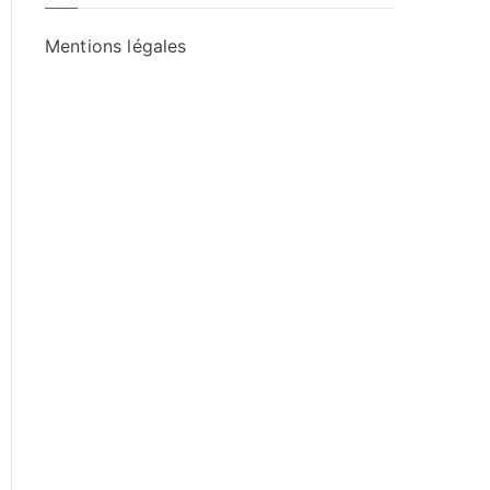
Mentions légales