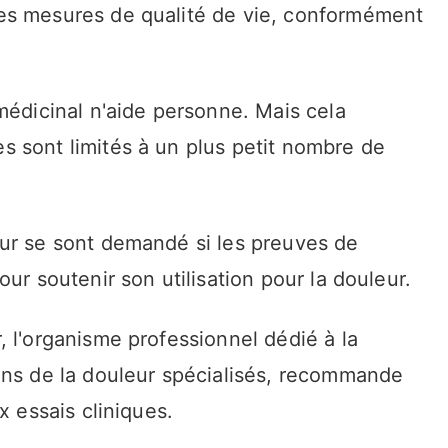
es mesures de qualité de vie, conformément
médicinal n'aide personne. Mais cela
 sont limités à un plus petit nombre de
ur se sont demandé si les preuves de
ur soutenir son utilisation pour la douleur.
 l'organisme professionnel dédié à la
ins de la douleur spécialisés, recommande
x essais cliniques.