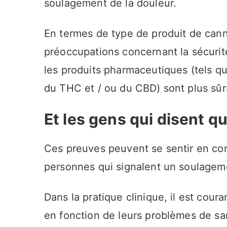
soulagement de la douleur.
En termes de type de produit de canna
préoccupations concernant la sécurit
les produits pharmaceutiques (tels qu
du THC et / ou du CBD) sont plus sûr
Et les gens qui disent q
Ces preuves peuvent se sentir en con
personnes qui signalent un soulagem
Dans la pratique clinique, il est cour
en fonction de leurs problèmes de sa