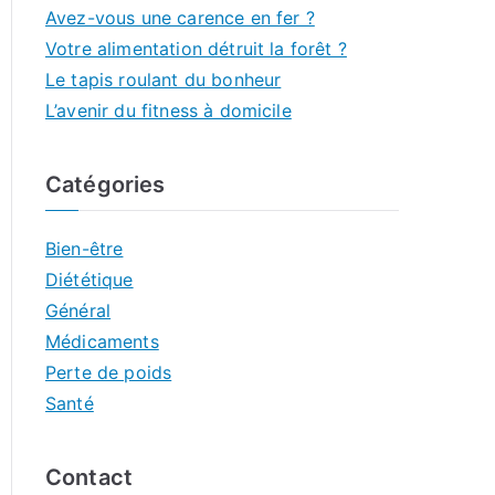
Avez-vous une carence en fer ?
Votre alimentation détruit la forêt ?
Le tapis roulant du bonheur
L’avenir du fitness à domicile
Catégories
Bien-être
Diététique
Général
Médicaments
Perte de poids
Santé
Contact