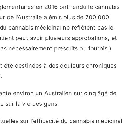
lementaires en 2016 ont rendu le cannabis
ur de l'Australie a émis plus de 700 000
du cannabis médicinal ne reflètent pas le
tient peut avoir plusieurs approbations, et
as nécessairement prescrits ou fournis.)
nt été destinées à des douleurs chroniques
.
fecte environ un Australien sur cinq âgé de
e sur la vie des gens.
uelles sur l'efficacité du cannabis médicinal