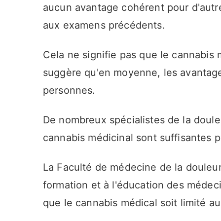
aucun avantage cohérent pour d'autr
aux examens précédents.
Cela ne signifie pas que le cannabis 
suggère qu'en moyenne, les avantages
personnes.
De nombreux spécialistes de la doule
cannabis médicinal sont suffisantes po
La Faculté de médecine de la douleur,
formation et à l'éducation des médec
que le cannabis médical soit limité au