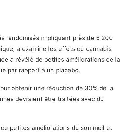
és randomisés impliquant près de 5 200
ique, a examiné les effets du cannabis
de a révélé de petites améliorations de la
e par rapport à un placebo.
our obtenir une réduction de 30% de la
nes devraient être traitées avec du
de petites améliorations du sommeil et