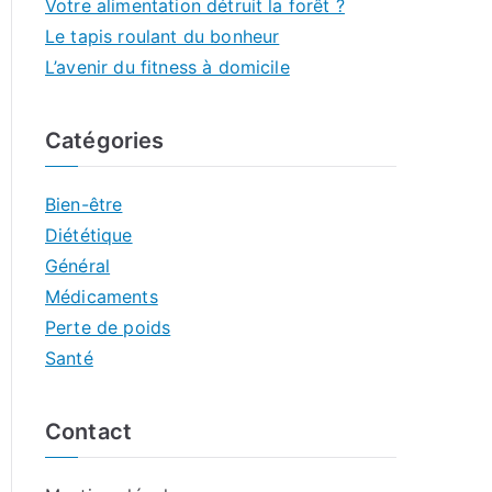
Votre alimentation détruit la forêt ?
Le tapis roulant du bonheur
L’avenir du fitness à domicile
Catégories
Bien-être
Diététique
Général
Médicaments
Perte de poids
Santé
Contact