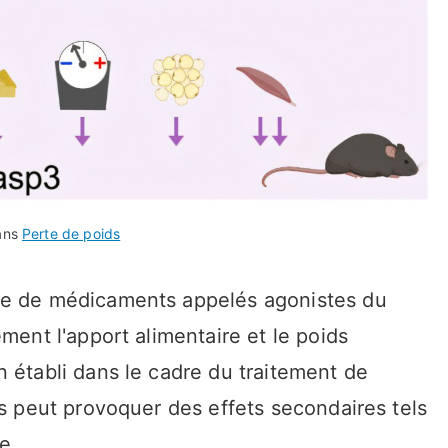
ans
Perte de poids
pe de médicaments appelés agonistes du
ment l'apport alimentaire et le poids
 établi dans le cadre du traitement de
is peut provoquer des effets secondaires tels
e.