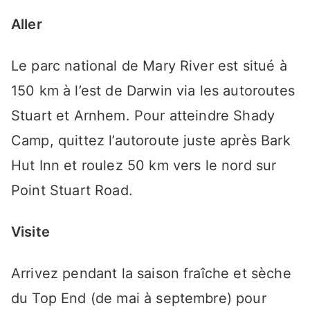
Aller
Le parc national de Mary River est situé à
150 km à l’est de Darwin via les autoroutes
Stuart et Arnhem. Pour atteindre Shady
Camp, quittez l’autoroute juste après Bark
Hut Inn et roulez 50 km vers le nord sur
Point Stuart Road.
Visite
Arrivez pendant la saison fraîche et sèche
du Top End (de mai à septembre) pour