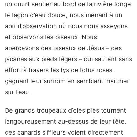
un court sentier au bord de la rivière longe
le lagon d’eau douce, nous menant à un
abri d’observation où nous nous asseyons
et observons les oiseaux. Nous
apercevons des oiseaux de Jésus – des
jacanas aux pieds légers – qui sautent sans
effort à travers les lys de lotus roses,
gagnant leur surnom en semblant marcher
sur l’eau.
De grands troupeaux d’oies pies tournent
langoureusement au-dessus de leur tête,
des canards siffleurs volent directement