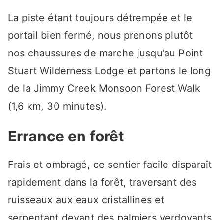
La piste étant toujours détrempée et le
portail bien fermé, nous prenons plutôt
nos chaussures de marche jusqu’au Point
Stuart Wilderness Lodge et partons le long
de la Jimmy Creek Monsoon Forest Walk
(1,6 km, 30 minutes).
Errance en forêt
Frais et ombragé, ce sentier facile disparaît
rapidement dans la forêt, traversant des
ruisseaux aux eaux cristallines et
serpentant devant des palmiers verdoyants