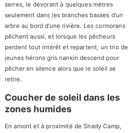
serres, le dévorant à quelques mètres
seulement dans les branches basses d’un
arbre au bord d’une rivière. Les cormorans
pêchent aussi, et lorsque les pêcheurs
perdent tout intérêt et repartent, un trio de
jeunes hérons gris nankin descend pour
pêcher en silence alors que le soleil se
retire.
Coucher de soleil dans les
zones humides
En amont et à proximité de Shady Camp,