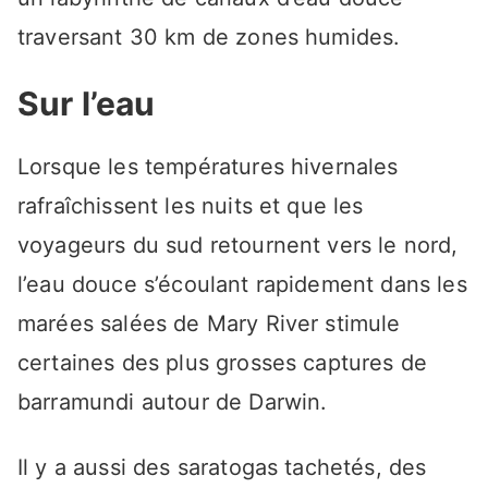
traversant 30 km de zones humides.
Sur l’eau
Lorsque les températures hivernales
rafraîchissent les nuits et que les
voyageurs du sud retournent vers le nord,
l’eau douce s’écoulant rapidement dans les
marées salées de Mary River stimule
certaines des plus grosses captures de
barramundi autour de Darwin.
Il y a aussi des saratogas tachetés, des