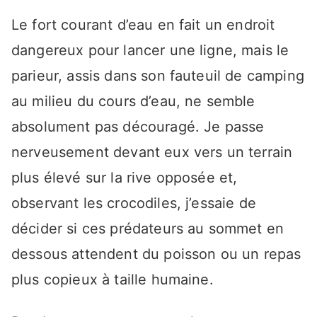
Le fort courant d’eau en fait un endroit
dangereux pour lancer une ligne, mais le
parieur, assis dans son fauteuil de camping
au milieu du cours d’eau, ne semble
absolument pas découragé. Je passe
nerveusement devant eux vers un terrain
plus élevé sur la rive opposée et,
observant les crocodiles, j’essaie de
décider si ces prédateurs au sommet en
dessous attendent du poisson ou un repas
plus copieux à taille humaine.