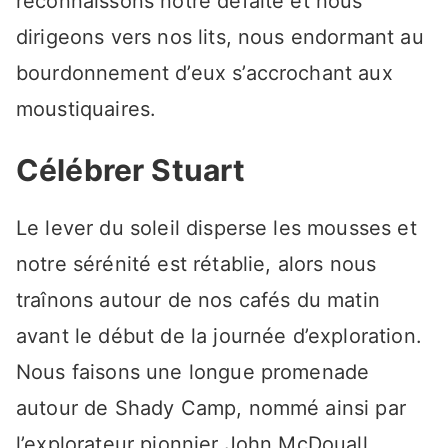
reconnaissons notre défaite et nous
dirigeons vers nos lits, nous endormant au
bourdonnement d’eux s’accrochant aux
moustiquaires.
Célébrer Stuart
Le lever du soleil disperse les mousses et
notre sérénité est rétablie, alors nous
traînons autour de nos cafés du matin
avant le début de la journée d’exploration.
Nous faisons une longue promenade
autour de Shady Camp, nommé ainsi par
l’explorateur pionnier John McDouall