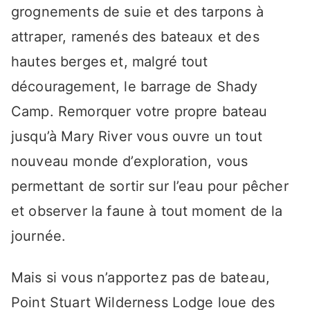
grognements de suie et des tarpons à
attraper, ramenés des bateaux et des
hautes berges et, malgré tout
découragement, le barrage de Shady
Camp. Remorquer votre propre bateau
jusqu’à Mary River vous ouvre un tout
nouveau monde d’exploration, vous
permettant de sortir sur l’eau pour pêcher
et observer la faune à tout moment de la
journée.
Mais si vous n’apportez pas de bateau,
Point Stuart Wilderness Lodge loue des