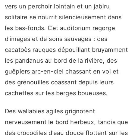
vers un perchoir lointain et un jabiru
solitaire se nourrit silencieusement dans
les bas-fonds. Cet auditorium regorge
d’images et de sons sauvages : des
cacatoès rauques dépouillant bruyamment
les pandanus au bord de la rivière, des
guêpiers arc-en-ciel chassant en vol et
des grenouilles coassant depuis leurs
cachettes sur les berges boueuses.
Des wallabies agiles grignotent
nerveusement le bord herbeux, tandis que
des crocodiles d’eau douce flottent sur les