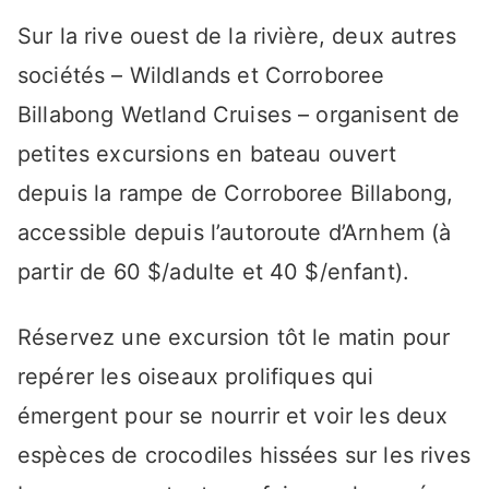
Sur la rive ouest de la rivière, deux autres
sociétés – Wildlands et Corroboree
Billabong Wetland Cruises – organisent de
petites excursions en bateau ouvert
depuis la rampe de Corroboree Billabong,
accessible depuis l’autoroute d’Arnhem (à
partir de 60 $/adulte et 40 $/enfant).
Réservez une excursion tôt le matin pour
repérer les oiseaux prolifiques qui
émergent pour se nourrir et voir les deux
espèces de crocodiles hissées sur les rives