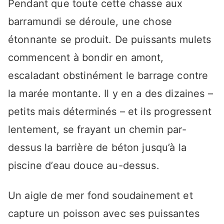
Pendant que toute cette chasse aux
barramundi se déroule, une chose
étonnante se produit. De puissants mulets
commencent à bondir en amont,
escaladant obstinément le barrage contre
la marée montante. Il y en a des dizaines –
petits mais déterminés – et ils progressent
lentement, se frayant un chemin par-
dessus la barrière de béton jusqu’à la
piscine d’eau douce au-dessus.
Un aigle de mer fond soudainement et
capture un poisson avec ses puissantes