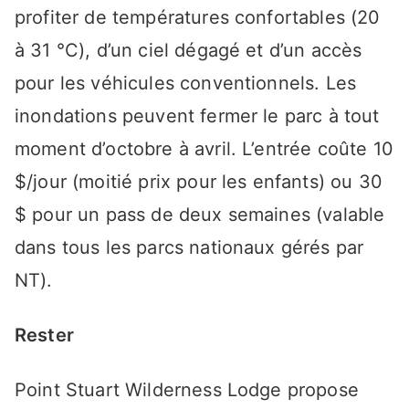
profiter de températures confortables (20
à 31 °C), d’un ciel dégagé et d’un accès
pour les véhicules conventionnels. Les
inondations peuvent fermer le parc à tout
moment d’octobre à avril. L’entrée coûte 10
$/jour (moitié prix pour les enfants) ou 30
$ pour un pass de deux semaines (valable
dans tous les parcs nationaux gérés par
NT).
Rester
Point Stuart Wilderness Lodge propose