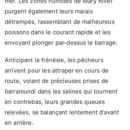
mer. Les zones humides de Mary River
purgent également leurs marais
détrempés, rassemblant de malheureux
poissons dans le courant rapide et les
envoyant plonger par-dessus le barrage.
Anticipant la frénésie, les pêcheurs
arrivent pour les attraper en cours de
route, volant de précieuses prises de
barramundi dans les salines qui tournent
en contrebas, leurs grandes queues
relevées, se balançant lentement d’avant
en arrière.