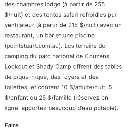
des chambres lodge (à partir de 255
$/nuit) et des tentes safari refroidies par
ventilateur (à partir de 215 $/nuit) avec un
restaurant, un bar et une piscine
(pointstuart.com.au). Les terrains de
camping du parc national de Couzens
Lookout et Shady Camp offrent des tables
de pique-nique, des foyers et des
toilettes, et coûtent 10 $/adulte/nuit, 5
$/enfant ou 25 $/famille (réservez en
ligne, apportez beaucoup d’eau potable).
Faire