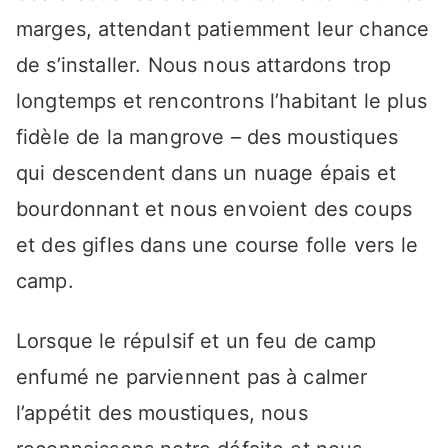
marges, attendant patiemment leur chance
de s’installer. Nous nous attardons trop
longtemps et rencontrons l’habitant le plus
fidèle de la mangrove – des moustiques
qui descendent dans un nuage épais et
bourdonnant et nous envoient des coups
et des gifles dans une course folle vers le
camp.
Lorsque le répulsif et un feu de camp
enfumé ne parviennent pas à calmer
l’appétit des moustiques, nous