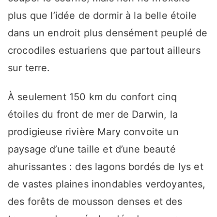
plus que l’idée de dormir à la belle étoile
dans un endroit plus densément peuplé de
crocodiles estuariens que partout ailleurs
sur terre.
À seulement 150 km du confort cinq
étoiles du front de mer de Darwin, la
prodigieuse rivière Mary convoite un
paysage d’une taille et d’une beauté
ahurissantes : des lagons bordés de lys et
de vastes plaines inondables verdoyantes,
des forêts de mousson denses et des