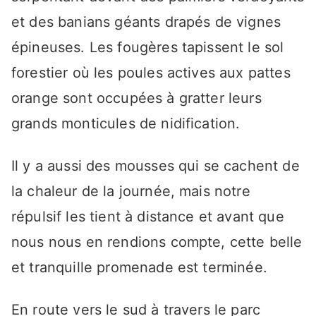
et des banians géants drapés de vignes
épineuses. Les fougères tapissent le sol
forestier où les poules actives aux pattes
orange sont occupées à gratter leurs
grands monticules de nidification.
Il y a aussi des mousses qui se cachent de
la chaleur de la journée, mais notre
répulsif les tient à distance et avant que
nous nous en rendions compte, cette belle
et tranquille promenade est terminée.
En route vers le sud à travers le parc