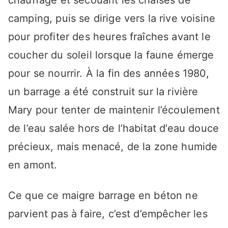
chauffage et secouant les chaises de
camping, puis se dirige vers la rive voisine
pour profiter des heures fraîches avant le
coucher du soleil lorsque la faune émerge
pour se nourrir. À la fin des années 1980,
un barrage a été construit sur la rivière
Mary pour tenter de maintenir l’écoulement
de l’eau salée hors de l’habitat d’eau douce
précieux, mais menacé, de la zone humide
en amont.
Ce que ce maigre barrage en béton ne
parvient pas à faire, c’est d’empêcher les