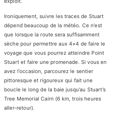
exploit.
Ironiquement, suivre les traces de Stuart
dépend beaucoup de la météo. Ce n’est
que lorsque la route sera suffisamment
sèche pour permettre aux 4×4 de faire le
voyage que vous pourrez atteindre Point
Stuart et faire une promenade. Si vous en
avez l’occasion, parcourez le sentier
pittoresque et rigoureux qui fait une
boucle le long de la baie jusqu’au Stuart’s
Tree Memorial Cairn (6 km, trois heures
aller-retour).