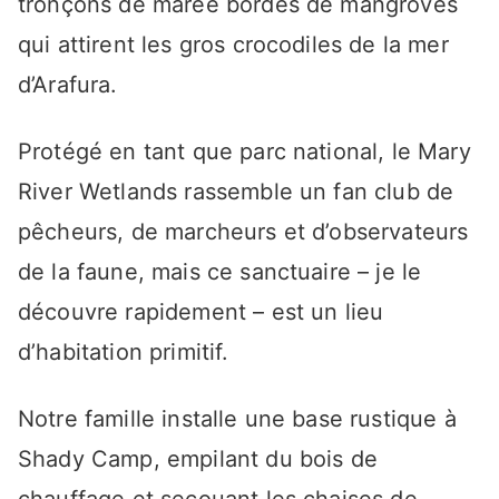
tronçons de marée bordés de mangroves
qui attirent les gros crocodiles de la mer
d’Arafura.
Protégé en tant que parc national, le Mary
River Wetlands rassemble un fan club de
pêcheurs, de marcheurs et d’observateurs
de la faune, mais ce sanctuaire – je le
découvre rapidement – ​​est un lieu
d’habitation primitif.
Notre famille installe une base rustique à
Shady Camp, empilant du bois de