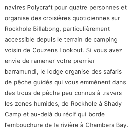
navires Polycraft pour quatre personnes et
organise des croisières quotidiennes sur
Rockhole Billabong, particulièrement
accessible depuis le terrain de camping
voisin de Couzens Lookout. Si vous avez
envie de ramener votre premier
barramundi, le lodge organise des safaris
de pêche guidés qui vous emmènent dans
des trous de pêche peu connus à travers
les zones humides, de Rockhole à Shady
Camp et au-delà du récif qui borde
l’embouchure de la rivière à Chambers Bay.