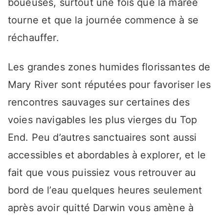
boueuses, surtout une fois que la marée
tourne et que la journée commence à se
réchauffer.
Les grandes zones humides florissantes de
Mary River sont réputées pour favoriser les
rencontres sauvages sur certaines des
voies navigables les plus vierges du Top
End. Peu d’autres sanctuaires sont aussi
accessibles et abordables à explorer, et le
fait que vous puissiez vous retrouver au
bord de l’eau quelques heures seulement
après avoir quitté Darwin vous amène à