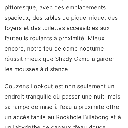
pittoresque, avec des emplacements
spacieux, des tables de pique-nique, des
foyers et des toilettes accessibles aux
fauteuils roulants à proximité. Mieux
encore, notre feu de camp nocturne
réussit mieux que Shady Camp à garder
les mousses à distance.
Couzens Lookout est non seulement un
endroit tranquille où passer une nuit, mais
sa rampe de mise à l’eau à proximité offre
un accès facile au Rockhole Billabong et à
un labyrinthe de canaux d’eau douce