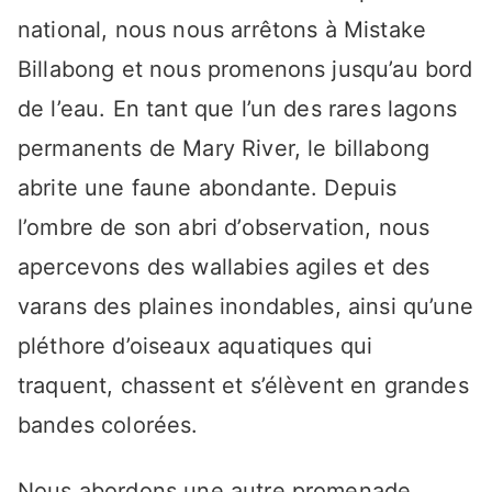
national, nous nous arrêtons à Mistake
Billabong et nous promenons jusqu’au bord
de l’eau. En tant que l’un des rares lagons
permanents de Mary River, le billabong
abrite une faune abondante. Depuis
l’ombre de son abri d’observation, nous
apercevons des wallabies agiles et des
varans des plaines inondables, ainsi qu’une
pléthore d’oiseaux aquatiques qui
traquent, chassent et s’élèvent en grandes
bandes colorées.
Nous abordons une autre promenade