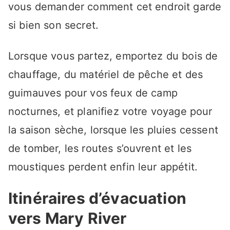
vous demander comment cet endroit garde
si bien son secret.
Lorsque vous partez, emportez du bois de
chauffage, du matériel de pêche et des
guimauves pour vos feux de camp
nocturnes, et planifiez votre voyage pour
la saison sèche, lorsque les pluies cessent
de tomber, les routes s’ouvrent et les
moustiques perdent enfin leur appétit.
Itinéraires d’évacuation
vers Mary River