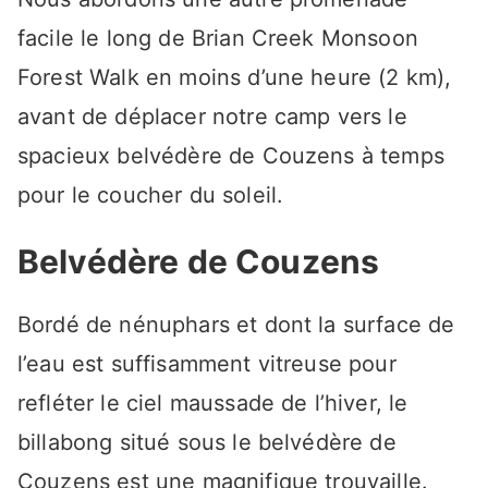
facile le long de Brian Creek Monsoon
Forest Walk en moins d’une heure (2 km),
avant de déplacer notre camp vers le
spacieux belvédère de Couzens à temps
pour le coucher du soleil.
Belvédère de Couzens
Bordé de nénuphars et dont la surface de
l’eau est suffisamment vitreuse pour
refléter le ciel maussade de l’hiver, le
billabong situé sous le belvédère de
Couzens est une magnifique trouvaille.