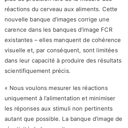
réactions du cerveau aux aliments. Cette
nouvelle banque d’images corrige une
carence dans les banques d’image FCR
existantes – elles manquent de cohérence
visuelle et, par conséquent, sont limitées
dans leur capacité à produire des résultats
scientifiquement précis.
« Nous voulons mesurer les réactions
uniquement à l’alimentation et minimiser
les réponses aux stimuli non pertinents
autant que possible. La banque d’image de