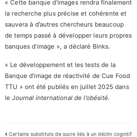
« Cette banque d’images rendra finalement
la recherche plus précise et cohérente et
sauvera à d’autres chercheurs beaucoup
de temps passé à développer leurs propres
banques d’image », a déclaré Binks.
« Le développement et les tests de la
Banque d’image de réactivité de Cue Food
TTU » ont été publiés en juillet 2025 dans
le
Journal international de l’obésité
.
Navigation
Certains substituts de sucre liés à un déclin cognitif