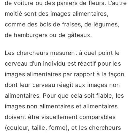
de voiture ou des paniers de fleurs. L’autre
moitié sont des images alimentaires,
comme des bols de fraises, de légumes,
de hamburgers ou de gâteaux.
Les chercheurs mesurent à quel point le
cerveau d’un individu est réactif pour les
images alimentaires par rapport à la façon
dont leur cerveau réagit aux images non
alimentaires. Pour que cela soit fiable, les
images non alimentaires et alimentaires
doivent être visuellement comparables
(couleur, taille, forme), et les chercheurs