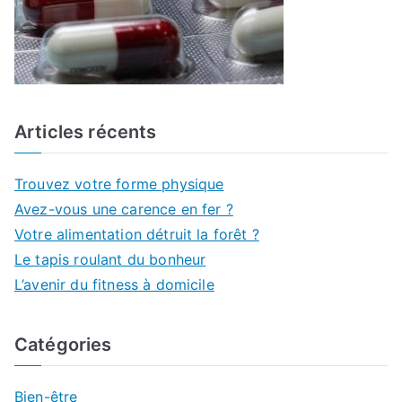
Articles récents
Trouvez votre forme physique
Avez-vous une carence en fer ?
Votre alimentation détruit la forêt ?
Le tapis roulant du bonheur
L’avenir du fitness à domicile
Catégories
Bien-être