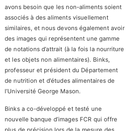
avons besoin que les non-aliments soient
associés à des aliments visuellement
similaires, et nous devons également avoir
des images qui représentent une gamme
de notations d’attrait (à la fois la nourriture
et les objets non alimentaires). Binks,
professeur et président du Département
de nutrition et d’études alimentaires de
l’Université George Mason.
Binks a co-développé et testé une
nouvelle banque d’images FCR qui offre
plus de précision lors de la mesure des