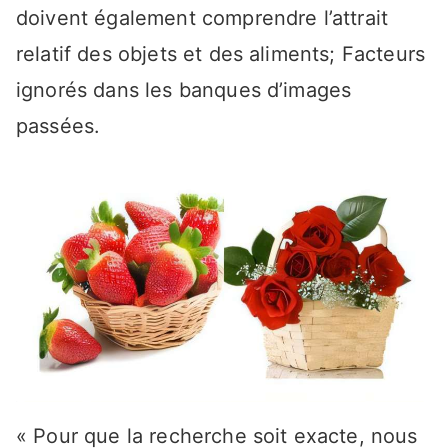
doivent également comprendre l’attrait
relatif des objets et des aliments; Facteurs
ignorés dans les banques d’images
passées.
« Pour que la recherche soit exacte, nous