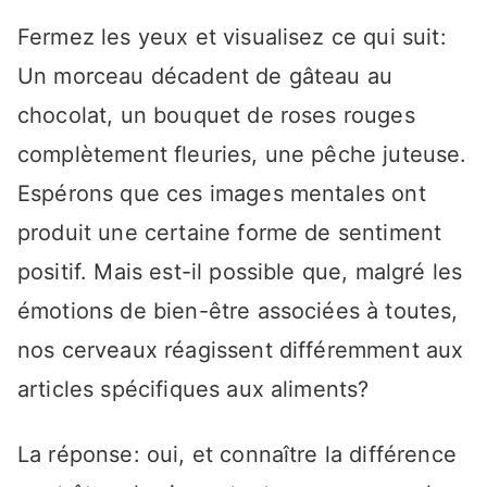
Fermez les yeux et visualisez ce qui suit:
Un morceau décadent de gâteau au
chocolat, un bouquet de roses rouges
complètement fleuries, une pêche juteuse.
Espérons que ces images mentales ont
produit une certaine forme de sentiment
positif. Mais est-il possible que, malgré les
émotions de bien-être associées à toutes,
nos cerveaux réagissent différemment aux
articles spécifiques aux aliments?
La réponse: oui, et connaître la différence