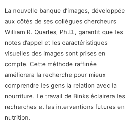
La nouvelle banque d’images, développée
aux côtés de ses collègues chercheurs
William R. Quarles, Ph.D., garantit que les
notes d’appel et les caractéristiques
visuelles des images sont prises en
compte. Cette méthode raffinée
améliorera la recherche pour mieux
comprendre les gens la relation avec la
nourriture. Le travail de Binks éclairera les
recherches et les interventions futures en
nutrition.