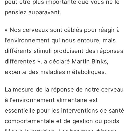
peut être plus importante que vous ne le
pensiez auparavant.
« Nos cerveaux sont câblés pour réagir à
l’environnement qui nous entoure, mais
différents stimuli produisent des réponses
différentes », a déclaré Martin Binks,
experte des maladies métaboliques.
La mesure de la réponse de notre cerveau
à l’environnement alimentaire est
essentielle pour les interventions de santé
comportementale et de gestion du poids