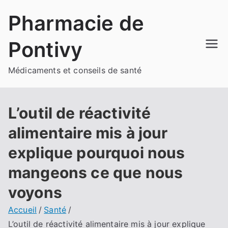
Aller
Pharmacie de
au
contenu
Pontivy
Médicaments et conseils de santé
L’outil de réactivité
alimentaire mis à jour
explique pourquoi nous
mangeons ce que nous
voyons
Accueil
Santé
L’outil de réactivité alimentaire mis à jour explique