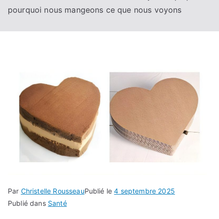
pourquoi nous mangeons ce que nous voyons
Par
Christelle Rousseau
Publié le
4 septembre 2025
Publié dans
Santé