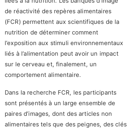
liées à la nutrition. Les banques d’image
de réactivité des repères alimentaires
(FCR) permettent aux scientifiques de la
nutrition de déterminer comment
l’exposition aux stimuli environnementaux
liés à l’alimentation peut avoir un impact
sur le cerveau et, finalement, un
comportement alimentaire.
Dans la recherche FCR, les participants
sont présentés à un large ensemble de
paires d’images, dont des articles non
alimentaires tels que des peignes, des clés