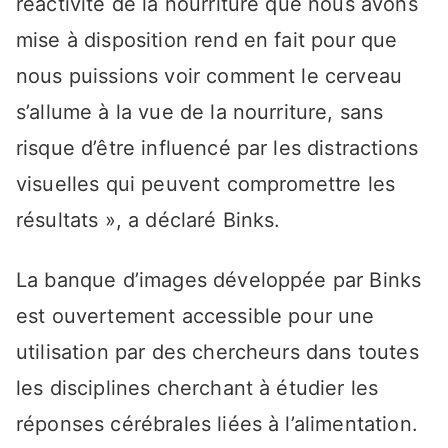
réactivité de la nourriture que nous avons
mise à disposition rend en fait pour que
nous puissions voir comment le cerveau
s’allume à la vue de la nourriture, sans
risque d’être influencé par les distractions
visuelles qui peuvent compromettre les
résultats », a déclaré Binks.
La banque d’images développée par Binks
est ouvertement accessible pour une
utilisation par des chercheurs dans toutes
les disciplines cherchant à étudier les
réponses cérébrales liées à l’alimentation.