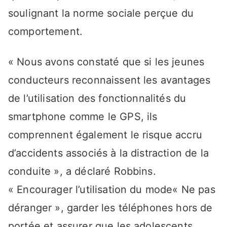
soulignant la norme sociale perçue du
comportement.
« Nous avons constaté que si les jeunes
conducteurs reconnaissent les avantages
de l’utilisation des fonctionnalités du
smartphone comme le GPS, ils
comprennent également le risque accru
d’accidents associés à la distraction de la
conduite », a déclaré Robbins.
« Encourager l’utilisation du mode« Ne pas
déranger », garder les téléphones hors de
portée et assurer que les adolescents