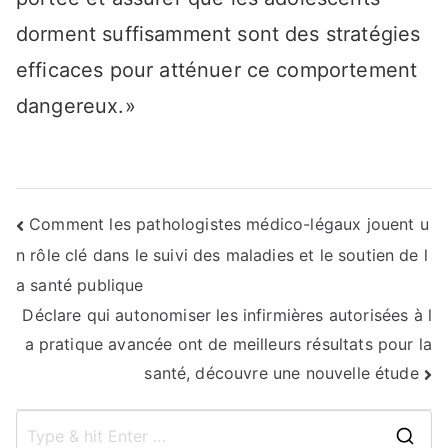
dorment suffisamment sont des stratégies
efficaces pour atténuer ce comportement
dangereux.»
Navigation
Comment les pathologistes médico-légaux jouent u
n rôle clé dans le suivi des maladies et le soutien de l
de
a santé publique
l’article
Déclare qui autonomiser les infirmières autorisées à l
a pratique avancée ont de meilleurs résultats pour la
santé, découvre une nouvelle étude