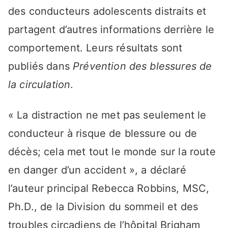
des conducteurs adolescents distraits et
partagent d’autres informations derrière le
comportement. Leurs résultats sont
publiés dans
Prévention des blessures de
la circulation
.
« La distraction ne met pas seulement le
conducteur à risque de blessure ou de
décès; cela met tout le monde sur la route
en danger d’un accident », a déclaré
l’auteur principal Rebecca Robbins, MSC,
Ph.D., de la Division du sommeil et des
troubles circadiens de l’hôpital Brigham