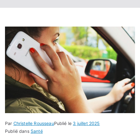
Par
Christelle Rousseau
Publié le
3 juillet 2025
Publié dans
Santé