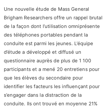
Une nouvelle étude de Mass General
Brigham Researchers offre un rappel brutal
de la façon dont l’utilisation omniprésente
des téléphones portables pendant la
conduite est parmi les jeunes. L’équipe
d’étude a développé et diffusé un
questionnaire auprès de plus de 1 100
participants et a mené 20 entretiens pour
que les élèves du secondaire pour
identifier les facteurs les influençant pour
s’engager dans la distraction de la
conduite. Ils ont trouvé en moyenne 21%