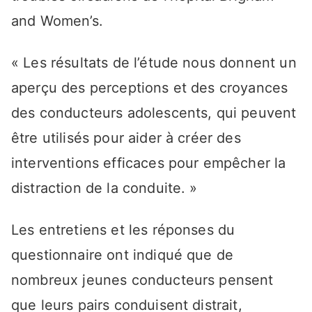
and Women’s.
« Les résultats de l’étude nous donnent un
aperçu des perceptions et des croyances
des conducteurs adolescents, qui peuvent
être utilisés pour aider à créer des
interventions efficaces pour empêcher la
distraction de la conduite. »
Les entretiens et les réponses du
questionnaire ont indiqué que de
nombreux jeunes conducteurs pensent
que leurs pairs conduisent distrait,