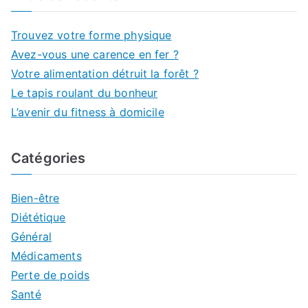
Trouvez votre forme physique
Avez-vous une carence en fer ?
Votre alimentation détruit la forêt ?
Le tapis roulant du bonheur
L’avenir du fitness à domicile
Catégories
Bien-être
Diététique
Général
Médicaments
Perte de poids
Santé