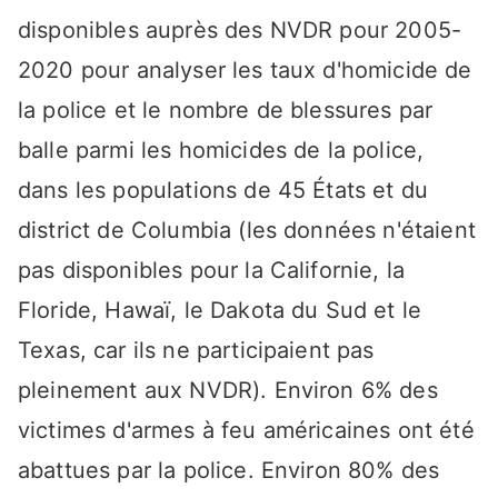
disponibles auprès des NVDR pour 2005-
2020 pour analyser les taux d'homicide de
la police et le nombre de blessures par
balle parmi les homicides de la police,
dans les populations de 45 États et du
district de Columbia (les données n'étaient
pas disponibles pour la Californie, la
Floride, Hawaï, le Dakota du Sud et le
Texas, car ils ne participaient pas
pleinement aux NVDR). Environ 6% des
victimes d'armes à feu américaines ont été
abattues par la police. Environ 80% des