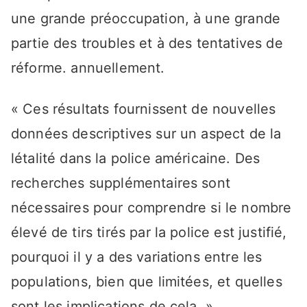
une grande préoccupation, à une grande
partie des troubles et à des tentatives de
réforme. annuellement.
« Ces résultats fournissent de nouvelles
données descriptives sur un aspect de la
létalité dans la police américaine. Des
recherches supplémentaires sont
nécessaires pour comprendre si le nombre
élevé de tirs tirés par la police est justifié,
pourquoi il y a des variations entre les
populations, bien que limitées, et quelles
sont les implications de cela. »