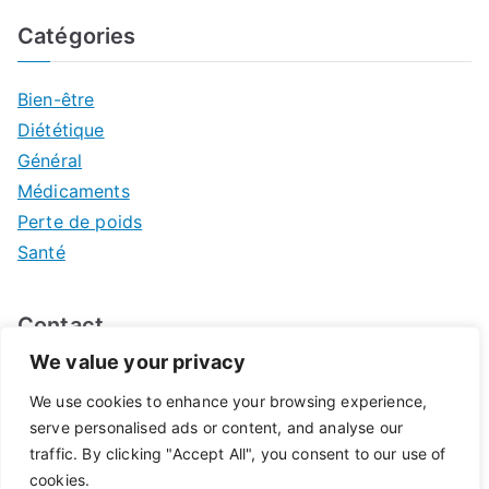
Catégories
Bien-être
Diététique
Général
Médicaments
Perte de poids
Santé
Contact
We value your privacy
Mentions légales
We use cookies to enhance your browsing experience,
serve personalised ads or content, and analyse our
traffic. By clicking "Accept All", you consent to our use of
cookies.