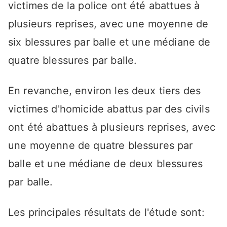
victimes de la police ont été abattues à
plusieurs reprises, avec une moyenne de
six blessures par balle et une médiane de
quatre blessures par balle.
En revanche, environ les deux tiers des
victimes d'homicide abattus par des civils
ont été abattues à plusieurs reprises, avec
une moyenne de quatre blessures par
balle et une médiane de deux blessures
par balle.
Les principales résultats de l'étude sont: