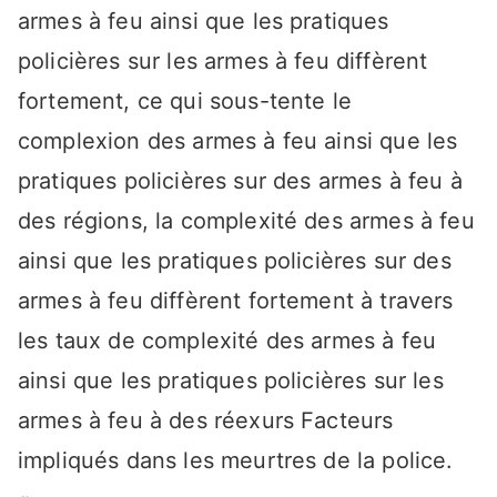
armes à feu ainsi que les pratiques
policières sur les armes à feu diffèrent
fortement, ce qui sous-tente le
complexion des armes à feu ainsi que les
pratiques policières sur des armes à feu à
des régions, la complexité des armes à feu
ainsi que les pratiques policières sur des
armes à feu diffèrent fortement à travers
les taux de complexité des armes à feu
ainsi que les pratiques policières sur les
armes à feu à des réexurs Facteurs
impliqués dans les meurtres de la police.