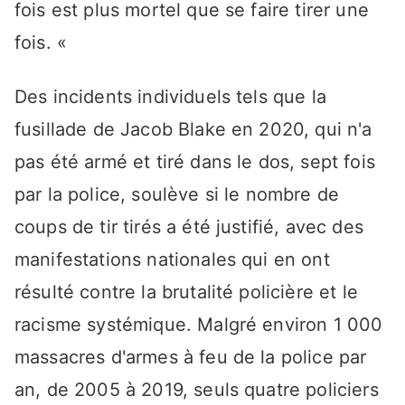
fois est plus mortel que se faire tirer une
fois. «
Des incidents individuels tels que la
fusillade de Jacob Blake en 2020, qui n'a
pas été armé et tiré dans le dos, sept fois
par la police, soulève si le nombre de
coups de tir tirés a été justifié, avec des
manifestations nationales qui en ont
résulté contre la brutalité policière et le
racisme systémique. Malgré environ 1 000
massacres d'armes à feu de la police par
an, de 2005 à 2019, seuls quatre policiers