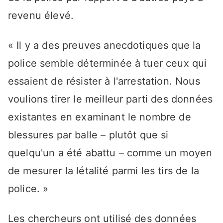
revenu élevé.
« Il y a des preuves anecdotiques que la
police semble déterminée à tuer ceux qui
essaient de résister à l'arrestation. Nous
voulions tirer le meilleur parti des données
existantes en examinant le nombre de
blessures par balle – plutôt que si
quelqu'un a été abattu – comme un moyen
de mesurer la létalité parmi les tirs de la
police. »
Les chercheurs ont utilisé des données