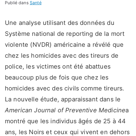
Publié dans
Santé
Une analyse utilisant des données du
Système national de reporting de la mort
violente (NVDR) américaine a révélé que
chez les homicides avec des tireurs de
police, les victimes ont été abattues
beaucoup plus de fois que chez les
homicides avec des civils comme tireurs.
La nouvelle étude, apparaissant dans le
American Journal of Preventive Medicine
a
montré que les individus âgés de 25 à 44
ans, les Noirs et ceux qui vivent en dehors