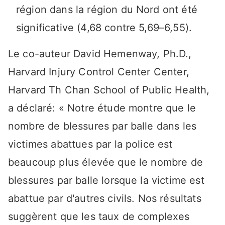
région dans la région du Nord ont été
significative (4,68 contre 5,69–6,55).
Le co-auteur David Hemenway, Ph.D.,
Harvard Injury Control Center Center,
Harvard Th Chan School of Public Health,
a déclaré: « Notre étude montre que le
nombre de blessures par balle dans les
victimes abattues par la police est
beaucoup plus élevée que le nombre de
blessures par balle lorsque la victime est
abattue par d'autres civils. Nos résultats
suggèrent que les taux de complexes