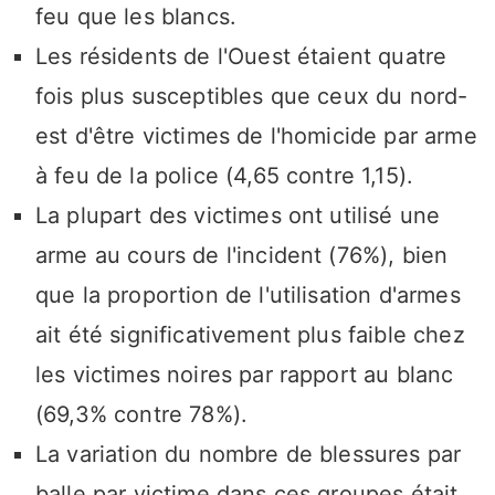
feu que les blancs.
Les résidents de l'Ouest étaient quatre
fois plus susceptibles que ceux du nord-
est d'être victimes de l'homicide par arme
à feu de la police (4,65 contre 1,15).
La plupart des victimes ont utilisé une
arme au cours de l'incident (76%), bien
que la proportion de l'utilisation d'armes
ait été significativement plus faible chez
les victimes noires par rapport au blanc
(69,3% contre 78%).
La variation du nombre de blessures par
balle par victime dans ces groupes était