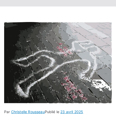
Par
Christelle Rousseau
Publié le
23 avril 2025