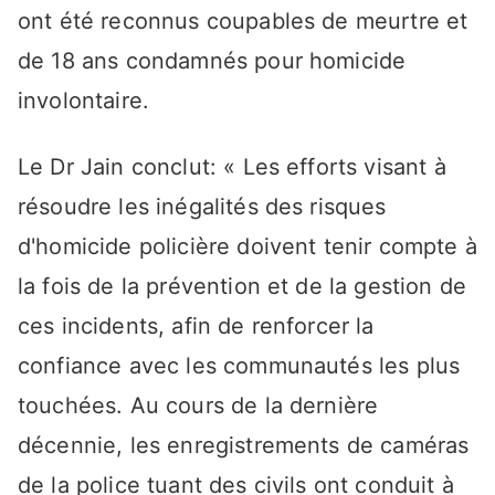
ont été reconnus coupables de meurtre et
de 18 ans condamnés pour homicide
involontaire.
Le Dr Jain conclut: « Les efforts visant à
résoudre les inégalités des risques
d'homicide policière doivent tenir compte à
la fois de la prévention et de la gestion de
ces incidents, afin de renforcer la
confiance avec les communautés les plus
touchées. Au cours de la dernière
décennie, les enregistrements de caméras
de la police tuant des civils ont conduit à