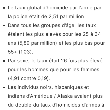
Le taux global d'homicide par l'arme par
la police était de 2,51 par million.
Dans tous les groupes d'âge, les taux
étaient les plus élevés pour les 25 à 34
ans (5,89 par million) et les plus bas pour
55+ (1,03).
Par sexe, le taux était 26 fois plus élevé
pour les hommes que pour les femmes
(4,91 contre 0,19).
Les individus noirs, hispaniques et
indiens d'Amérique / Alaska avaient plus
du double du taux d'homicides d'armes à