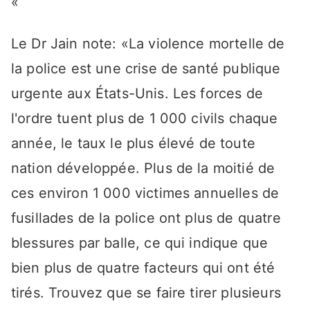
«
Le Dr Jain note: «La violence mortelle de
la police est une crise de santé publique
urgente aux États-Unis. Les forces de
l'ordre tuent plus de 1 000 civils chaque
année, le taux le plus élevé de toute
nation développée. Plus de la moitié de
ces environ 1 000 victimes annuelles de
fusillades de la police ont plus de quatre
blessures par balle, ce qui indique que
bien plus de quatre facteurs qui ont été
tirés. Trouvez que se faire tirer plusieurs