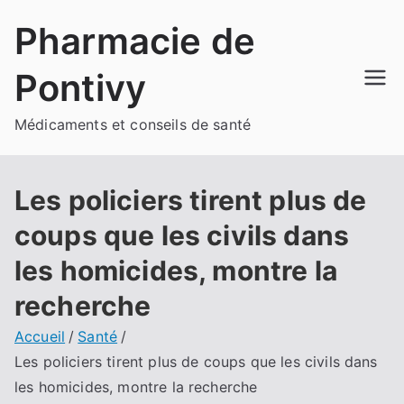
Aller
Pharmacie de
au
contenu
Pontivy
Médicaments et conseils de santé
Les policiers tirent plus de
coups que les civils dans
les homicides, montre la
recherche
Accueil
Santé
Les policiers tirent plus de coups que les civils dans
les homicides, montre la recherche