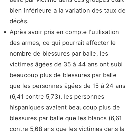
bien inférieure à la variation des taux de
décès.
Après avoir pris en compte l'utilisation
des armes, ce qui pourrait affecter le
nombre de blessures par balle, les
victimes âgées de 35 à 44 ans ont subi
beaucoup plus de blessures par balle
que les personnes âgées de 15 à 24 ans
(6,41 contre 5,73), les personnes
hispaniques avaient beaucoup plus de
blessures par balle que les blancs (6,61
contre 5,68 ans que les victimes dans la