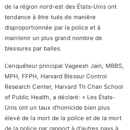
de la région nord-est des États-Unis ont
tendance à être tués de manière
disproportionnée par la police et à
maintenir un plus grand nombre de
blessures par balles.
L'enquêteur principal Vageesh Jain, MBBS,
MPH, FFPH, Harvard Blessur Control
Research Center, Harvard Th Chan School
of Public Health, a déclaré: « Les États-
Unis ont un taux d'homicide bien plus
élevé de la mort de la police et de la mort
de la police par rapport à d'autres pays à