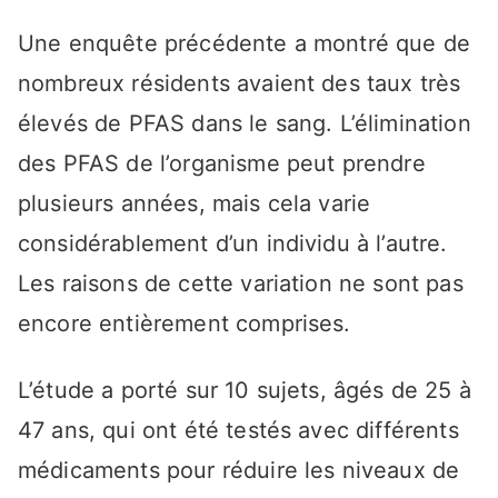
Une enquête précédente a montré que de
nombreux résidents avaient des taux très
élevés de PFAS dans le sang. L’élimination
des PFAS de l’organisme peut prendre
plusieurs années, mais cela varie
considérablement d’un individu à l’autre.
Les raisons de cette variation ne sont pas
encore entièrement comprises.
L’étude a porté sur 10 sujets, âgés de 25 à
47 ans, qui ont été testés avec différents
médicaments pour réduire les niveaux de