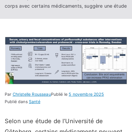
corps avec certains médicaments, suggère une étude
Par
Christelle Rousseau
Publié le
5 novembre 2025
Publié dans
Santé
Selon une étude de l’Université de
Göteborg, certains médicaments peuvent