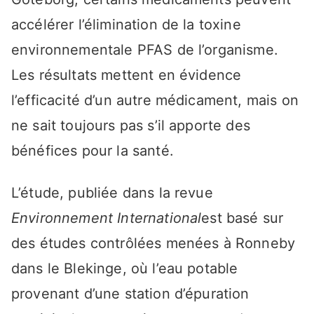
accélérer l’élimination de la toxine
environnementale PFAS de l’organisme.
Les résultats mettent en évidence
l’efficacité d’un autre médicament, mais on
ne sait toujours pas s’il apporte des
bénéfices pour la santé.
L’étude, publiée dans la revue
Environnement International
est basé sur
des études contrôlées menées à Ronneby
dans le Blekinge, où l’eau potable
provenant d’une station d’épuration