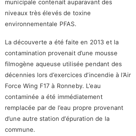
municipale contenait auparavant des
niveaux très élevés de toxine
environnementale PFAS.
La découverte a été faite en 2013 et la
contamination provenait d’une mousse
filmogène aqueuse utilisée pendant des
décennies lors d’exercices d’incendie à l’Air
Force Wing F17 à Ronneby. L’eau
contaminée a été immédiatement
remplacée par de l’eau propre provenant
d’une autre station d’épuration de la
commune.