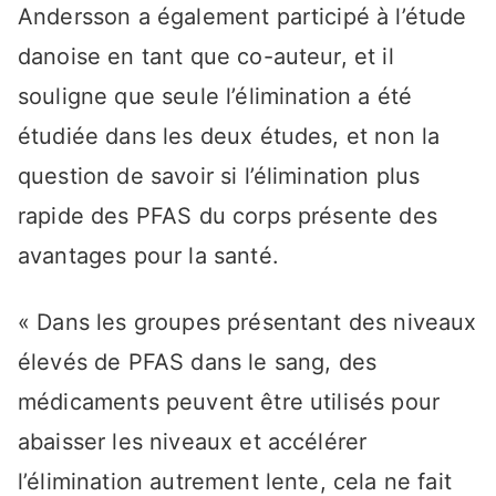
Andersson a également participé à l’étude
danoise en tant que co-auteur, et il
souligne que seule l’élimination a été
étudiée dans les deux études, et non la
question de savoir si l’élimination plus
rapide des PFAS du corps présente des
avantages pour la santé.
« Dans les groupes présentant des niveaux
élevés de PFAS dans le sang, des
médicaments peuvent être utilisés pour
abaisser les niveaux et accélérer
l’élimination autrement lente, cela ne fait