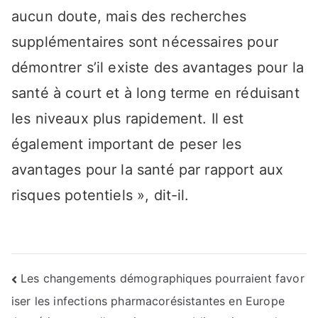
aucun doute, mais des recherches
supplémentaires sont nécessaires pour
démontrer s’il existe des avantages pour la
santé à court et à long terme en réduisant
les niveaux plus rapidement. Il est
également important de peser les
avantages pour la santé par rapport aux
risques potentiels », dit-il.
Navigation
Les changements démographiques pourraient favor
iser les infections pharmacorésistantes en Europe
de