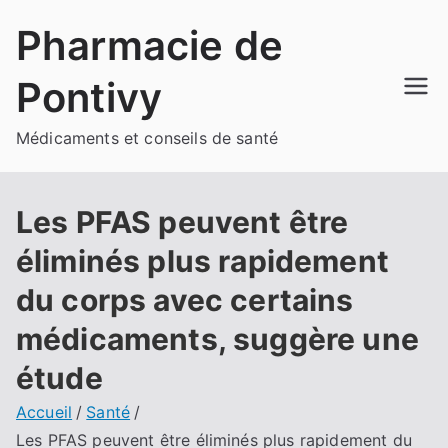
Aller
Pharmacie de
au
contenu
Pontivy
Médicaments et conseils de santé
Les PFAS peuvent être
éliminés plus rapidement
du corps avec certains
médicaments, suggère une
étude
Accueil
Santé
Les PFAS peuvent être éliminés plus rapidement du