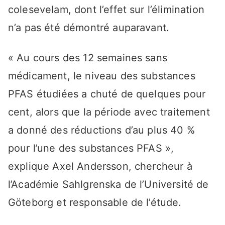
colesevelam, dont l’effet sur l’élimination
n’a pas été démontré auparavant.
« Au cours des 12 semaines sans
médicament, le niveau des substances
PFAS étudiées a chuté de quelques pour
cent, alors que la période avec traitement
a donné des réductions d’au plus 40 %
pour l’une des substances PFAS »,
explique Axel Andersson, chercheur à
l’Académie Sahlgrenska de l’Université de
Göteborg et responsable de l’étude.