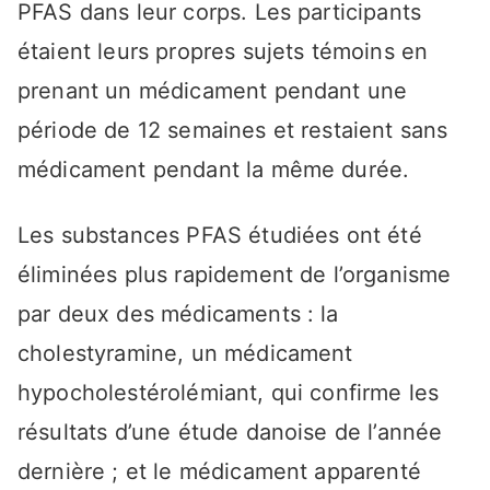
PFAS dans leur corps. Les participants
étaient leurs propres sujets témoins en
prenant un médicament pendant une
période de 12 semaines et restaient sans
médicament pendant la même durée.
Les substances PFAS étudiées ont été
éliminées plus rapidement de l’organisme
par deux des médicaments : la
cholestyramine, un médicament
hypocholestérolémiant, qui confirme les
résultats d’une étude danoise de l’année
dernière ; et le médicament apparenté