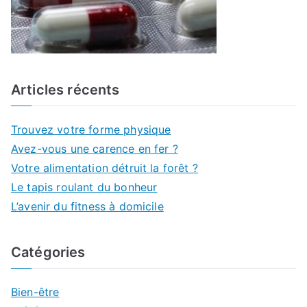
Articles récents
Trouvez votre forme physique
Avez-vous une carence en fer ?
Votre alimentation détruit la forêt ?
Le tapis roulant du bonheur
L’avenir du fitness à domicile
Catégories
Bien-être