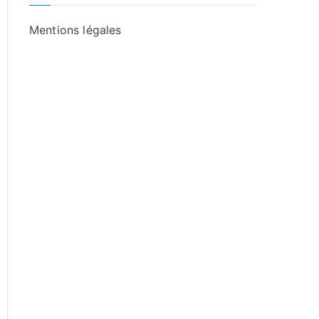
Mentions légales