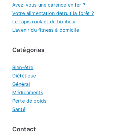
Avez-vous une carence en fer ?
Votre alimentation détruit la forêt ?
Le tapis roulant du bonheur
L’avenir du fitness à domicile
Catégories
Bien-être
Diététique
Général
Médicaments
Perte de poids
Santé
Contact