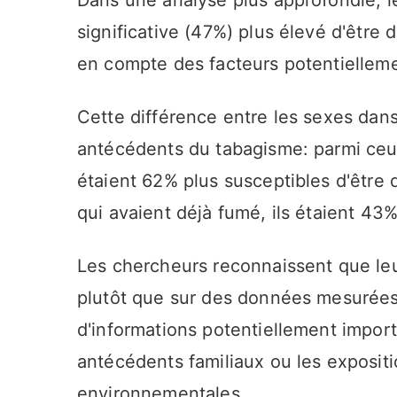
significative (47%) plus élevé d'être
en compte des facteurs potentielleme
Cette différence entre les sexes dan
antécédents du tabagisme: parmi ceu
étaient 62% plus susceptibles d'être
qui avaient déjà fumé, ils étaient 43%
Les chercheurs reconnaissent que leu
plutôt que sur des données mesurées
d'informations potentiellement import
antécédents familiaux ou les expositi
environnementales.