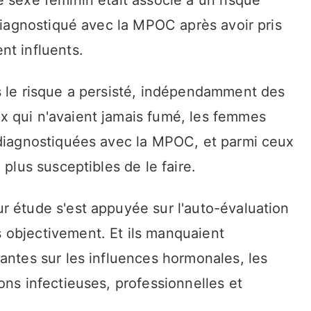
 diagnostiqué avec la MPOC après avoir pris
nt influents.
s le risque a persisté, indépendamment des
x qui n'avaient jamais fumé, les femmes
 diagnostiquées avec la MPOC, et parmi ceux
 plus susceptibles de le faire.
r étude s'est appuyée sur l'auto-évaluation
 objectivement. Et ils manquaient
antes sur les influences hormonales, les
ons infectieuses, professionnelles et