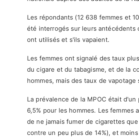
Les répondants (12 638 femmes et 1
été interrogés sur leurs antécédents 
ont utilisés et s'ils vapaient.
Les femmes ont signalé des taux plus 
du cigare et du tabagisme, et de la
hommes, mais des taux de vapotage s
La prévalence de la MPOC était d'un
6,5% pour les hommes. Les femmes at
de ne jamais fumer de cigarettes qu
contre un peu plus de 14%), et moins s