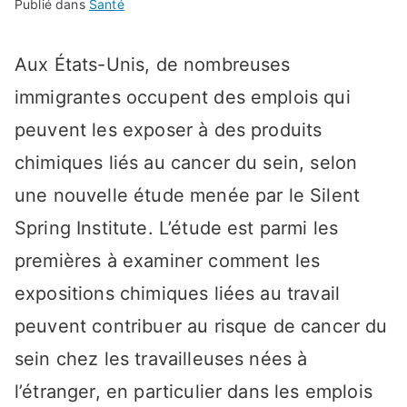
Publié dans
Santé
Aux États-Unis, de nombreuses
immigrantes occupent des emplois qui
peuvent les exposer à des produits
chimiques liés au cancer du sein, selon
une nouvelle étude menée par le Silent
Spring Institute. L’étude est parmi les
premières à examiner comment les
expositions chimiques liées au travail
peuvent contribuer au risque de cancer du
sein chez les travailleuses nées à
l’étranger, en particulier dans les emplois