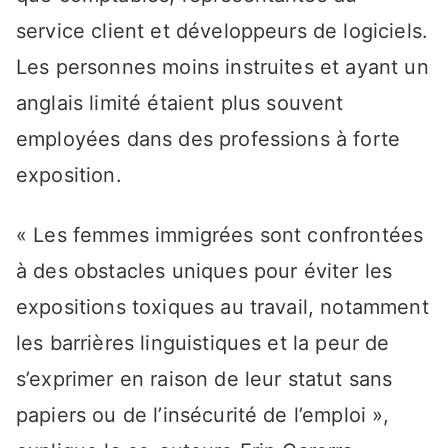
service client et développeurs de logiciels.
Les personnes moins instruites et ayant un
anglais limité étaient plus souvent
employées dans des professions à forte
exposition.
« Les femmes immigrées sont confrontées
à des obstacles uniques pour éviter les
expositions toxiques au travail, notamment
les barrières linguistiques et la peur de
s’exprimer en raison de leur statut sans
papiers ou de l’insécurité de l’emploi »,