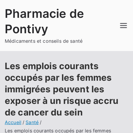
Aller
Pharmacie de
au
contenu
Pontivy
Médicaments et conseils de santé
Les emplois courants
occupés par les femmes
immigrées peuvent les
exposer à un risque accru
de cancer du sein
Accueil
Santé
Les emplois courants occupés par les femmes