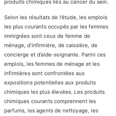
produits chimiques liés au cancer du sein.
Selon les résultats de l’étude, les emplois
les plus courants occupés par les femmes
immigrées sont ceux de femme de
ménage, d’infirmière, de caissière, de
concierge et d’aide-soignante. Parmi ces
emplois, les femmes de ménage et les
infirmières sont confrontées aux
expositions potentielles aux produits
chimiques les plus élevées. Les produits
chimiques courants comprennent les
parfums, les agents de nettoyage, les