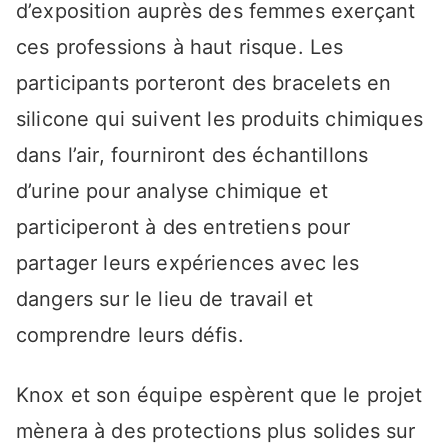
d’exposition auprès des femmes exerçant
ces professions à haut risque. Les
participants porteront des bracelets en
silicone qui suivent les produits chimiques
dans l’air, fourniront des échantillons
d’urine pour analyse chimique et
participeront à des entretiens pour
partager leurs expériences avec les
dangers sur le lieu de travail et
comprendre leurs défis.
Knox et son équipe espèrent que le projet
mènera à des protections plus solides sur