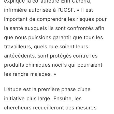
explique la co-auteure Erin Carerra,
infirmière autorisée à l’UCSF. « Il est
important de comprendre les risques pour
la santé auxquels ils sont confrontés afin
que nous puissions garantir que tous les
travailleurs, quels que soient leurs
antécédents, sont protégés contre les
produits chimiques nocifs qui pourraient
les rendre malades. »
L’étude est la première phase d’une
initiative plus large. Ensuite, les
chercheurs recueilleront des mesures