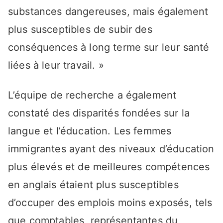
substances dangereuses, mais également
plus susceptibles de subir des
conséquences à long terme sur leur santé
liées à leur travail. »
L’équipe de recherche a également
constaté des disparités fondées sur la
langue et l’éducation. Les femmes
immigrantes ayant des niveaux d’éducation
plus élevés et de meilleures compétences
en anglais étaient plus susceptibles
d’occuper des emplois moins exposés, tels
que comptables, représentantes du