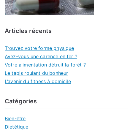
Articles récents
Trouvez votre forme physique
Avez-vous une carence en fer ?
Votre alimentation détruit la forêt ?
Le tapis roulant du bonheur
L’avenir du fitness à domicile
Catégories
Bien-être
Diététique