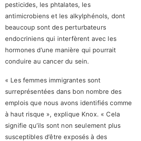
pesticides, les phtalates, les
antimicrobiens et les alkylphénols, dont
beaucoup sont des perturbateurs
endocriniens qui interfèrent avec les
hormones d’une manière qui pourrait
conduire au cancer du sein.
« Les femmes immigrantes sont
surreprésentées dans bon nombre des
emplois que nous avons identifiés comme
à haut risque », explique Knox. « Cela
signifie qu’ils sont non seulement plus
susceptibles d’être exposés à des