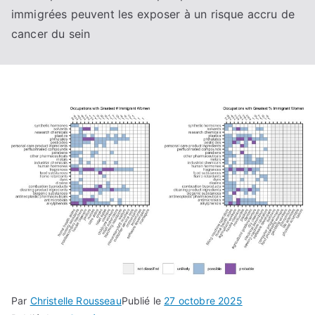
immigrées peuvent les exposer à un risque accru de
cancer du sein
Par
Christelle Rousseau
Publié le
27 octobre 2025