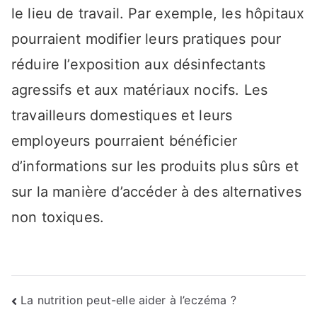
le lieu de travail. Par exemple, les hôpitaux
pourraient modifier leurs pratiques pour
réduire l’exposition aux désinfectants
agressifs et aux matériaux nocifs. Les
travailleurs domestiques et leurs
employeurs pourraient bénéficier
d’informations sur les produits plus sûrs et
sur la manière d’accéder à des alternatives
non toxiques.
Navigation
La nutrition peut-elle aider à l’eczéma ?