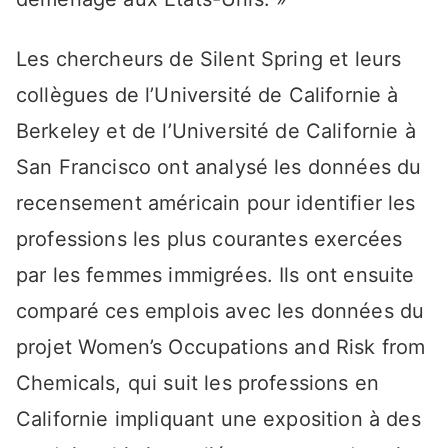
Les chercheurs de Silent Spring et leurs
collègues de l’Université de Californie à
Berkeley et de l’Université de Californie à
San Francisco ont analysé les données du
recensement américain pour identifier les
professions les plus courantes exercées
par les femmes immigrées. Ils ont ensuite
comparé ces emplois avec les données du
projet Women’s Occupations and Risk from
Chemicals, qui suit les professions en
Californie impliquant une exposition à des