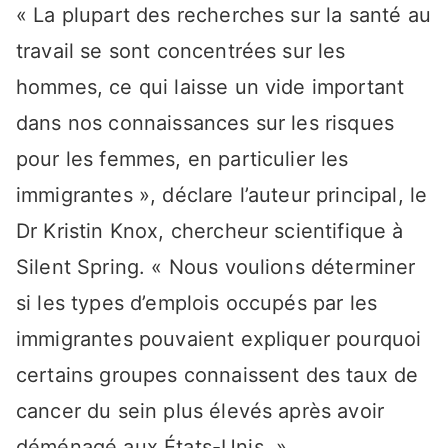
« La plupart des recherches sur la santé au
travail se sont concentrées sur les
hommes, ce qui laisse un vide important
dans nos connaissances sur les risques
pour les femmes, en particulier les
immigrantes », déclare l’auteur principal, le
Dr Kristin Knox, chercheur scientifique à
Silent Spring. « Nous voulions déterminer
si les types d’emplois occupés par les
immigrantes pouvaient expliquer pourquoi
certains groupes connaissent des taux de
cancer du sein plus élevés après avoir
déménagé aux États-Unis. »