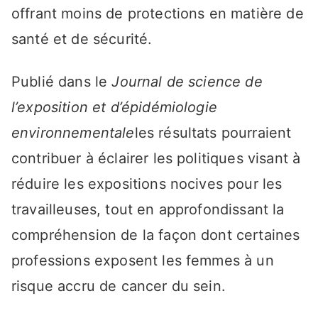
offrant moins de protections en matière de
santé et de sécurité.
Publié dans le
Journal de science de
l’exposition et d’épidémiologie
environnementale
les résultats pourraient
contribuer à éclairer les politiques visant à
réduire les expositions nocives pour les
travailleuses, tout en approfondissant la
compréhension de la façon dont certaines
professions exposent les femmes à un
risque accru de cancer du sein.