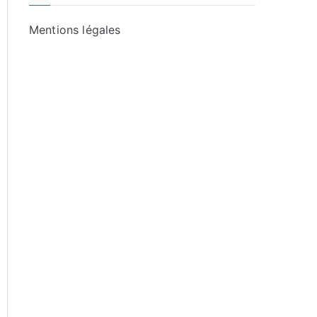
Mentions légales