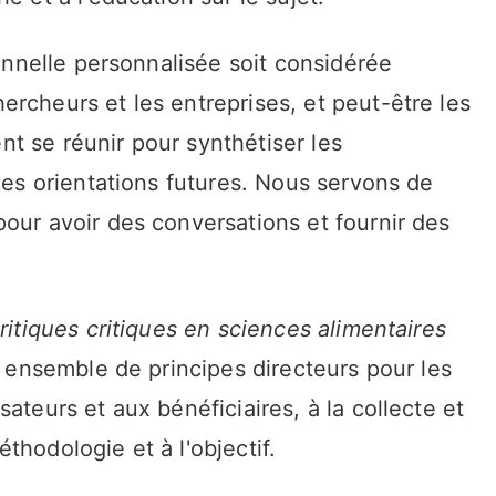
ionnelle personnalisée soit considérée
rcheurs et les entreprises, et peut-être les
t se réunir pour synthétiser les
 les orientations futures. Nous servons de
our avoir des conversations et fournir des
ritiques critiques en sciences alimentaires
 ensemble de principes directeurs pour les
ateurs et aux bénéficiaires, à la collecte et
thodologie et à l'objectif.