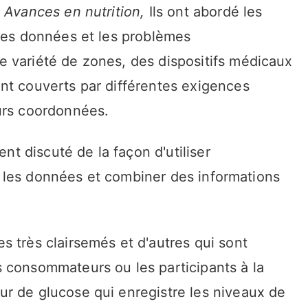
s
Avances en nutrition,
Ils ont abordé les
 les données et les problèmes
 variété de zones, des dispositifs médicaux
nt couverts par différentes exigences
urs coordonnées.
ent discuté de la façon d'utiliser
ser les données et combiner des informations
 très clairsemés et d'autres qui sont
 consommateurs ou les participants à la
r de glucose qui enregistre les niveaux de