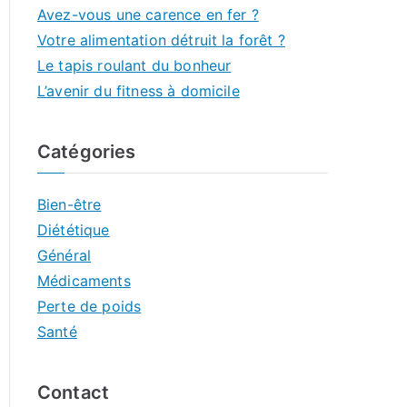
Avez-vous une carence en fer ?
Votre alimentation détruit la forêt ?
Le tapis roulant du bonheur
L’avenir du fitness à domicile
Catégories
Bien-être
Diététique
Général
Médicaments
Perte de poids
Santé
Contact