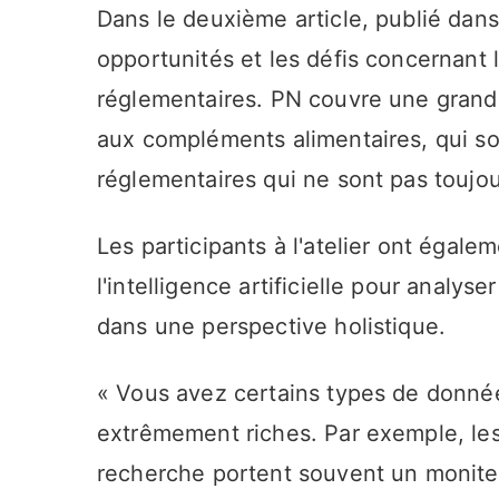
Dans le deuxième article, publié dan
opportunités et les défis concernant
réglementaires. PN couvre une grande
aux compléments alimentaires, qui so
réglementaires qui ne sont pas toujo
Les participants à l'atelier ont égalem
l'intelligence artificielle pour analy
dans une perspective holistique.
« Vous avez certains types de données
extrêmement riches. Par exemple, les
recherche portent souvent un moniteu