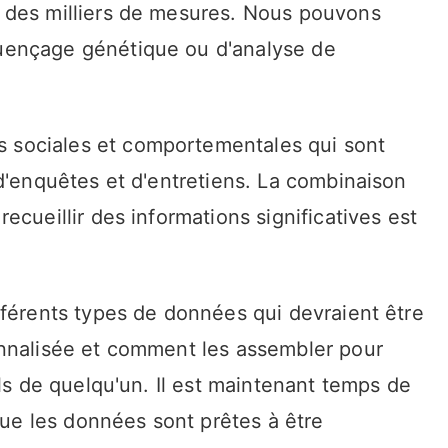
 des milliers de mesures. Nous pouvons
uençage génétique ou d'analyse de
sociales et comportementales qui sont
d'enquêtes et d'entretiens. La combinaison
cueillir des informations significatives est
fférents types de données qui devraient être
onnalisée et comment les assembler pour
els de quelqu'un. Il est maintenant temps de
 que les données sont prêtes à être