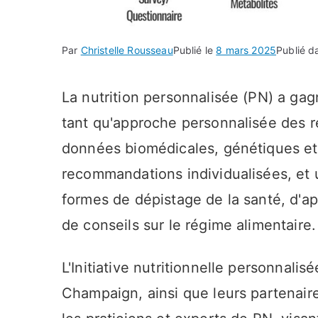
Par
Christelle Rousseau
Publié le
8 mars 2025
Publié 
La nutrition personnalisée (PN) a ga
tant qu'approche personnalisée des r
données biomédicales, génétiques et 
recommandations individualisées, et u
formes de dépistage de la santé, d'ap
de conseils sur le régime alimentaire.
L'Initiative nutritionnelle personnalisé
Champaign, ainsi que leurs partenaire