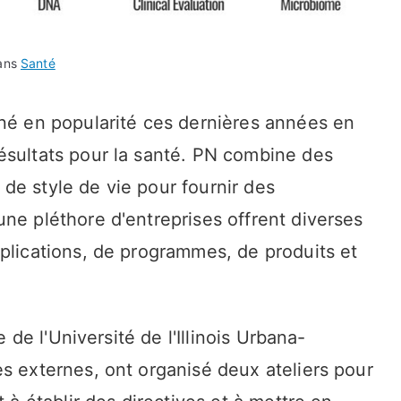
dans
Santé
gné en popularité ces dernières années en
ésultats pour la santé. PN combine des
de style de vie pour fournir des
ne pléthore d'entreprises offrent diverses
plications, de programmes, de produits et
e de l'Université de l'Illinois Urbana-
s externes, ont organisé deux ateliers pour