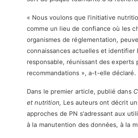
« Nous voulons que l'initiative nutrit
comme un lieu de confiance où les che
organismes de réglementation, peuven
connaissances actuelles et identifier
responsable, réunissant des experts p
recommandations », a-t-elle déclaré.
Dans le premier article, publié dans
C
et nutrition,
Les auteurs ont décrit un
approches de PN s'adressant aux utilis
à la manutention des données, à la mé