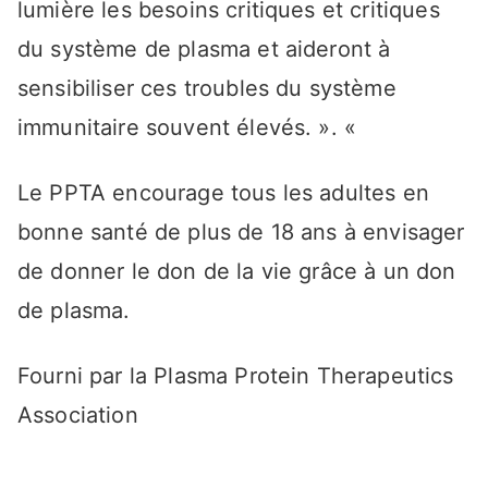
lumière les besoins critiques et critiques
du système de plasma et aideront à
sensibiliser ces troubles du système
immunitaire souvent élevés. ». «
Le PPTA encourage tous les adultes en
bonne santé de plus de 18 ans à envisager
de donner le don de la vie grâce à un don
de plasma.
Fourni par la Plasma Protein Therapeutics
Association