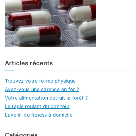
:
Articles récents
Trouvez votre forme physique
Avez-vous une carence en fer ?
Votre alimentation détruit la forêt ?
Le tapis roulant du bonheur
L’avenir du fitness à domicile
Catégories