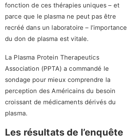
fonction de ces thérapies uniques – et
parce que le plasma ne peut pas être
recréé dans un laboratoire – l’importance
du don de plasma est vitale.
La Plasma Protein Therapeutics
Association (PPTA) a commandé le
sondage pour mieux comprendre la
perception des Américains du besoin
croissant de médicaments dérivés du
plasma.
Les résultats de l’enquête