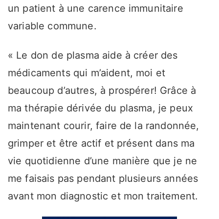
un patient à une carence immunitaire
variable commune.
« Le don de plasma aide à créer des
médicaments qui m’aident, moi et
beaucoup d’autres, à prospérer! Grâce à
ma thérapie dérivée du plasma, je peux
maintenant courir, faire de la randonnée,
grimper et être actif et présent dans ma
vie quotidienne d’une manière que je ne
me faisais pas pendant plusieurs années
avant mon diagnostic et mon traitement.