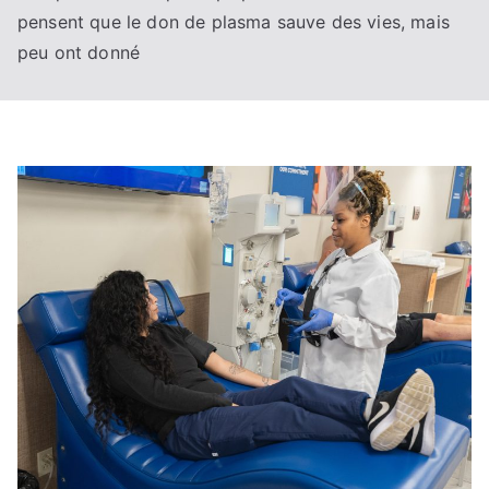
pensent que le don de plasma sauve des vies, mais
peu ont donné