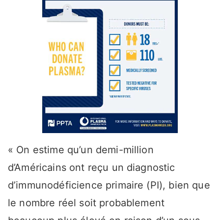
« On estime qu’un demi-million
d’Américains ont reçu un diagnostic
d’immunodéficience primaire (PI), bien que
le nombre réel soit probablement