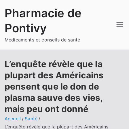
Aller
Pharmacie de
au
contenu
Pontivy
Médicaments et conseils de santé
L’enquête révèle que la
plupart des Américains
pensent que le don de
plasma sauve des vies,
mais peu ont donné
Accueil
Santé
L’enquête révèle que la plupart des Américains