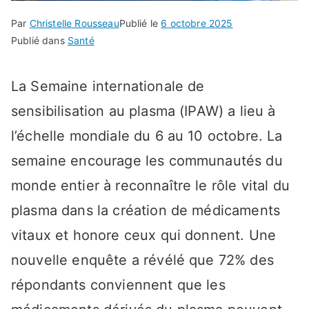
Par
Christelle Rousseau
Publié le
6 octobre 2025
Publié dans
Santé
La Semaine internationale de
sensibilisation au plasma (IPAW) a lieu à
l’échelle mondiale du 6 au 10 octobre. La
semaine encourage les communautés du
monde entier à reconnaître le rôle vital du
plasma dans la création de médicaments
vitaux et honore ceux qui donnent. Une
nouvelle enquête a révélé que 72% des
répondants conviennent que les