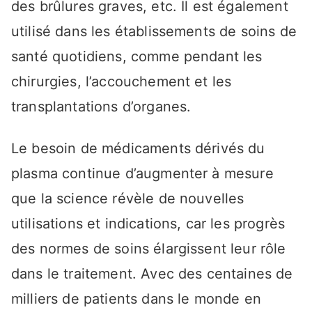
des brûlures graves, etc. Il est également
utilisé dans les établissements de soins de
santé quotidiens, comme pendant les
chirurgies, l’accouchement et les
transplantations d’organes.
Le besoin de médicaments dérivés du
plasma continue d’augmenter à mesure
que la science révèle de nouvelles
utilisations et indications, car les progrès
des normes de soins élargissent leur rôle
dans le traitement. Avec des centaines de
milliers de patients dans le monde en