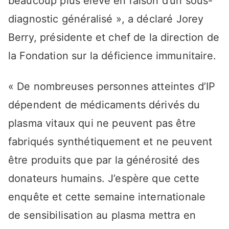
beaucoup plus élevé en raison d’un sous-
diagnostic généralisé », a déclaré Jorey
Berry, présidente et chef de la direction de
la Fondation sur la déficience immunitaire.
« De nombreuses personnes atteintes d’IP
dépendent de médicaments dérivés du
plasma vitaux qui ne peuvent pas être
fabriqués synthétiquement et ne peuvent
être produits que par la générosité des
donateurs humains. J’espère que cette
enquête et cette semaine internationale
de sensibilisation au plasma mettra en