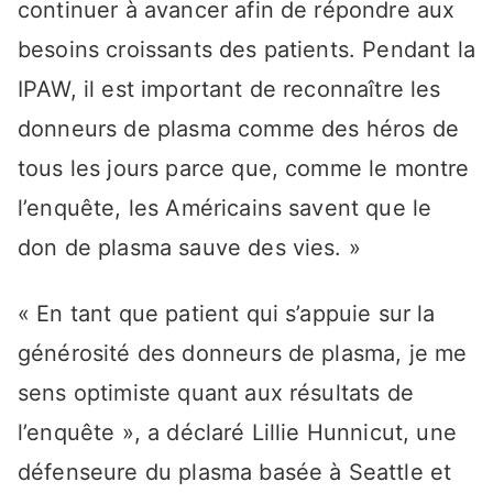
continuer à avancer afin de répondre aux
besoins croissants des patients. Pendant la
IPAW, il est important de reconnaître les
donneurs de plasma comme des héros de
tous les jours parce que, comme le montre
l’enquête, les Américains savent que le
don de plasma sauve des vies. »
« En tant que patient qui s’appuie sur la
générosité des donneurs de plasma, je me
sens optimiste quant aux résultats de
l’enquête », a déclaré Lillie Hunnicut, une
défenseure du plasma basée à Seattle et