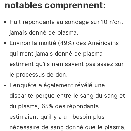
notables comprennent:
Huit répondants au sondage sur 10 n’ont
jamais donné de plasma.
Environ la moitié (49%) des Américains
qui n’ont jamais donné de plasma
estiment qu’ils n’en savent pas assez sur
le processus de don.
L’enquête a également révélé une
disparité perçue entre le sang du sang et
du plasma, 65% des répondants
estimaient qu’il y a un besoin plus
nécessaire de sang donné que le plasma,