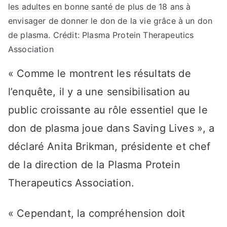
les adultes en bonne santé de plus de 18 ans à
envisager de donner le don de la vie grâce à un don
de plasma. Crédit: Plasma Protein Therapeutics
Association
« Comme le montrent les résultats de
l’enquête, il y a une sensibilisation au
public croissante au rôle essentiel que le
don de plasma joue dans Saving Lives », a
déclaré Anita Brikman, présidente et chef
de la direction de la Plasma Protein
Therapeutics Association.
« Cependant, la compréhension doit