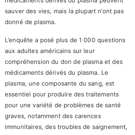
médicaments dérivés du plasma peuvent
sauver des vies, mais la plupart n’ont pas
donné de plasma.
L’enquête a posé plus de 1 000 questions
aux adultes américains sur leur
compréhension du don de plasma et des
médicaments dérivés du plasma. Le
plasma, une composante du sang, est
essentiel pour produire des traitements
pour une variété de problèmes de santé
graves, notamment des carences
immunitaires, des troubles de saignement,