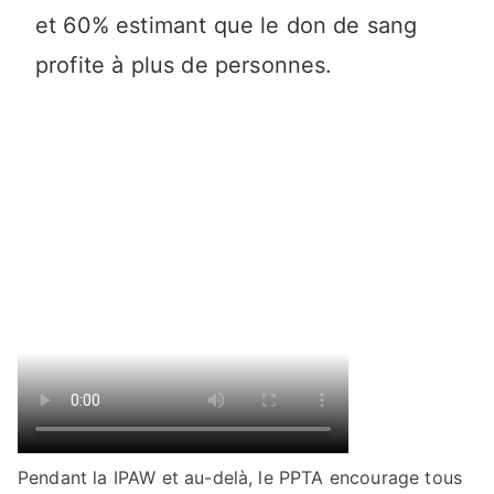
et 60% estimant que le don de sang
profite à plus de personnes.
Pendant la IPAW et au-delà, le PPTA encourage tous