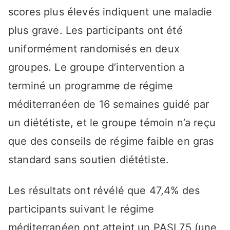
scores plus élevés indiquent une maladie
plus grave. Les participants ont été
uniformément randomisés en deux
groupes. Le groupe d’intervention a
terminé un programme de régime
méditerranéen de 16 semaines guidé par
un diététiste, et le groupe témoin n’a reçu
que des conseils de régime faible en gras
standard sans soutien diététiste.
Les résultats ont révélé que 47,4% des
participants suivant le régime
méditerranéen ont atteint un PASI 75 (une