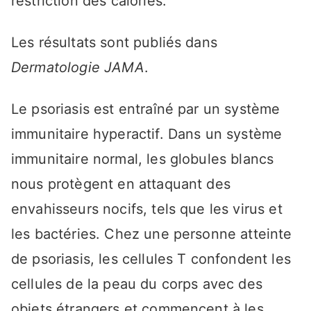
restriction des calories.
Les résultats sont publiés dans
Dermatologie JAMA
.
Le psoriasis est entraîné par un système
immunitaire hyperactif. Dans un système
immunitaire normal, les globules blancs
nous protègent en attaquant des
envahisseurs nocifs, tels que les virus et
les bactéries. Chez une personne atteinte
de psoriasis, les cellules T confondent les
cellules de la peau du corps avec des
objets étrangers et commencent à les