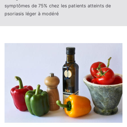
symptômes de 75% chez les patients atteints de
psoriasis léger à modéré