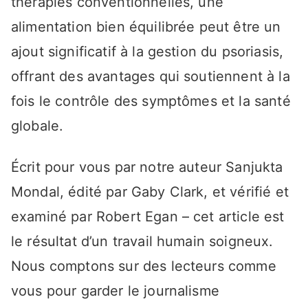
thérapies conventionnelles, une
alimentation bien équilibrée peut être un
ajout significatif à la gestion du psoriasis,
offrant des avantages qui soutiennent à la
fois le contrôle des symptômes et la santé
globale.
Écrit pour vous par notre auteur Sanjukta
Mondal, édité par Gaby Clark, et vérifié et
examiné par Robert Egan – cet article est
le résultat d’un travail humain soigneux.
Nous comptons sur des lecteurs comme
vous pour garder le journalisme