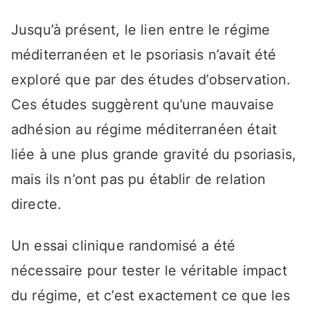
Jusqu’à présent, le lien entre le régime
méditerranéen et le psoriasis n’avait été
exploré que par des études d’observation.
Ces études suggèrent qu’une mauvaise
adhésion au régime méditerranéen était
liée à une plus grande gravité du psoriasis,
mais ils n’ont pas pu établir de relation
directe.
Un essai clinique randomisé a été
nécessaire pour tester le véritable impact
du régime, et c’est exactement ce que les