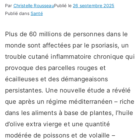
Par
Christelle Rousseau
Publié le
26 septembre 2025
Publié dans
Santé
Plus de 60 millions de personnes dans le
monde sont affectées par le psoriasis, un
trouble cutané inflammatoire chronique qui
provoque des parcelles rouges et
écailleuses et des démangeaisons
persistantes. Une nouvelle étude a révélé
que après un régime méditerranéen – riche
dans les aliments à base de plantes, l’huile
d’olive extra vierge et une quantité
modérée de poissons et de volaille –