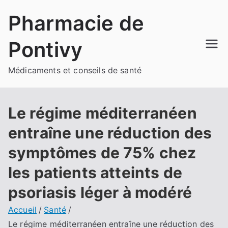
Aller
Pharmacie de
au
contenu
Pontivy
Médicaments et conseils de santé
Le régime méditerranéen
entraîne une réduction des
symptômes de 75% chez
les patients atteints de
psoriasis léger à modéré
Accueil
Santé
Le régime méditerranéen entraîne une réduction des