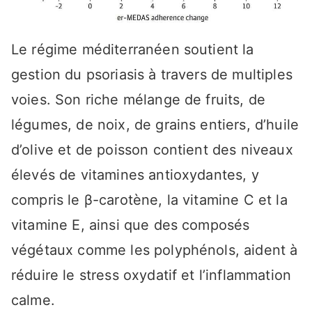
Le régime méditerranéen soutient la
gestion du psoriasis à travers de multiples
voies. Son riche mélange de fruits, de
légumes, de noix, de grains entiers, d’huile
d’olive et de poisson contient des niveaux
élevés de vitamines antioxydantes, y
compris le β-carotène, la vitamine C et la
vitamine E, ainsi que des composés
végétaux comme les polyphénols, aident à
réduire le stress oxydatif et l’inflammation
calme.