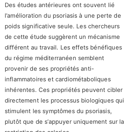
Des études antérieures ont souvent lié
l’amélioration du psoriasis à une perte de
poids significative seule. Les chercheurs
de cette étude suggèrent un mécanisme
différent au travail. Les effets bénéfiques
du régime méditerranéen semblent
provenir de ses propriétés anti-
inflammatoires et cardiométaboliques
inhérentes. Ces propriétés peuvent cibler
directement les processus biologiques qui
stimulent les symptômes du psoriasis,
plutôt que de s’appuyer uniquement sur la