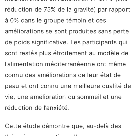
réduction de 75% de la gravité) par rapport
à 0% dans le groupe témoin et ces
améliorations se sont produites sans perte
de poids significative. Les participants qui
sont restés plus étroitement au modèle de
l’alimentation méditerranéenne ont même
connu des améliorations de leur état de
peau et ont connu une meilleure qualité de
vie, une amélioration du sommeil et une
réduction de l’anxiété.
Cette étude démontre que, au-delà des