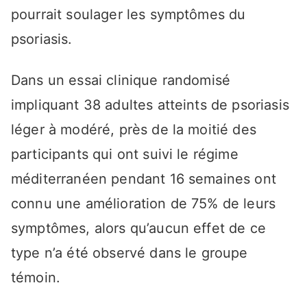
pourrait soulager les symptômes du
psoriasis.
Dans un essai clinique randomisé
impliquant 38 adultes atteints de psoriasis
léger à modéré, près de la moitié des
participants qui ont suivi le régime
méditerranéen pendant 16 semaines ont
connu une amélioration de 75% de leurs
symptômes, alors qu’aucun effet de ce
type n’a été observé dans le groupe
témoin.