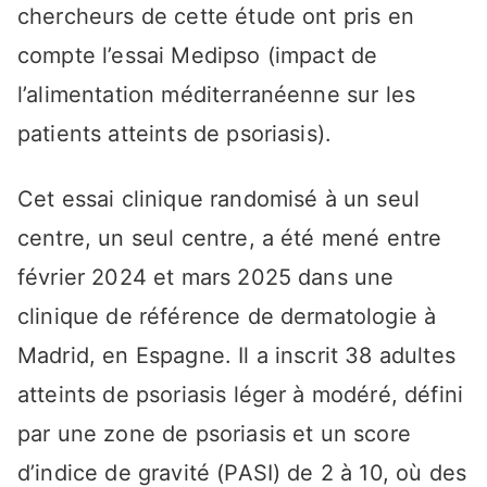
chercheurs de cette étude ont pris en
compte l’essai Medipso (impact de
l’alimentation méditerranéenne sur les
patients atteints de psoriasis).
Cet essai clinique randomisé à un seul
centre, un seul centre, a été mené entre
février 2024 et mars 2025 dans une
clinique de référence de dermatologie à
Madrid, en Espagne. Il a inscrit 38 adultes
atteints de psoriasis léger à modéré, défini
par une zone de psoriasis et un score
d’indice de gravité (PASI) de 2 à 10, où des