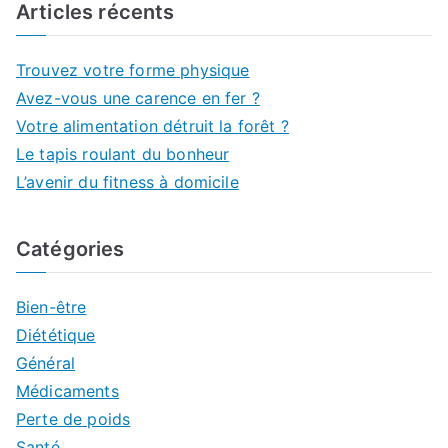
Articles récents
Trouvez votre forme physique
Avez-vous une carence en fer ?
Votre alimentation détruit la forêt ?
Le tapis roulant du bonheur
L’avenir du fitness à domicile
Catégories
Bien-être
Diététique
Général
Médicaments
Perte de poids
Santé