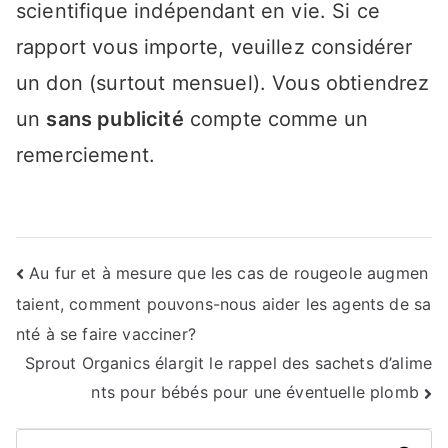
scientifique indépendant en vie. Si ce
rapport vous importe, veuillez considérer
un don (surtout mensuel). Vous obtiendrez
un
sans publicité
compte comme un
remerciement.
Navigation
Au fur et à mesure que les cas de rougeole augmen
taient, comment pouvons-nous aider les agents de sa
de
nté à se faire vacciner?
l’article
Sprout Organics élargit le rappel des sachets d’alime
nts pour bébés pour une éventuelle plomb