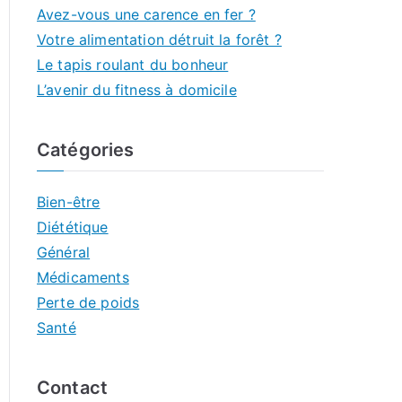
Avez-vous une carence en fer ?
Votre alimentation détruit la forêt ?
Le tapis roulant du bonheur
L’avenir du fitness à domicile
Catégories
Bien-être
Diététique
Général
Médicaments
Perte de poids
Santé
Contact