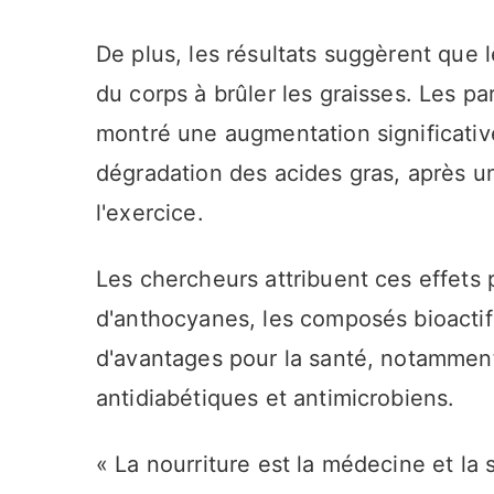
De plus, les résultats suggèrent que 
du corps à brûler les graisses. Les pa
montré une augmentation significative
dégradation des acides gras, après u
l'exercice.
Les chercheurs attribuent ces effets 
d'anthocyanes, les composés bioactif
d'avantages pour la santé, notamment
antidiabétiques et antimicrobiens.
« La nourriture est la médecine et la 