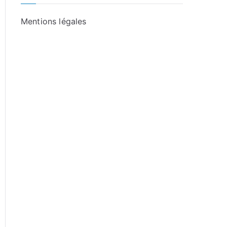
Mentions légales