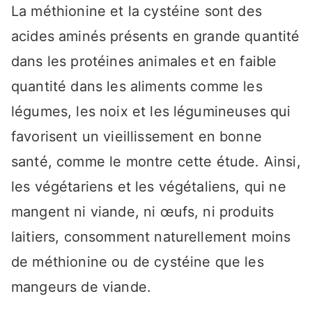
La méthionine et la cystéine sont des
acides aminés présents en grande quantité
dans les protéines animales et en faible
quantité dans les aliments comme les
légumes, les noix et les légumineuses qui
favorisent un vieillissement en bonne
santé, comme le montre cette étude. Ainsi,
les végétariens et les végétaliens, qui ne
mangent ni viande, ni œufs, ni produits
laitiers, consomment naturellement moins
de méthionine ou de cystéine que les
mangeurs de viande.