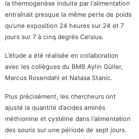
la thermogenèse induite par l’alimentation
entraînait presque la même perte de poids
qu’une exposition 24 heures sur 24 et 7
jours sur 7 à cinq degrés Celsius.
L’étude a été réalisée en collaboration
avec les collègues du BMB Aylin Güller,
Marcus Rosendahl et Natasa Stanic.
Plus précisément, les chercheurs ont
ajusté la quantité d’acides aminés
méthionine et cystéine dans l’alimentation
des souris sur une période de sept jours.