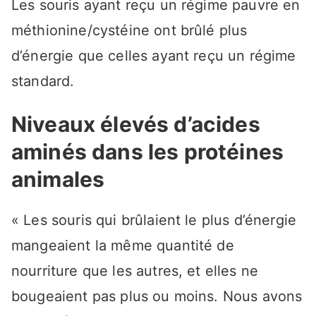
Les souris ayant reçu un régime pauvre en
méthionine/cystéine ont brûlé plus
d’énergie que celles ayant reçu un régime
standard.
Niveaux élevés d’acides
aminés dans les protéines
animales
« Les souris qui brûlaient le plus d’énergie
mangeaient la même quantité de
nourriture que les autres, et elles ne
bougeaient pas plus ou moins. Nous avons