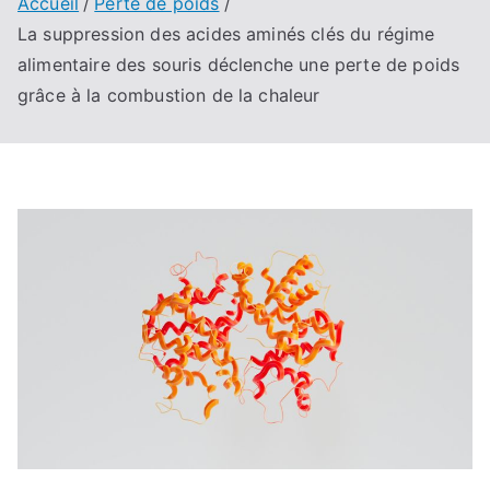
Accueil
Perte de poids
La suppression des acides aminés clés du régime
alimentaire des souris déclenche une perte de poids
grâce à la combustion de la chaleur