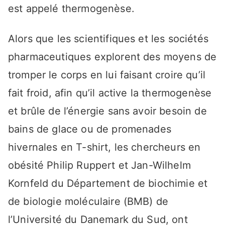
est appelé thermogenèse.
Alors que les scientifiques et les sociétés
pharmaceutiques explorent des moyens de
tromper le corps en lui faisant croire qu’il
fait froid, afin qu’il active la thermogenèse
et brûle de l’énergie sans avoir besoin de
bains de glace ou de promenades
hivernales en T-shirt, les chercheurs en
obésité Philip Ruppert et Jan-Wilhelm
Kornfeld du Département de biochimie et
de biologie moléculaire (BMB) de
l’Université du Danemark du Sud, ont