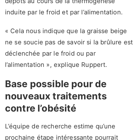
dépôts au cours de la thermogenèse
induite par le froid et par l’alimentation.
« Cela nous indique que la graisse beige
ne se soucie pas de savoir si la brûlure est
déclenchée par le froid ou par
l’alimentation », explique Ruppert.
Base possible pour de
nouveaux traitements
contre l’obésité
L’équipe de recherche estime qu’une
prochaine étape intéressante pourrait