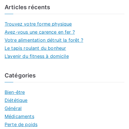
Articles récents
Trouvez votre forme physique
Avez-vous une carence en fer ?
Votre alimentation détruit la forêt ?
Le tapis roulant du bonheur
L’avenir du fitness à domicile
Catégories
Bien-être
Diététique
Général
Médicaments
Perte de poids