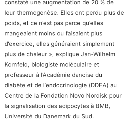
constaté une augmentation de 20 % de
leur thermogenèse. Elles ont perdu plus de
poids, et ce n’est pas parce qu’elles
mangeaient moins ou faisaient plus
d’exercice, elles généraient simplement
plus de chaleur », explique Jan-Wilhelm
Kornfeld, biologiste moléculaire et
professeur à l’Académie danoise du
diabète et de l’endocrinologie (DDEA) au
Centre de la Fondation Novo Nordisk pour
la signalisation des adipocytes à BMB,
Université du Danemark du Sud.