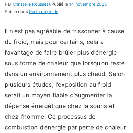
Par
Christelle Rousseau
Publié le
14 novembre 2025
Publié dans
Perte de poids
Il n’est pas agréable de frissonner à cause
du froid, mais pour certains, cela a
l’avantage de faire brûler plus d’énergie
sous forme de chaleur que lorsqu’on reste
dans un environnement plus chaud. Selon
plusieurs études, l’exposition au froid
serait un moyen fiable d’augmenter la
dépense énergétique chez la souris et
chez l’homme. Ce processus de
combustion d’énergie par perte de chaleur