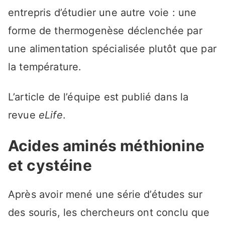
entrepris d’étudier une autre voie : une
forme de thermogenèse déclenchée par
une alimentation spécialisée plutôt que par
la température.
L’article de l’équipe est publié dans la
revue
eLife
.
Acides aminés méthionine
et cystéine
Après avoir mené une série d’études sur
des souris, les chercheurs ont conclu que