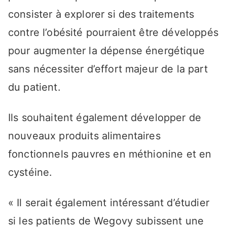
consister à explorer si des traitements
contre l’obésité pourraient être développés
pour augmenter la dépense énergétique
sans nécessiter d’effort majeur de la part
du patient.
Ils souhaitent également développer de
nouveaux produits alimentaires
fonctionnels pauvres en méthionine et en
cystéine.
« Il serait également intéressant d’étudier
si les patients de Wegovy subissent une