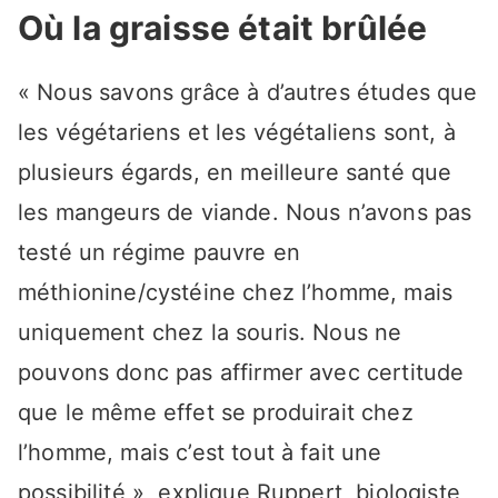
Où la graisse était brûlée
« Nous savons grâce à d’autres études que
les végétariens et les végétaliens sont, à
plusieurs égards, en meilleure santé que
les mangeurs de viande. Nous n’avons pas
testé un régime pauvre en
méthionine/cystéine chez l’homme, mais
uniquement chez la souris. Nous ne
pouvons donc pas affirmer avec certitude
que le même effet se produirait chez
l’homme, mais c’est tout à fait une
possibilité », explique Ruppert, biologiste