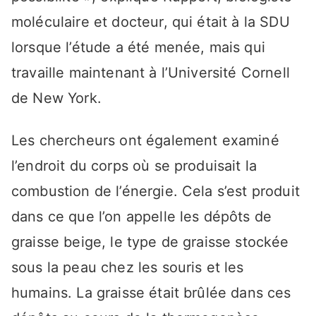
moléculaire et docteur, qui était à la SDU
lorsque l’étude a été menée, mais qui
travaille maintenant à l’Université Cornell
de New York.
Les chercheurs ont également examiné
l’endroit du corps où se produisait la
combustion de l’énergie. Cela s’est produit
dans ce que l’on appelle les dépôts de
graisse beige, le type de graisse stockée
sous la peau chez les souris et les
humains. La graisse était brûlée dans ces