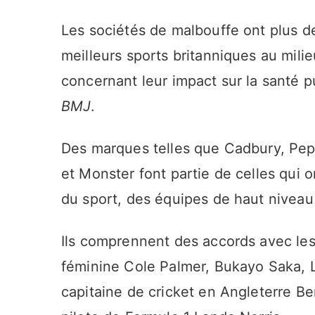
Les sociétés de malbouffe ont plus d
meilleurs sports britanniques au mili
concernant leur impact sur la santé 
BMJ
.
Des marques telles que Cadbury, Peps
et Monster font partie de celles qui 
du sport, des équipes de haut niveau 
Ils comprennent des accords avec les 
féminine Cole Palmer, Bukayo Saka, 
capitaine de cricket en Angleterre Be