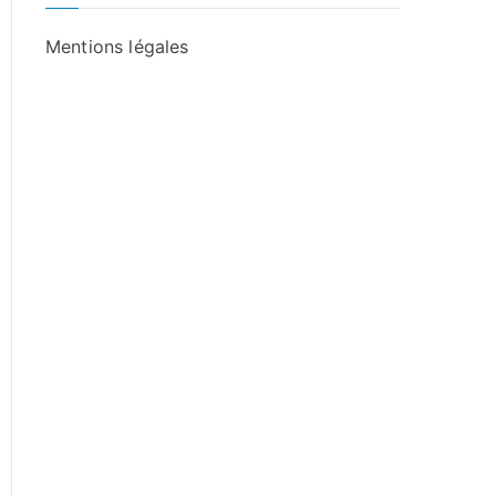
Mentions légales