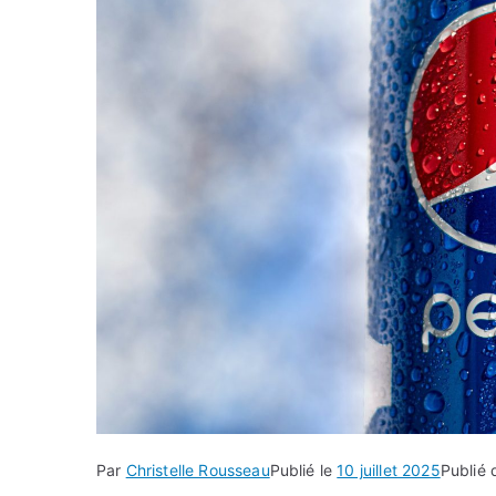
Par
Christelle Rousseau
Publié le
10 juillet 2025
Publié