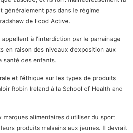
nt généralement pas dans le régime
 Bradshaw de Food Active.
appellent à l’interdiction par le parrainage
rts en raison des niveaux d’exposition aux
la santé des enfants.
le et l’éthique sur les types de produits
loir Robin Ireland à la School of Health and
marques alimentaires d’utiliser du sport
urs produits malsains aux jeunes. Il devrait