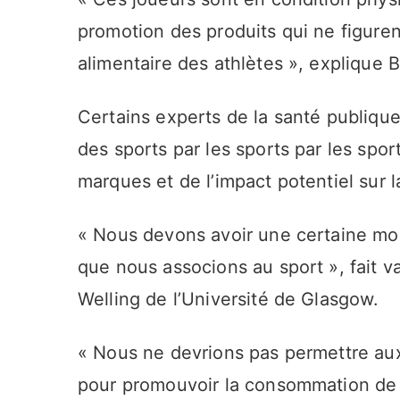
promotion des produits qui ne figure
alimentaire des athlètes », explique
Certains experts de la santé publique 
des sports par les sports par les spo
marques et de l’impact potentiel sur 
« Nous devons avoir une certaine mora
que nous associons au sport », fait va
Welling de l’Université de Glasgow.
« Nous ne devrions pas permettre aux 
pour promouvoir la consommation de le