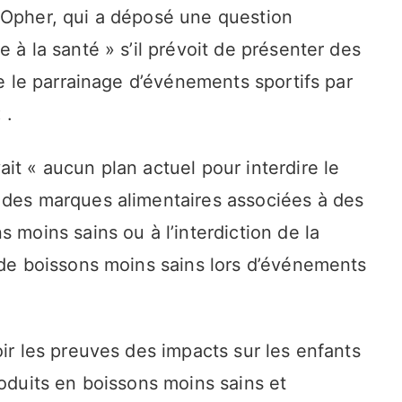
 Opher, qui a déposé une question
 à la santé » s’il prévoit de présenter des
re le parrainage d’événements sportifs par
 .
it « aucun plan actuel pour interdire le
 des marques alimentaires associées à des
 moins sains ou à l’interdiction de la
 de boissons moins sains lors d’événements
oir les preuves des impacts sur les enfants
roduits en boissons moins sains et