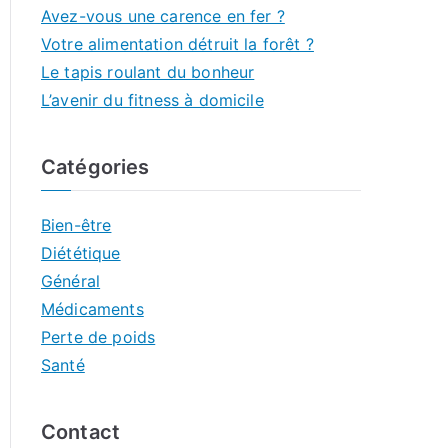
Avez-vous une carence en fer ?
Votre alimentation détruit la forêt ?
Le tapis roulant du bonheur
L’avenir du fitness à domicile
Catégories
Bien-être
Diététique
Général
Médicaments
Perte de poids
Santé
Contact