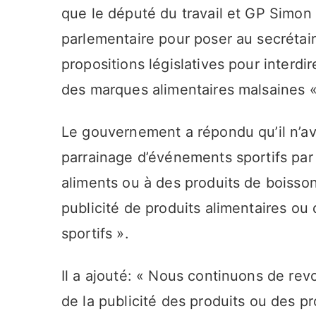
que le député du travail et GP Simon
parlementaire pour poser au secrétaire
propositions législatives pour interdi
des marques alimentaires malsaines «
Le gouvernement a répondu qu’il n’ava
parrainage d’événements sportifs par
aliments ou à des produits de boissons
publicité de produits alimentaires ou
sportifs ».
Il a ajouté: « Nous continuons de rev
de la publicité des produits ou des p