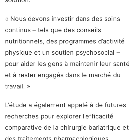
« Nous devons investir dans des soins
continus – tels que des conseils
nutritionnels, des programmes d’activité
physique et un soutien psychosocial –
pour aider les gens à maintenir leur santé
et à rester engagés dans le marché du
travail. »
L’étude a également appelé à de futures
recherches pour explorer l’efficacité
comparative de la chirurgie bariatrique et
des traitements pharmacologiques