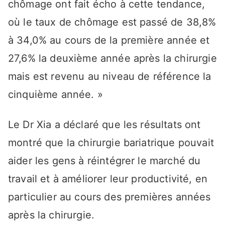
chômage ont fait écho à cette tendance,
où le taux de chômage est passé de 38,8%
à 34,0% au cours de la première année et
27,6% la deuxième année après la chirurgie
mais est revenu au niveau de référence la
cinquième année. »
Le Dr Xia a déclaré que les résultats ont
montré que la chirurgie bariatrique pouvait
aider les gens à réintégrer le marché du
travail et à améliorer leur productivité, en
particulier au cours des premières années
après la chirurgie.