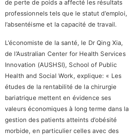
de perte de poids a affecté les résultats
professionnels tels que le statut d’emploi,
l’absentéisme et la capacité de travail.
L’économiste de la santé, le Dr Qing Xia,
de l’Australian Center for Health Services
Innovation (AUSHSI), School of Public
Health and Social Work, explique: « Les
études de la rentabilité de la chirurgie
bariatrique mettent en évidence ses
valeurs économiques à long terme dans la
gestion des patients atteints d’obésité
morbide, en particulier celles avec des