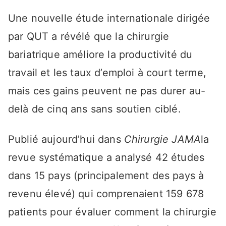
Une nouvelle étude internationale dirigée
par QUT a révélé que la chirurgie
bariatrique améliore la productivité du
travail et les taux d’emploi à court terme,
mais ces gains peuvent ne pas durer au-
delà de cinq ans sans soutien ciblé.
Publié aujourd’hui dans
Chirurgie JAMA
la
revue systématique a analysé 42 études
dans 15 pays (principalement des pays à
revenu élevé) qui comprenaient 159 678
patients pour évaluer comment la chirurgie