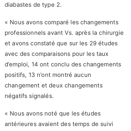
diabastes de type 2.
« Nous avons comparé les changements
professionnels avant Vs. après la chirurgie
et avons constaté que sur les 29 études
avec des comparaisons pour les taux
d’emploi, 14 ont conclu des changements
positifs, 13 n’ont montré aucun
changement et deux changements
négatifs signalés.
« Nous avons noté que les études
antérieures avaient des temps de suivi