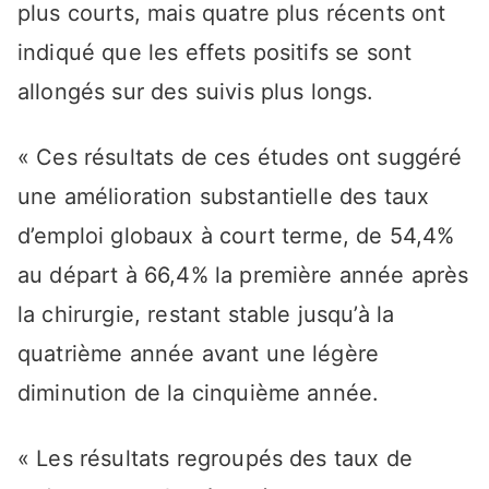
plus courts, mais quatre plus récents ont
indiqué que les effets positifs se sont
allongés sur des suivis plus longs.
« Ces résultats de ces études ont suggéré
une amélioration substantielle des taux
d’emploi globaux à court terme, de 54,4%
au départ à 66,4% la première année après
la chirurgie, restant stable jusqu’à la
quatrième année avant une légère
diminution de la cinquième année.
« Les résultats regroupés des taux de