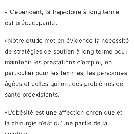
« Cependant, la trajectoire à long terme
est préoccupante.
«Notre étude met en évidence la nécessité
de stratégies de soutien à long terme pour
maintenir les prestations d’emploi, en
particulier pour les femmes, les personnes
âgées et celles qui ont des problèmes de
santé préexistants.
«L’obésité est une affection chronique et
la chirurgie n’est qu’une partie de la
solution.