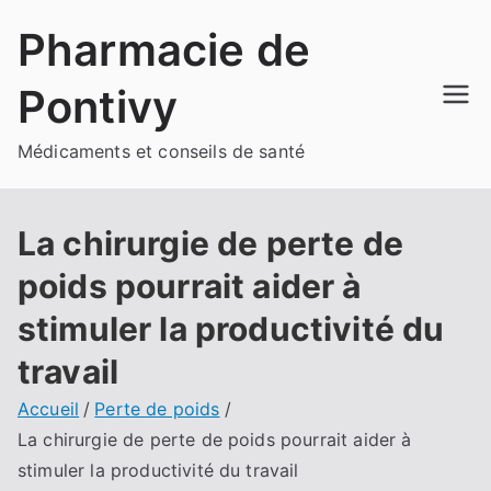
Aller
Pharmacie de
au
contenu
Pontivy
Médicaments et conseils de santé
La chirurgie de perte de
poids pourrait aider à
stimuler la productivité du
travail
Accueil
Perte de poids
La chirurgie de perte de poids pourrait aider à
stimuler la productivité du travail