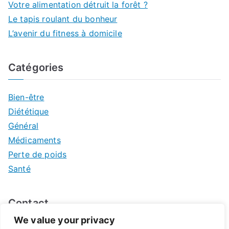
Votre alimentation détruit la forêt ?
Le tapis roulant du bonheur
L’avenir du fitness à domicile
Catégories
Bien-être
Diététique
Général
Médicaments
Perte de poids
Santé
Contact
We value your privacy