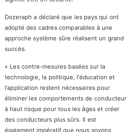
Dozeraph a déclaré que les pays qui ont
adopté des cadres comparables à une
approche système sûre réalisent un grand
succès.
« Les contre-mesures basées sur la
technologie, la politique, l’éducation et
l’application restent nécessaires pour
éliminer les comportements de conducteur
à haut risque pour tous les âges et créer
des conducteurs plus sûrs. Il est
également impératif que nous soyons