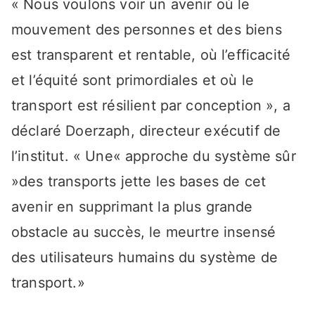
« Nous voulons voir un avenir où le
mouvement des personnes et des biens
est transparent et rentable, où l’efficacité
et l’équité sont primordiales et où le
transport est résilient par conception », a
déclaré Doerzaph, directeur exécutif de
l’institut. « Une« approche du système sûr
»des transports jette les bases de cet
avenir en supprimant la plus grande
obstacle au succès, le meurtre insensé
des utilisateurs humains du système de
transport.»