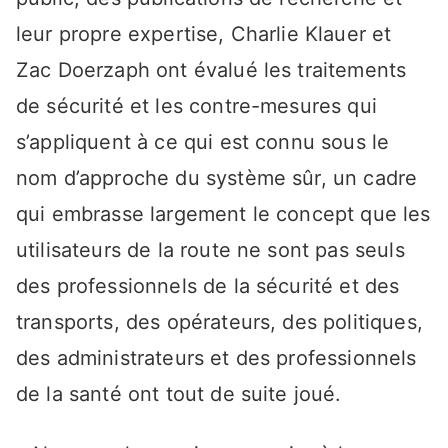
leur propre expertise, Charlie Klauer et
Zac Doerzaph ont évalué les traitements
de sécurité et les contre-mesures qui
s’appliquent à ce qui est connu sous le
nom d’approche du système sûr, un cadre
qui embrasse largement le concept que les
utilisateurs de la route ne sont pas seuls
des professionnels de la sécurité et des
transports, des opérateurs, des politiques,
des administrateurs et des professionnels
de la santé ont tout de suite joué.