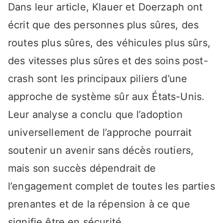
Dans leur article, Klauer et Doerzaph ont
écrit que des personnes plus sûres, des
routes plus sûres, des véhicules plus sûrs,
des vitesses plus sûres et des soins post-
crash sont les principaux piliers d’une
approche de système sûr aux États-Unis.
Leur analyse a conclu que l’adoption
universellement de l’approche pourrait
soutenir un avenir sans décès routiers,
mais son succès dépendrait de
l’engagement complet de toutes les parties
prenantes et de la répension à ce que
signifie être en sécurité.