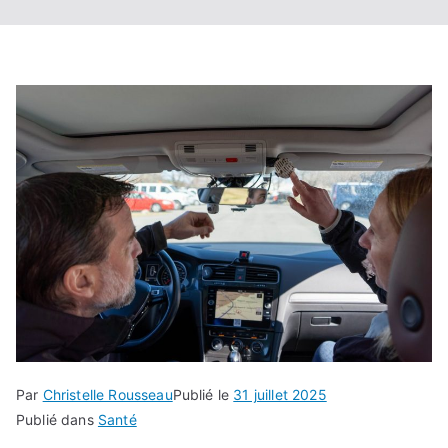
Par
Christelle Rousseau
Publié le
31 juillet 2025
Publié dans
Santé