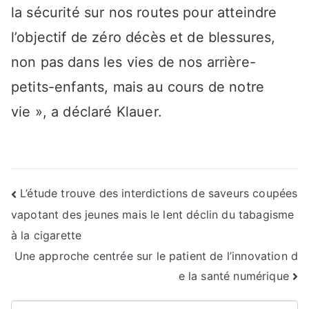
la sécurité sur nos routes pour atteindre
l’objectif de zéro décès et de blessures,
non pas dans les vies de nos arrière-
petits-enfants, mais au cours de notre
vie », a déclaré Klauer.
Navigation
L’étude trouve des interdictions de saveurs coupées
vapotant des jeunes mais le lent déclin du tabagisme
de
à la cigarette
l’article
Une approche centrée sur le patient de l’innovation d
e la santé numérique