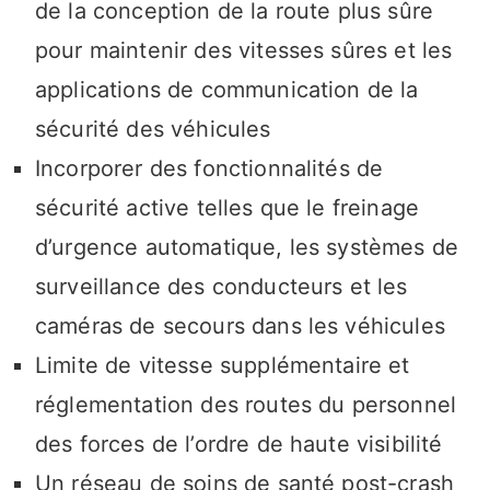
de la conception de la route plus sûre
pour maintenir des vitesses sûres et les
applications de communication de la
sécurité des véhicules
Incorporer des fonctionnalités de
sécurité active telles que le freinage
d’urgence automatique, les systèmes de
surveillance des conducteurs et les
caméras de secours dans les véhicules
Limite de vitesse supplémentaire et
réglementation des routes du personnel
des forces de l’ordre de haute visibilité
Un réseau de soins de santé post-crash