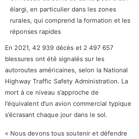
élargi, en particulier dans les zones
rurales, qui comprend la formation et les
réponses rapides
En 2021, 42 939 décès et 2 497 657
blessures ont été signalés sur les
autoroutes américaines, selon la National
Highway Traffic Safety Administration. La
mort à ce niveau s’approche de
l’équivalent d’un avion commercial typique
s’écrasant chaque jour dans le sol.
« Nous devons tous soutenir et défendre