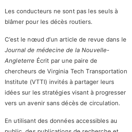
Les conducteurs ne sont pas les seuls à
blâmer pour les décès routiers.
C’est le nœud d’un article de revue dans le
Journal de médecine de la Nouvelle-
Angleterre
Écrit par une paire de
chercheurs de Virginia Tech Transportation
Institute (VTTI) invités à partager leurs
idées sur les stratégies visant à progresser
vers un avenir sans décès de circulation.
En utilisant des données accessibles au
public, des publications de recherche et