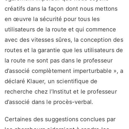
créatifs dans la façon dont nous mettons
en œuvre la sécurité pour tous les
utilisateurs de la route et qui commence
avec des vitesses sûres, la conception des
routes et la garantie que les utilisateurs de
la route ne sont pas dans le professeur
d’associé complètement imperturbable », a
déclaré Klauer, un scientifique de
recherche chez l’Institut et le professeur
d’associé dans le procès-verbal.
Certaines des suggestions conclues par