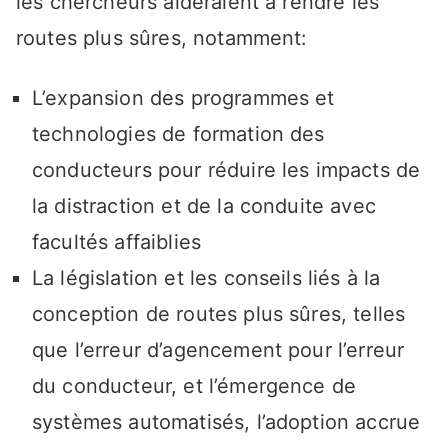
les chercheurs aideraient à rendre les
routes plus sûres, notamment:
L’expansion des programmes et
technologies de formation des
conducteurs pour réduire les impacts de
la distraction et de la conduite avec
facultés affaiblies
La législation et les conseils liés à la
conception de routes plus sûres, telles
que l’erreur d’agencement pour l’erreur
du conducteur, et l’émergence de
systèmes automatisés, l’adoption accrue