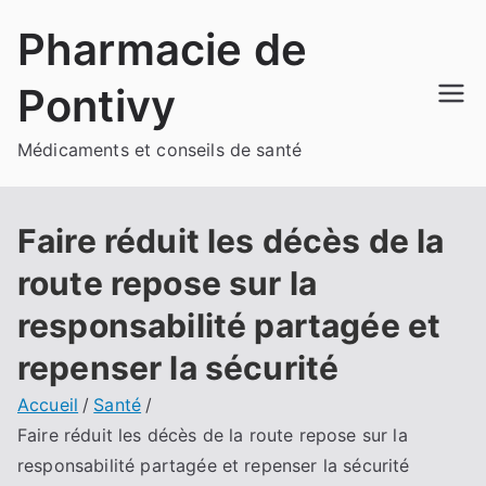
Aller
Pharmacie de
au
contenu
Pontivy
Médicaments et conseils de santé
Faire réduit les décès de la
route repose sur la
responsabilité partagée et
repenser la sécurité
Accueil
Santé
Faire réduit les décès de la route repose sur la
responsabilité partagée et repenser la sécurité