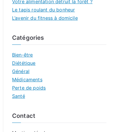
Votre alimentation détruit la forêt ?
Le tapis roulant du bonheur
L’avenir du fitness à domicile
Catégories
Bien-être
Diététique
Général
Médicaments
Perte de poids
Santé
Contact