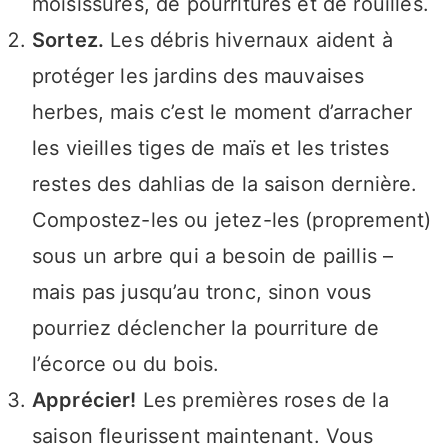
moisissures, de pourritures et de rouilles.
Sortez.
Les débris hivernaux aident à
protéger les jardins des mauvaises
herbes, mais c’est le moment d’arracher
les vieilles tiges de maïs et les tristes
restes des dahlias de la saison dernière.
Compostez-les ou jetez-les (proprement)
sous un arbre qui a besoin de paillis –
mais pas jusqu’au tronc, sinon vous
pourriez déclencher la pourriture de
l’écorce ou du bois.
Apprécier!
Les premières roses de la
saison fleurissent maintenant. Vous