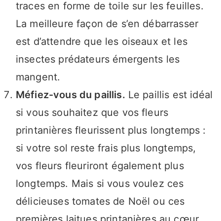
traces en forme de toile sur les feuilles.
La meilleure façon de s’en débarrasser
est d’attendre que les oiseaux et les
insectes prédateurs émergents les
mangent.
Méfiez-vous du paillis.
Le paillis est idéal
si vous souhaitez que vos fleurs
printanières fleurissent plus longtemps :
si votre sol reste frais plus longtemps,
vos fleurs fleuriront également plus
longtemps. Mais si vous voulez ces
délicieuses tomates de Noël ou ces
premières laitues printanières au cœur