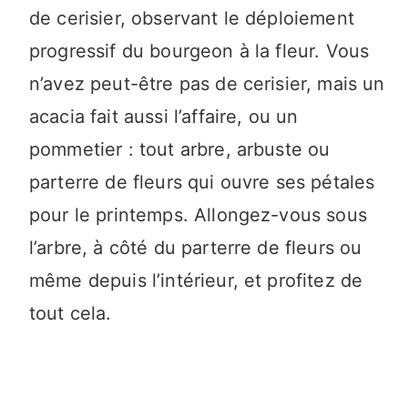
de cerisier, observant le déploiement
progressif du bourgeon à la fleur. Vous
n’avez peut-être pas de cerisier, mais un
acacia fait aussi l’affaire, ou un
pommetier : tout arbre, arbuste ou
parterre de fleurs qui ouvre ses pétales
pour le printemps. Allongez-vous sous
l’arbre, à côté du parterre de fleurs ou
même depuis l’intérieur, et profitez de
tout cela.