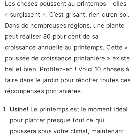
Les choses poussent au printemps – elles
« surgissent ». C’est grisant, rien qu’en soi.
Dans de nombreuses régions, une plante
peut réaliser 80 pour cent de sa
croissance annuelle au printemps. Cette «
poussée de croissance printanière » existe
bel et bien. Profitez-en ! Voici 10 choses à
faire dans le jardin pour récolter toutes ces
récompenses printanières.
Usine!
Le printemps est le moment idéal
pour planter presque tout ce qui
poussera sous votre climat, maintenant