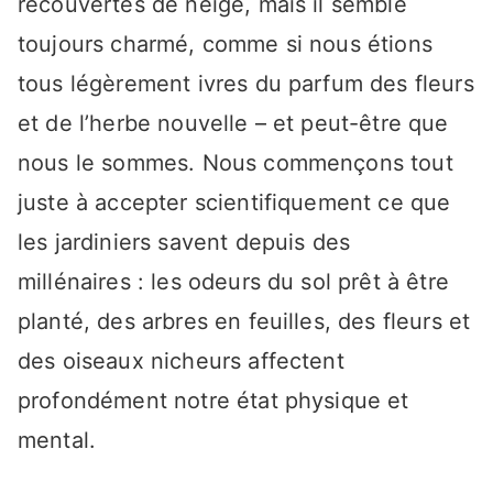
recouvertes de neige, mais il semble
toujours charmé, comme si nous étions
tous légèrement ivres du parfum des fleurs
et de l’herbe nouvelle – et peut-être que
nous le sommes. Nous commençons tout
juste à accepter scientifiquement ce que
les jardiniers savent depuis des
millénaires : les odeurs du sol prêt à être
planté, des arbres en feuilles, des fleurs et
des oiseaux nicheurs affectent
profondément notre état physique et
mental.