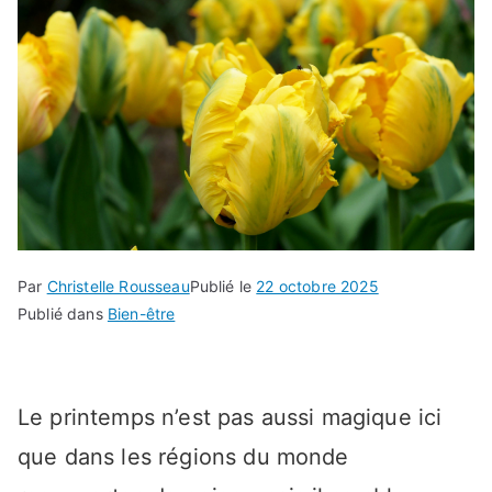
Par
Christelle Rousseau
Publié le
22 octobre 2025
Publié dans
Bien-être
Le printemps n’est pas aussi magique ici
que dans les régions du monde