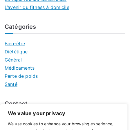
L’avenir du fitness à domicile
Catégories
Bien-être
Diététique
Général
Médicaments
Perte de poids
Santé
Contact
We value your privacy
Mentions légales
We use cookies to enhance your browsing experience,