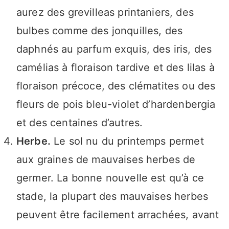
aurez des grevilleas printaniers, des
bulbes comme des jonquilles, des
daphnés au parfum exquis, des iris, des
camélias à floraison tardive et des lilas à
floraison précoce, des clématites ou des
fleurs de pois bleu-violet d’hardenbergia
et des centaines d’autres.
Herbe.
Le sol nu du printemps permet
aux graines de mauvaises herbes de
germer. La bonne nouvelle est qu’à ce
stade, la plupart des mauvaises herbes
peuvent être facilement arrachées, avant