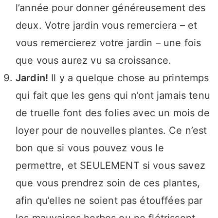
l’année pour donner généreusement des
deux. Votre jardin vous remerciera – et
vous remercierez votre jardin – une fois
que vous aurez vu sa croissance.
Jardin!
Il y a quelque chose au printemps
qui fait que les gens qui n’ont jamais tenu
de truelle font des folies avec un mois de
loyer pour de nouvelles plantes. Ce n’est
bon que si vous pouvez vous le
permettre, et SEULEMENT si vous savez
que vous prendrez soin de ces plantes,
afin qu’elles ne soient pas étouffées par