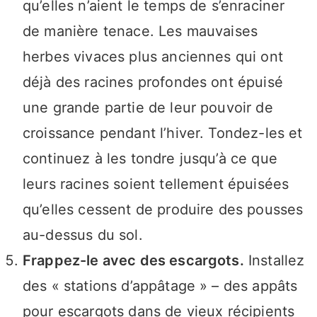
qu’elles n’aient le temps de s’enraciner
de manière tenace. Les mauvaises
herbes vivaces plus anciennes qui ont
déjà des racines profondes ont épuisé
une grande partie de leur pouvoir de
croissance pendant l’hiver. Tondez-les et
continuez à les tondre jusqu’à ce que
leurs racines soient tellement épuisées
qu’elles cessent de produire des pousses
au-dessus du sol.
Frappez-le avec des escargots.
Installez
des « stations d’appâtage » – des appâts
pour escargots dans de vieux récipients