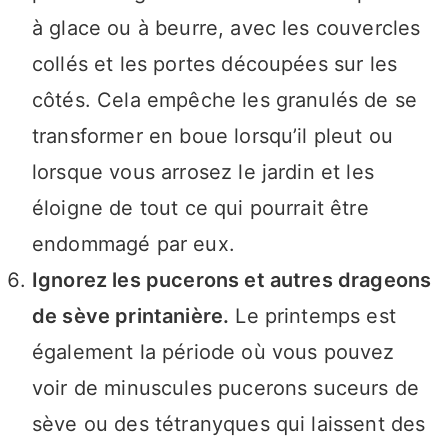
à glace ou à beurre, avec les couvercles
collés et les portes découpées sur les
côtés. Cela empêche les granulés de se
transformer en boue lorsqu’il pleut ou
lorsque vous arrosez le jardin et les
éloigne de tout ce qui pourrait être
endommagé par eux.
Ignorez les pucerons et autres drageons
de sève printanière.
Le printemps est
également la période où vous pouvez
voir de minuscules pucerons suceurs de
sève ou des tétranyques qui laissent des