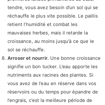
tendre, vous avez besoin d’un sol qui se
réchauffe le plus vite possible. Le paillis
retient l’humidité et combat les
mauvaises herbes, mais il retarde la
croissance, au moins jusqu’à ce que le
sol se réchauffe.
Arroser et nourrir.
Une bonne croissance
signifie un bon tucker. L’eau apporte les
nutriments aux racines des plantes. Si
vous avez de l’eau en réserve dans vos
réservoirs ou du temps pour épandre de
l’engrais, c’est la meilleure période de