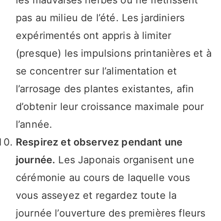
les mauvaises herbes ou ne flétrissent
pas au milieu de l’été. Les jardiniers
expérimentés ont appris à limiter
(presque) les impulsions printanières et à
se concentrer sur l’alimentation et
l’arrosage des plantes existantes, afin
d’obtenir leur croissance maximale pour
l’année.
Respirez et observez pendant une
journée.
Les Japonais organisent une
cérémonie au cours de laquelle vous
vous asseyez et regardez toute la
journée l’ouverture des premières fleurs