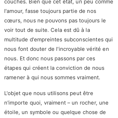
couches. Bien que cet état, un peu comme
l'amour, fasse toujours partie de nos
cœurs, nous ne pouvons pas toujours le
voir tout de suite. Cela est dû à la
multitude d'empreintes subconscientes qui
nous font douter de l'incroyable vérité en
nous. Et donc nous passons par ces
étapes qui créent la conviction de nous
ramener à qui nous sommes vraiment.
L'objet que nous utilisons peut être
n'importe quoi, vraiment – un rocher, une
étoile, un symbole ou quelque chose de