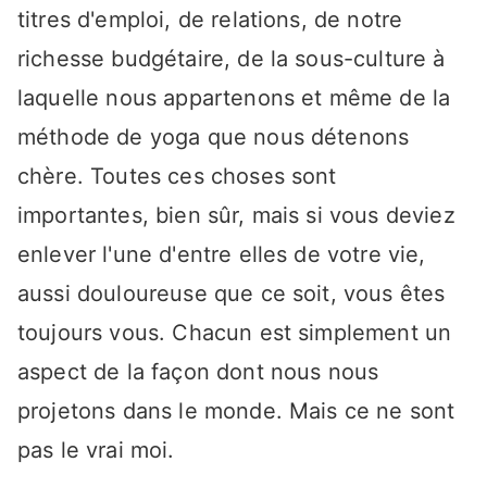
titres d'emploi, de relations, de notre
richesse budgétaire, de la sous-culture à
laquelle nous appartenons et même de la
méthode de yoga que nous détenons
chère. Toutes ces choses sont
importantes, bien sûr, mais si vous deviez
enlever l'une d'entre elles de votre vie,
aussi douloureuse que ce soit, vous êtes
toujours vous. Chacun est simplement un
aspect de la façon dont nous nous
projetons dans le monde. Mais ce ne sont
pas le vrai moi.