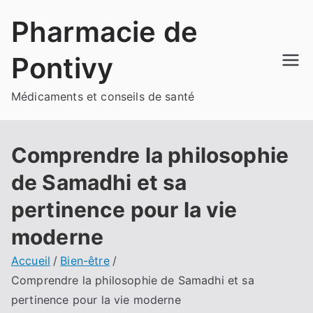
Aller
Pharmacie de
au
contenu
Pontivy
Médicaments et conseils de santé
Comprendre la philosophie
de Samadhi et sa
pertinence pour la vie
moderne
Accueil
Bien-être
Comprendre la philosophie de Samadhi et sa
pertinence pour la vie moderne