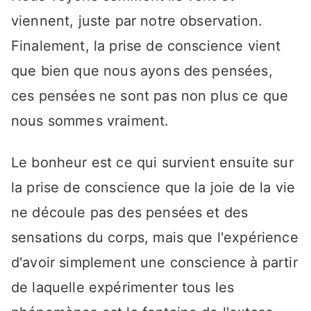
viennent, juste par notre observation.
Finalement, la prise de conscience vient
que bien que nous ayons des pensées,
ces pensées ne sont pas non plus ce que
nous sommes vraiment.
Le bonheur est ce qui survient ensuite sur
la prise de conscience que la joie de la vie
ne découle pas des pensées et des
sensations du corps, mais que l'expérience
d'avoir simplement une conscience à partir
de laquelle expérimenter tous les