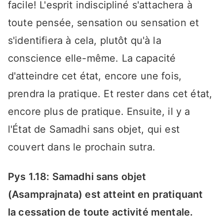
facile! L'esprit indiscipliné s'attachera à
toute pensée, sensation ou sensation et
s'identifiera à cela, plutôt qu'à la
conscience elle-même. La capacité
d'atteindre cet état, encore une fois,
prendra la pratique. Et rester dans cet état,
encore plus de pratique. Ensuite, il y a
l'État de Samadhi sans objet, qui est
couvert dans le prochain sutra.
Pys 1.18: Samadhi sans objet
(Asamprajnata) est atteint en pratiquant
la cessation de toute activité mentale.