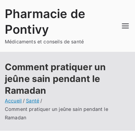
Aller
Pharmacie de
au
contenu
Pontivy
Médicaments et conseils de santé
Comment pratiquer un
jeûne sain pendant le
Ramadan
Accueil
Santé
Comment pratiquer un jeûne sain pendant le
Ramadan