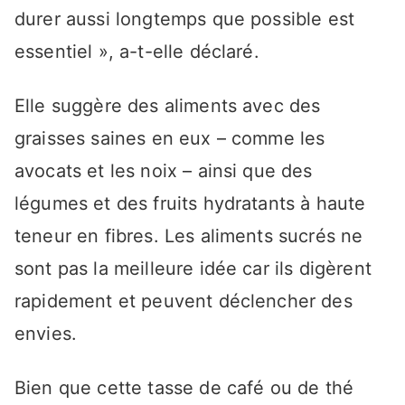
durer aussi longtemps que possible est
essentiel », a-t-elle déclaré.
Elle suggère des aliments avec des
graisses saines en eux – comme les
avocats et les noix – ainsi que des
légumes et des fruits hydratants à haute
teneur en fibres. Les aliments sucrés ne
sont pas la meilleure idée car ils digèrent
rapidement et peuvent déclencher des
envies.
Bien que cette tasse de café ou de thé