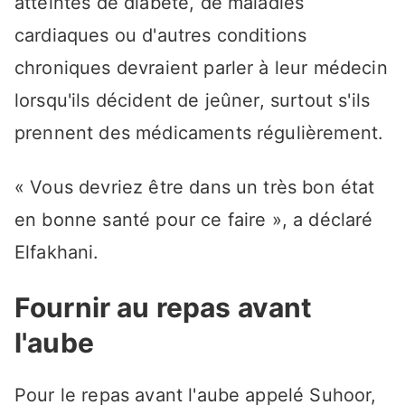
atteintes de diabète, de maladies
cardiaques ou d'autres conditions
chroniques devraient parler à leur médecin
lorsqu'ils décident de jeûner, surtout s'ils
prennent des médicaments régulièrement.
« Vous devriez être dans un très bon état
en bonne santé pour ce faire », a déclaré
Elfakhani.
Fournir au repas avant
l'aube
Pour le repas avant l'aube appelé Suhoor,