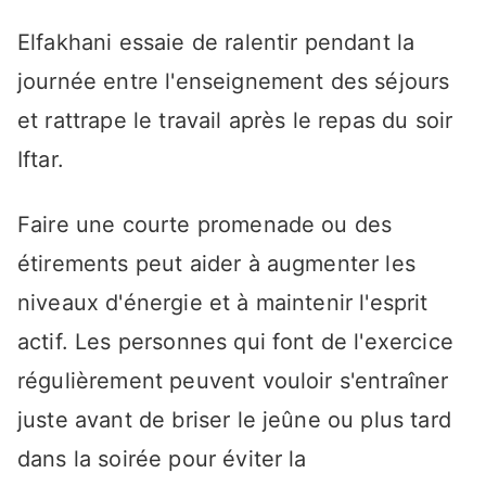
Elfakhani essaie de ralentir pendant la
journée entre l'enseignement des séjours
et rattrape le travail après le repas du soir
Iftar.
Faire une courte promenade ou des
étirements peut aider à augmenter les
niveaux d'énergie et à maintenir l'esprit
actif. Les personnes qui font de l'exercice
régulièrement peuvent vouloir s'entraîner
juste avant de briser le jeûne ou plus tard
dans la soirée pour éviter la