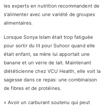
les experts en nutrition recommandent de
s'alimenter avec une variété de groupes
alimentaires.
Lorsque Sonya Islam était trop fatiguée
pour sortir du lit pour Suhoor quand elle
était enfant, sa mère lui apportait une
banane et un verre de lait. Maintenant
diététicienne chez VCU Health, elle voit la
sagesse dans ce repas: une combinaison
de fibres et de protéines.
« Avoir un carburant soutenu qui peut