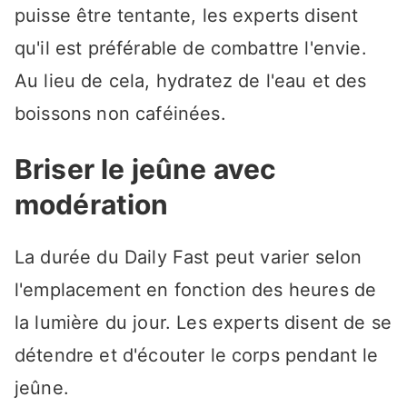
puisse être tentante, les experts disent
qu'il est préférable de combattre l'envie.
Au lieu de cela, hydratez de l'eau et des
boissons non caféinées.
Briser le jeûne avec
modération
La durée du Daily Fast peut varier selon
l'emplacement en fonction des heures de
la lumière du jour. Les experts disent de se
détendre et d'écouter le corps pendant le
jeûne.