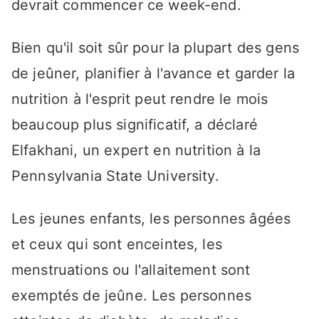
devrait commencer ce week-end.
Bien qu'il soit sûr pour la plupart des gens
de jeûner, planifier à l'avance et garder la
nutrition à l'esprit peut rendre le mois
beaucoup plus significatif, a déclaré
Elfakhani, un expert en nutrition à la
Pennsylvania State University.
Les jeunes enfants, les personnes âgées
et ceux qui sont enceintes, les
menstruations ou l'allaitement sont
exemptés de jeûne. Les personnes