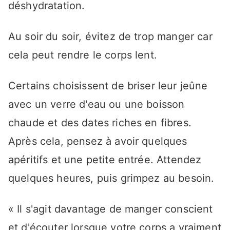
déshydratation.
Au soir du soir, évitez de trop manger car
cela peut rendre le corps lent.
Certains choisissent de briser leur jeûne
avec un verre d'eau ou une boisson
chaude et des dates riches en fibres.
Après cela, pensez à avoir quelques
apéritifs et une petite entrée. Attendez
quelques heures, puis grimpez au besoin.
« Il s'agit davantage de manger conscient
et d'écouter lorsque votre corps a vraiment