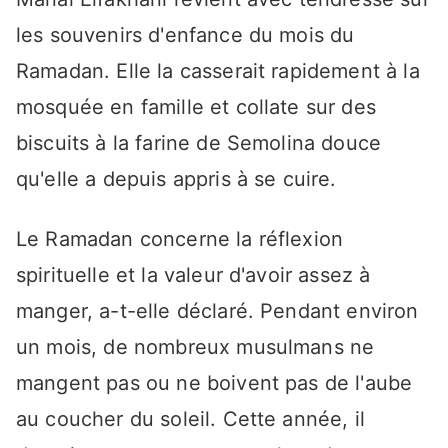
les souvenirs d'enfance du mois du
Ramadan. Elle la casserait rapidement à la
mosquée en famille et collate sur des
biscuits à la farine de Semolina douce
qu'elle a depuis appris à se cuire.
Le Ramadan concerne la réflexion
spirituelle et la valeur d'avoir assez à
manger, a-t-elle déclaré. Pendant environ
un mois, de nombreux musulmans ne
mangent pas ou ne boivent pas de l'aube
au coucher du soleil. Cette année, il