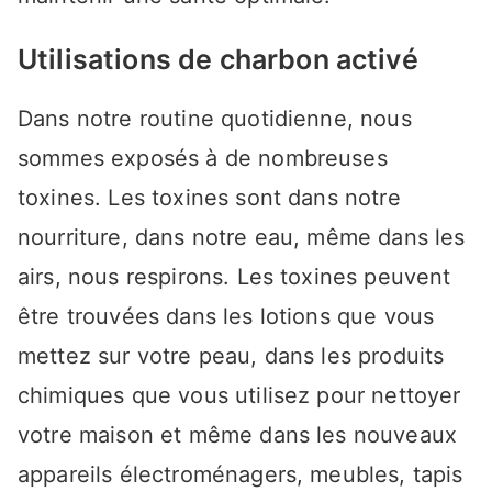
Utilisations de charbon activé
Dans notre routine quotidienne, nous
sommes exposés à de nombreuses
toxines. Les toxines sont dans notre
nourriture, dans notre eau, même dans les
airs, nous respirons. Les toxines peuvent
être trouvées dans les lotions que vous
mettez sur votre peau, dans les produits
chimiques que vous utilisez pour nettoyer
votre maison et même dans les nouveaux
appareils électroménagers, meubles, tapis