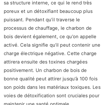
sa structure interne, ce qui le rend très
poreux et un détoxifiant beaucoup plus
puissant. Pendant qu’il traverse le
processus de chauffage, le charbon de
bois devient également, ce qu’on appelle
activé. Cela signifie qu’il peut contenir une
charge électrique négative. Cette charge
attirera ensuite des toxines chargées
positivement. Un charbon de bois de
bonne qualité peut attirer jusqu’à 100 fois
son poids dans les matériaux toxiques. Les
voies de détoxification sont cruciales pour
maintenir une santé optimale.