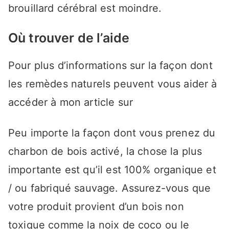
brouillard cérébral est moindre.
Où trouver de l’aide
Pour plus d’informations sur la façon dont
les remèdes naturels peuvent vous aider à
accéder à mon article sur
Peu importe la façon dont vous prenez du
charbon de bois activé, la chose la plus
importante est qu’il est 100% organique et
/ ou fabriqué sauvage. Assurez-vous que
votre produit provient d’un bois non
toxique comme la noix de coco ou le