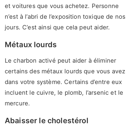
et voitures que vous achetez. Personne
n’est à l’abri de l’exposition toxique de nos
jours. C’est ainsi que cela peut aider.
Métaux lourds
Le charbon activé peut aider à éliminer
certains des métaux lourds que vous avez
dans votre système. Certains d’entre eux
incluent le cuivre, le plomb, l’arsenic et le
mercure.
Abaisser le cholestérol