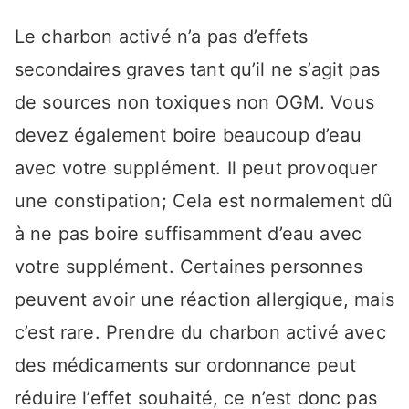
Le charbon activé n’a pas d’effets
secondaires graves tant qu’il ne s’agit pas
de sources non toxiques non OGM. Vous
devez également boire beaucoup d’eau
avec votre supplément. Il peut provoquer
une constipation; Cela est normalement dû
à ne pas boire suffisamment d’eau avec
votre supplément. Certaines personnes
peuvent avoir une réaction allergique, mais
c’est rare. Prendre du charbon activé avec
des médicaments sur ordonnance peut
réduire l’effet souhaité, ce n’est donc pas