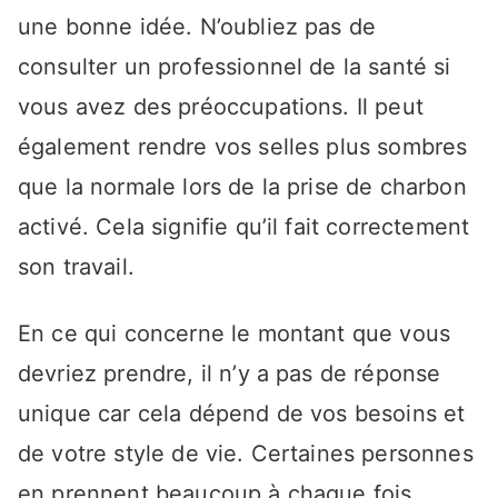
une bonne idée. N’oubliez pas de
consulter un professionnel de la santé si
vous avez des préoccupations. Il peut
également rendre vos selles plus sombres
que la normale lors de la prise de charbon
activé. Cela signifie qu’il fait correctement
son travail.
En ce qui concerne le montant que vous
devriez prendre, il n’y a pas de réponse
unique car cela dépend de vos besoins et
de votre style de vie. Certaines personnes
en prennent beaucoup à chaque fois