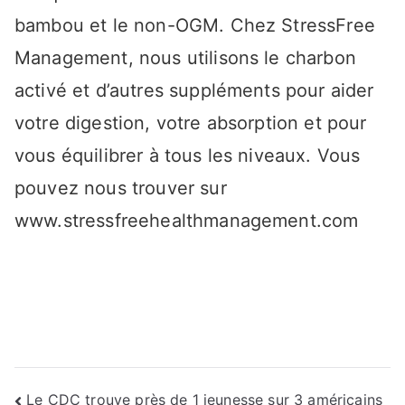
bambou et le non-OGM. Chez StressFree
Management, nous utilisons le charbon
activé et d’autres suppléments pour aider
votre digestion, votre absorption et pour
vous équilibrer à tous les niveaux. Vous
pouvez nous trouver sur
www.stressfreehealthmanagement.com
Navigation
Le CDC trouve près de 1 jeunesse sur 3 américains