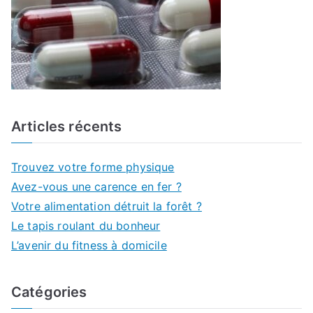
Articles récents
Trouvez votre forme physique
Avez-vous une carence en fer ?
Votre alimentation détruit la forêt ?
Le tapis roulant du bonheur
L’avenir du fitness à domicile
Catégories