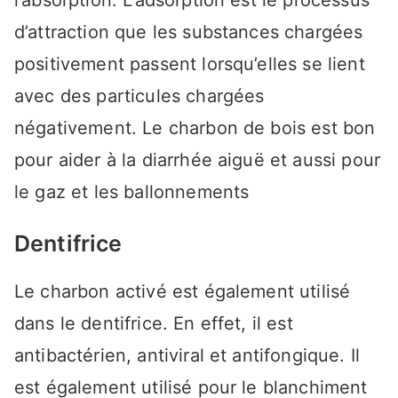
l’absorption. L’adsorption est le processus
d’attraction que les substances chargées
positivement passent lorsqu’elles se lient
avec des particules chargées
négativement. Le charbon de bois est bon
pour aider à la diarrhée aiguë et aussi pour
le gaz et les ballonnements
Dentifrice
Le charbon activé est également utilisé
dans le dentifrice. En effet, il est
antibactérien, antiviral et antifongique. Il
est également utilisé pour le blanchiment