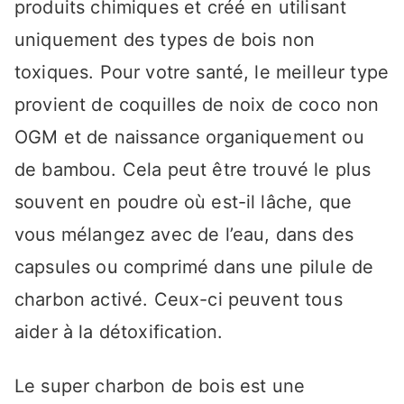
produits chimiques et créé en utilisant
uniquement des types de bois non
toxiques. Pour votre santé, le meilleur type
provient de coquilles de noix de coco non
OGM et de naissance organiquement ou
de bambou. Cela peut être trouvé le plus
souvent en poudre où est-il lâche, que
vous mélangez avec de l’eau, dans des
capsules ou comprimé dans une pilule de
charbon activé. Ceux-ci peuvent tous
aider à la détoxification.
Le super charbon de bois est une