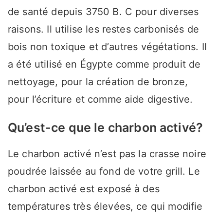
de santé depuis 3750 B. C pour diverses
raisons. Il utilise les restes carbonisés de
bois non toxique et d’autres végétations. Il
a été utilisé en Égypte comme produit de
nettoyage, pour la création de bronze,
pour l’écriture et comme aide digestive.
Qu’est-ce que le charbon activé?
Le charbon activé n’est pas la crasse noire
poudrée laissée au fond de votre grill. Le
charbon activé est exposé à des
températures très élevées, ce qui modifie