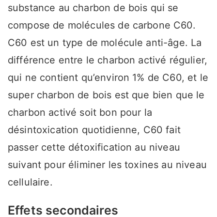
substance au charbon de bois qui se
compose de molécules de carbone C60.
C60 est un type de molécule anti-âge. La
différence entre le charbon activé régulier,
qui ne contient qu’environ 1% de C60, et le
super charbon de bois est que bien que le
charbon activé soit bon pour la
désintoxication quotidienne, C60 fait
passer cette détoxification au niveau
suivant pour éliminer les toxines au niveau
cellulaire.
Effets secondaires