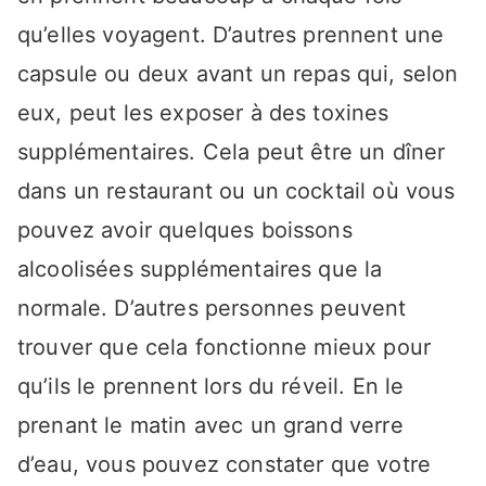
qu’elles voyagent. D’autres prennent une
capsule ou deux avant un repas qui, selon
eux, peut les exposer à des toxines
supplémentaires. Cela peut être un dîner
dans un restaurant ou un cocktail où vous
pouvez avoir quelques boissons
alcoolisées supplémentaires que la
normale. D’autres personnes peuvent
trouver que cela fonctionne mieux pour
qu’ils le prennent lors du réveil. En le
prenant le matin avec un grand verre
d’eau, vous pouvez constater que votre