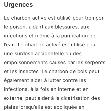
Urgences
Le charbon activé est utilisé pour tremper
le poison, aidant aux blessures, aux
infections et même à la purification de
l’eau. Le charbon activé est utilisé pour
une surdose accidentelle ou des
empoisonnements causés par les serpents
et les insectes. Le charbon de bois peut
également aider à lutter contre les
infections, à la fois en interne et en
externe, peut aider à la cicatrisation des
plaies lorsqu’elle est appliquée en