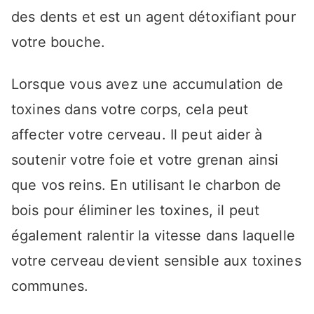
des dents et est un agent détoxifiant pour
votre bouche.
Lorsque vous avez une accumulation de
toxines dans votre corps, cela peut
affecter votre cerveau. Il peut aider à
soutenir votre foie et votre grenan ainsi
que vos reins. En utilisant le charbon de
bois pour éliminer les toxines, il peut
également ralentir la vitesse dans laquelle
votre cerveau devient sensible aux toxines
communes.