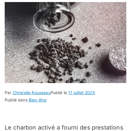
Par
Christelle Rousseau
Publié le
11 juillet 2025
Publié dans
Bien-être
Le charbon activé a fourni des prestations