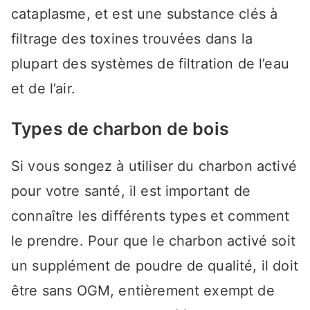
cataplasme, et est une substance clés à
filtrage des toxines trouvées dans la
plupart des systèmes de filtration de l’eau
et de l’air.
Types de charbon de bois
Si vous songez à utiliser du charbon activé
pour votre santé, il est important de
connaître les différents types et comment
le prendre. Pour que le charbon activé soit
un supplément de poudre de qualité, il doit
être sans OGM, entièrement exempt de