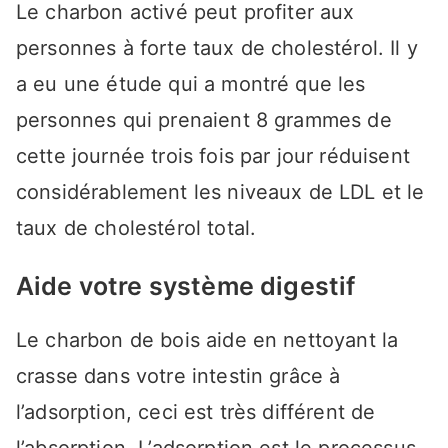
Le charbon activé peut profiter aux
personnes à forte taux de cholestérol. Il y
a eu une étude qui a montré que les
personnes qui prenaient 8 grammes de
cette journée trois fois par jour réduisent
considérablement les niveaux de LDL et le
taux de cholestérol total.
Aide votre système digestif
Le charbon de bois aide en nettoyant la
crasse dans votre intestin grâce à
l’adsorption, ceci est très différent de